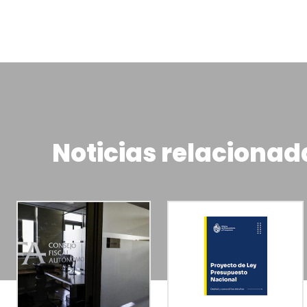
Noticias relacionad