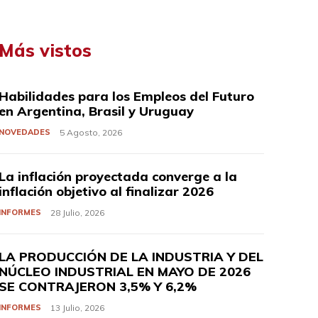
Más vistos
Habilidades para los Empleos del Futuro
en Argentina, Brasil y Uruguay
NOVEDADES
5 Agosto, 2026
La inflación proyectada converge a la
inflación objetivo al finalizar 2026
INFORMES
28 Julio, 2026
LA PRODUCCIÓN DE LA INDUSTRIA Y DEL
NÚCLEO INDUSTRIAL EN MAYO DE 2026
SE CONTRAJERON 3,5% Y 6,2%
INFORMES
13 Julio, 2026