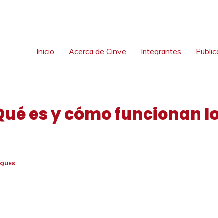
Inicio
Acerca de Cinve
Integrantes
Public
¿Qué es y cómo funcionan 
OQUES