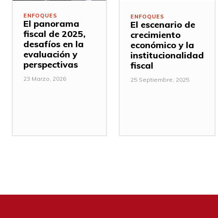
ENFOQUES
ENFOQUES
El panorama
El escenario de
fiscal de 2025,
crecimiento
desafíos en la
económico y la
evaluación y
institucionalidad
perspectivas
fiscal
23 Marzo, 2026
25 Septiembre, 2025