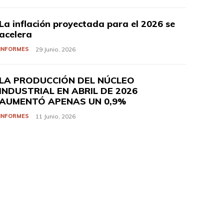
La inflación proyectada para el 2026 se
acelera
INFORMES
29 Junio, 2026
LA PRODUCCIÓN DEL NÚCLEO
INDUSTRIAL EN ABRIL DE 2026
AUMENTÓ APENAS UN 0,9%
INFORMES
11 Junio, 2026