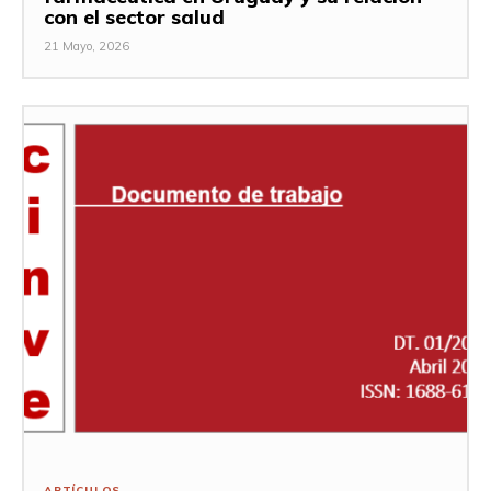
con el sector salud
21 Mayo, 2026
ARTÍCULOS