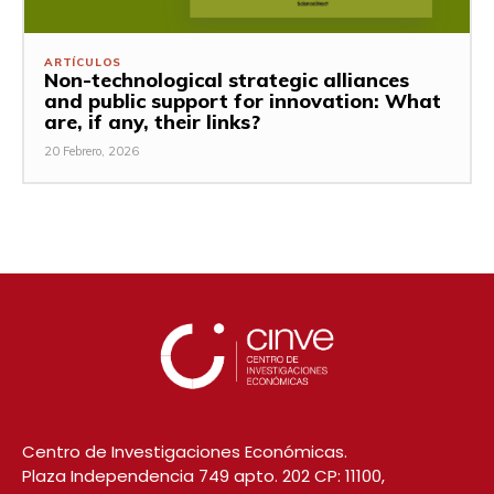
ARTÍCULOS
Non-technological strategic alliances
and public support for innovation: What
are, if any, their links?
20 Febrero, 2026
Centro de Investigaciones Económicas.
Plaza Independencia 749 apto. 202 CP: 11100,