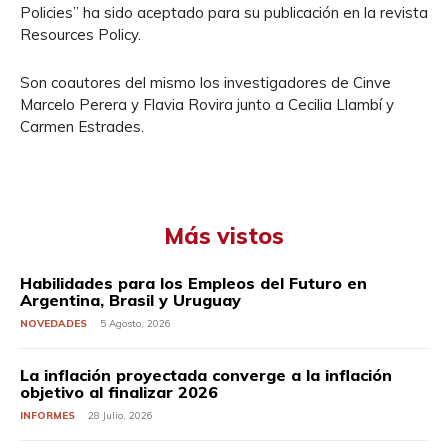
Policies” ha sido aceptado para su publicación en la revista
Resources Policy.
Son coautores del mismo los investigadores de Cinve
Marcelo Perera y Flavia Rovira junto a Cecilia Llambí y
Carmen Estrades.
Más vistos
Habilidades para los Empleos del Futuro en
Argentina, Brasil y Uruguay
NOVEDADES
5 Agosto, 2026
La inflación proyectada converge a la inflación
objetivo al finalizar 2026
INFORMES
28 Julio, 2026