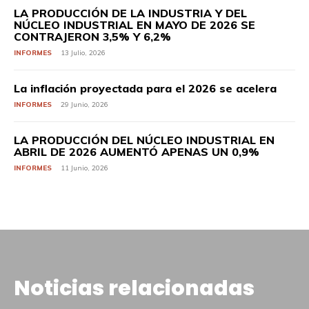
LA PRODUCCIÓN DE LA INDUSTRIA Y DEL
NÚCLEO INDUSTRIAL EN MAYO DE 2026 SE
CONTRAJERON 3,5% Y 6,2%
INFORMES
13 Julio, 2026
La inflación proyectada para el 2026 se acelera
INFORMES
29 Junio, 2026
LA PRODUCCIÓN DEL NÚCLEO INDUSTRIAL EN
ABRIL DE 2026 AUMENTÓ APENAS UN 0,9%
INFORMES
11 Junio, 2026
Noticias relacionadas