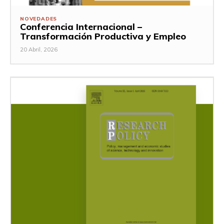
NOVEDADES
Conferencia Internacional –
Transformación Productiva y Empleo
20 Abril, 2026