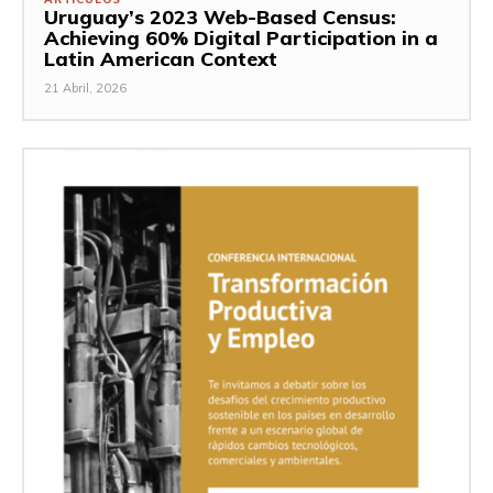
Uruguay’s 2023 Web-Based Census:
Achieving 60% Digital Participation in a
Latin American Context
21 Abril, 2026