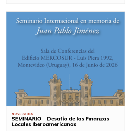
NOVEDADES
SEMINARIO – Desafío de las Finanzas
Locales Iberoamericanas