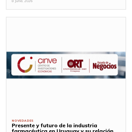
8 Junio, 2026
NOVEDADES
Presente y futuro de la industria
farmacéutica en Uruguay y su relación