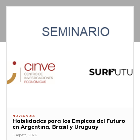
NOVEDADES
Habilidades para los Empleos del Futuro
en Argentina, Brasil y Uruguay
5 Agosto, 2026