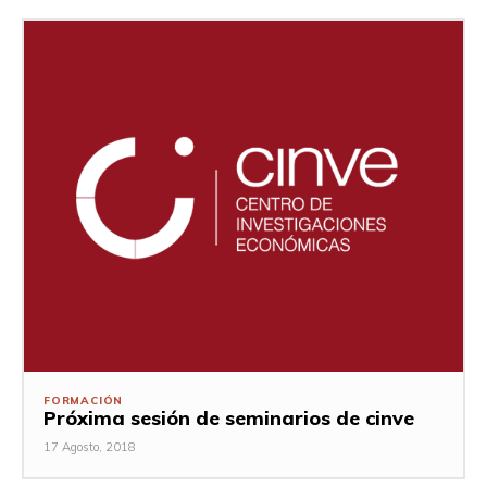
FORMACIÓN
Próxima sesión de seminarios de cinve
17 Agosto, 2018