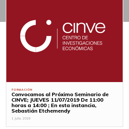
FORMACIÓN
Convocamos al Próximo Seminario de
CINVE; JUEVES 11/07/2019 De 11:00
horas a 14:00 ; En esta instancia,
Sebastián Etchemendy
1 Julio, 2019