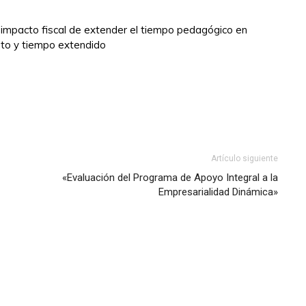
 impacto fiscal de extender el tiempo pedagógico en
to y tiempo extendido
Artículo siguiente
«Evaluación del Programa de Apoyo Integral a la
Empresarialidad Dinámica»