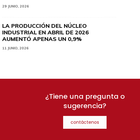
29 JUNIO, 2026
LA PRODUCCIÓN DEL NÚCLEO
INDUSTRIAL EN ABRIL DE 2026
AUMENTÓ APENAS UN 0,9%
11 JUNIO, 2026
¿Tiene una pregunta o
sugerencia?
contáctenos