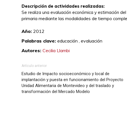
Descripción de actividades realizadas:
Se realiza una evaluación económica y estimación del
primaria mediante las modalidades de tiempo comple
Año:
2012
Palabras clave:
educación ,
evaluación
Autores:
Cecilia Llambi
Artículo anterior
Estudio de Impacto socioeconómico y local de
implantación y puesta en funcionamiento del Proyecto
Unidad Alimentaria de Montevideo y del traslado y
transformación del Mercado Modelo