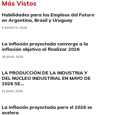
Más Vistos
Habilidades para los Empleos del Futuro
en Argentina, Brasil y Uruguay
5 AGOSTO, 2026
La inflación proyectada converge a la
inflación objetivo al finalizar 2026
28 JULIO, 2026
LA PRODUCCIÓN DE LA INDUSTRIA Y
DEL NÚCLEO INDUSTRIAL EN MAYO DE
2026 SE...
13 JULIO, 2026
La inflación proyectada para el 2026 se
acelera