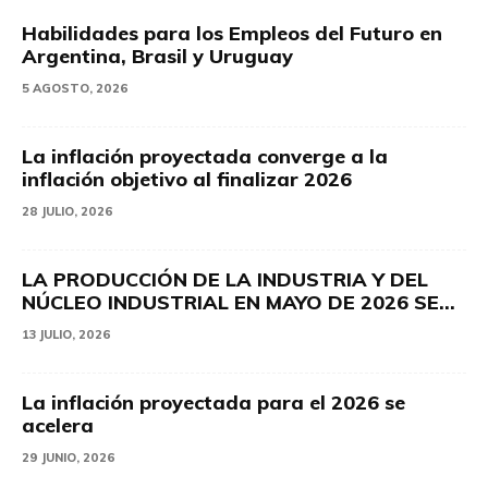
Habilidades para los Empleos del Futuro en
Argentina, Brasil y Uruguay
5 AGOSTO, 2026
La inflación proyectada converge a la
inflación objetivo al finalizar 2026
28 JULIO, 2026
LA PRODUCCIÓN DE LA INDUSTRIA Y DEL
NÚCLEO INDUSTRIAL EN MAYO DE 2026 SE...
13 JULIO, 2026
La inflación proyectada para el 2026 se
acelera
29 JUNIO, 2026