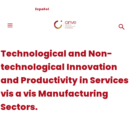
Español
Technological and Non-
technological Innovation
and Productivity in Services
vis a vis Manufacturing
Sectors.