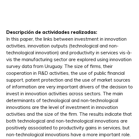
Descripción de actividades realizadas:
In this paper, the links between investment in innovation
activities, innovation outputs (technological and non-
technological innovation) and productivity in services vis-à-
vis the manufacturing sector are explored using innovation
survey data from Uruguay. The size of firms, their
cooperation in R&D activities, the use of public financial
support, patent protection and the use of market sources
of information are very important drivers of the decision to
invest in innovation activities across sectors. The main
determinants of technological and non-technological
innovations are the level of investment in innovation
activities and the size of the firm. The results indicate that
both technological and non-technological innovations are
positively associated to productivity gains in services, but
non-technological innovations have a more important role.