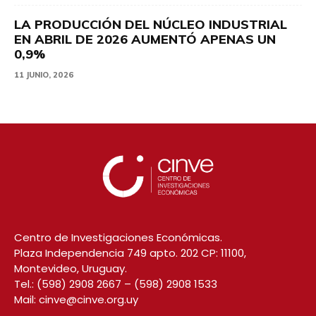
LA PRODUCCIÓN DEL NÚCLEO INDUSTRIAL
EN ABRIL DE 2026 AUMENTÓ APENAS UN
0,9%
11 JUNIO, 2026
Centro de Investigaciones Económicas.
Plaza Independencia 749 apto. 202 CP: 11100,
Montevideo, Uruguay.
Tel.:
(598) 2908 2667
–
(598) 2908 1533
Mail:
cinve@cinve.org.uy