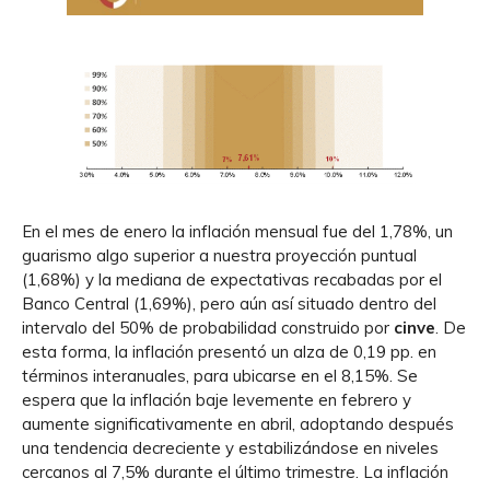
En el mes de enero la inflación mensual fue del 1,78%, un
guarismo algo superior a nuestra proyección puntual
(1,68%) y la mediana de expectativas recabadas por el
Banco Central (1,69%), pero aún así situado dentro del
intervalo del 50% de probabilidad construido por
cinve
. De
esta forma, la inflación presentó un alza de 0,19 pp. en
términos interanuales, para ubicarse en el 8,15%. Se
espera que la inflación baje levemente en febrero y
aumente significativamente en abril, adoptando después
una tendencia decreciente y estabilizándose en niveles
cercanos al 7,5% durante el último trimestre. La inflación