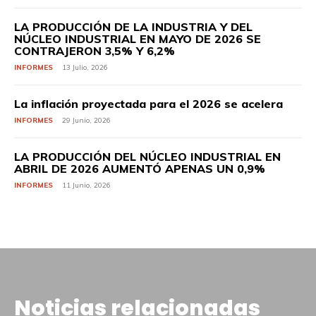
LA PRODUCCIÓN DE LA INDUSTRIA Y DEL
NÚCLEO INDUSTRIAL EN MAYO DE 2026 SE
CONTRAJERON 3,5% Y 6,2%
INFORMES
13 Julio, 2026
La inflación proyectada para el 2026 se acelera
INFORMES
29 Junio, 2026
LA PRODUCCIÓN DEL NÚCLEO INDUSTRIAL EN
ABRIL DE 2026 AUMENTÓ APENAS UN 0,9%
INFORMES
11 Junio, 2026
Noticias relacionadas