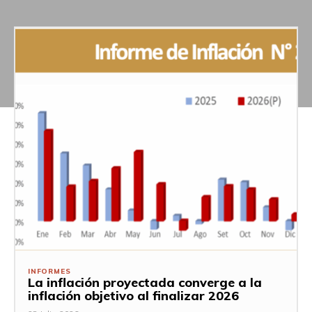
INFORMES
La inflación proyectada converge a la
inflación objetivo al finalizar 2026