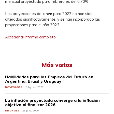
mensual proyectada para febrero es del 0,70%.
Las proyecciones de
cinve
para 2022 no han sido
alteradas significativamente, y se han incorporado las
proyecciones para el año 2023.
Acceder al informe completo
Más vistos
Habilidades para los Empleos del Futuro en
Argentina, Brasil y Uruguay
NOVEDADES
5 Agosto, 2026
La inflación proyectada converge a la inflación
objetivo al finalizar 2026
INFORMES
28 Julio, 2026