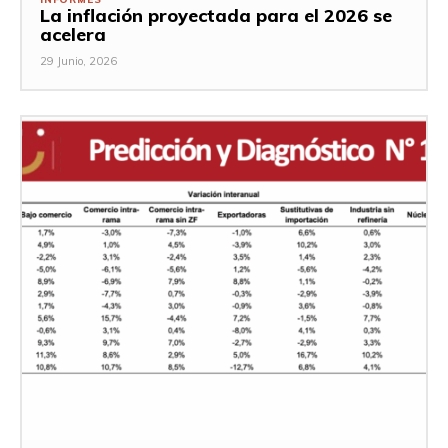
La inflación proyectada para el 2026 se
acelera
29 Junio, 2026