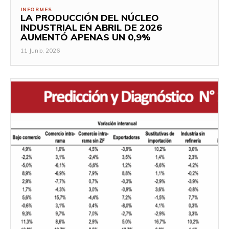
INFORMES
LA PRODUCCIÓN DEL NÚCLEO
INDUSTRIAL EN ABRIL DE 2026
AUMENTÓ APENAS UN 0,9%
11 Junio, 2026