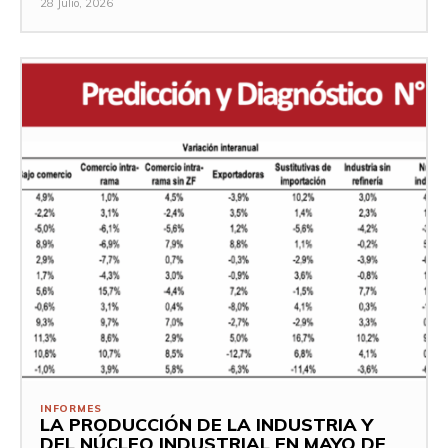
28 Julio, 2026
INFORMES
LA PRODUCCIÓN DE LA INDUSTRIA Y
DEL NÚCLEO INDUSTRIAL EN MAYO DE