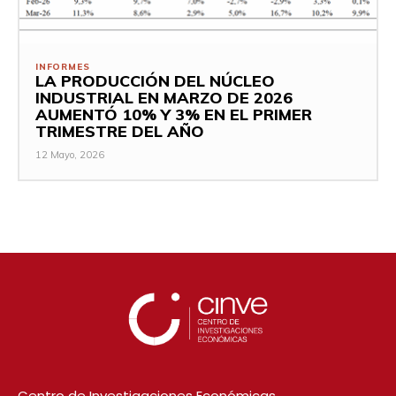
INFORMES
LA PRODUCCIÓN DEL NÚCLEO
INDUSTRIAL EN MARZO DE 2026
AUMENTÓ 10% Y 3% EN EL PRIMER
TRIMESTRE DEL AÑO
12 Mayo, 2026
Centro de Investigaciones Económicas.