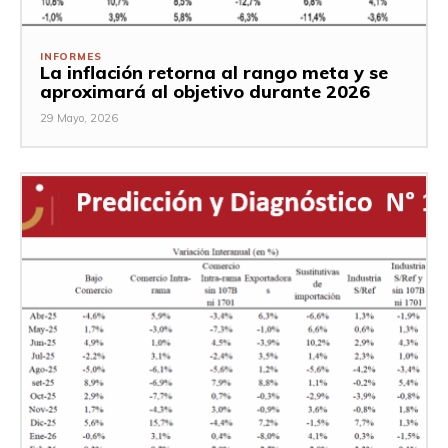
INFORMES
La inflación retorna al rango meta y se
aproximará al objetivo durante 2026
29 Mayo, 2026