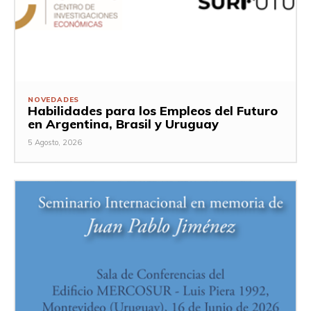
NOVEDADES
Habilidades para los Empleos del Futuro
en Argentina, Brasil y Uruguay
5 Agosto, 2026