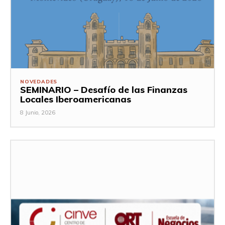
NOVEDADES
SEMINARIO – Desafío de las Finanzas
Locales Iberoamericanas
8 Junio, 2026