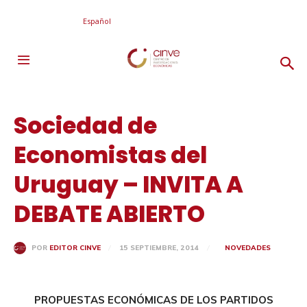
Español
Sociedad de
Economistas del
Uruguay – INVITA A
DEBATE ABIERTO
15 SEPTIEMBRE, 2014
NOVEDADES
POR
EDITOR CINVE
PROPUESTAS ECONÓMICAS DE LOS PARTIDOS