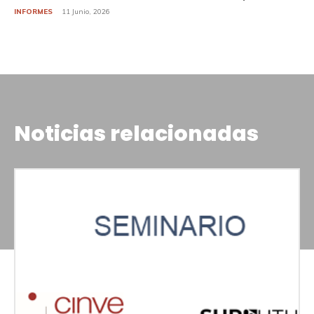
INFORMES
11 Junio, 2026
Noticias relacionadas