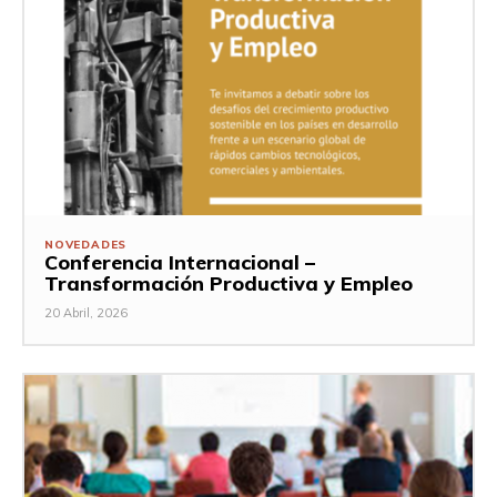
NOVEDADES
Conferencia Internacional –
Transformación Productiva y Empleo
20 Abril, 2026