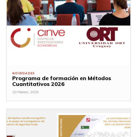
NOVEDADES
Programa de formación en Métodos
Cuantitativos 2026
20 Febrero, 2026