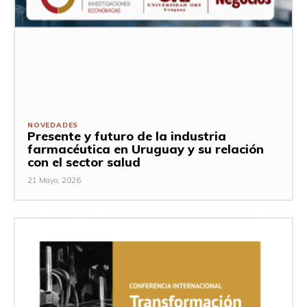
NOVEDADES
Presente y futuro de la industria
farmacéutica en Uruguay y su relación
con el sector salud
21 Mayo, 2026