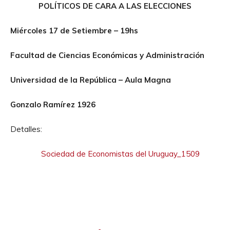
POLÍTICOS DE CARA A LAS ELECCIONES
Miércoles 17 de Setiembre – 19hs
Facultad de Ciencias Económicas y Administración
Universidad de la República – Aula Magna
Gonzalo Ramírez 1926
Detalles:
Sociedad de Economistas del Uruguay_1509