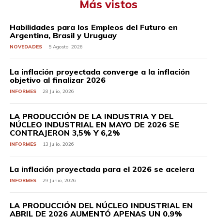
Más vistos
Habilidades para los Empleos del Futuro en
Argentina, Brasil y Uruguay
NOVEDADES
5 Agosto, 2026
La inflación proyectada converge a la inflación
objetivo al finalizar 2026
INFORMES
28 Julio, 2026
LA PRODUCCIÓN DE LA INDUSTRIA Y DEL
NÚCLEO INDUSTRIAL EN MAYO DE 2026 SE
CONTRAJERON 3,5% Y 6,2%
INFORMES
13 Julio, 2026
La inflación proyectada para el 2026 se acelera
INFORMES
29 Junio, 2026
LA PRODUCCIÓN DEL NÚCLEO INDUSTRIAL EN
ABRIL DE 2026 AUMENTÓ APENAS UN 0,9%