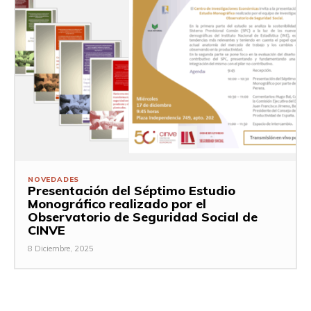
NOVEDADES
Presentación del Séptimo Estudio
Monográfico realizado por el
Observatorio de Seguridad Social de
CINVE
8 Diciembre, 2025