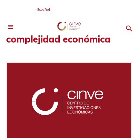
Español
complejidad económica