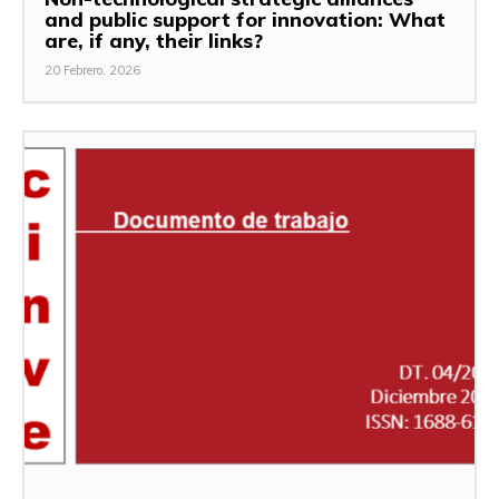
and public support for innovation: What
are, if any, their links?
20 Febrero, 2026