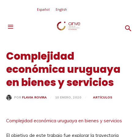
Español
English
Complejidad
económica uruguaya
en bienes y servicios
10 ENERO, 2020
ARTÍCULOS
POR
FLAVIA ROVIRA
Complejidad económica uruguaya en bienes y servicios
El objetivo de este trabajo fue explorar la trayectoria