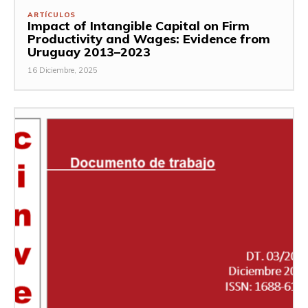
ARTÍCULOS
Impact of Intangible Capital on Firm
Productivity and Wages: Evidence from
Uruguay 2013–2023
16 Diciembre, 2025