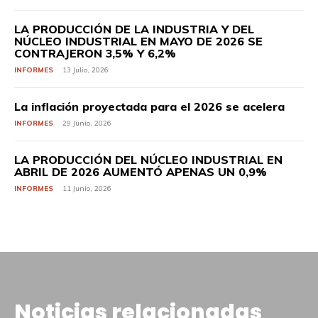
LA PRODUCCIÓN DE LA INDUSTRIA Y DEL
NÚCLEO INDUSTRIAL EN MAYO DE 2026 SE
CONTRAJERON 3,5% Y 6,2%
INFORMES
13 Julio, 2026
La inflación proyectada para el 2026 se acelera
INFORMES
29 Junio, 2026
LA PRODUCCIÓN DEL NÚCLEO INDUSTRIAL EN
ABRIL DE 2026 AUMENTÓ APENAS UN 0,9%
INFORMES
11 Junio, 2026
Noticias relacionadas