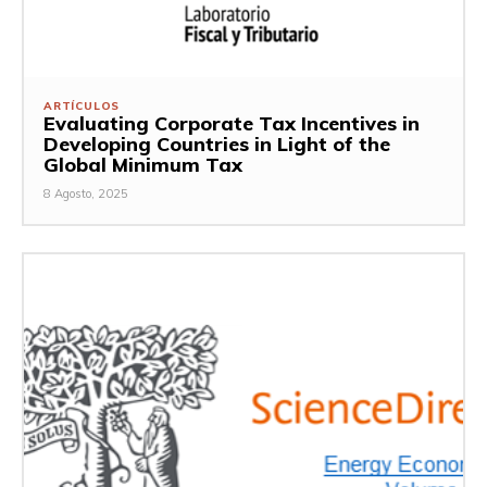
ARTÍCULOS
Evaluating Corporate Tax Incentives in
Developing Countries in Light of the
Global Minimum Tax
8 Agosto, 2025