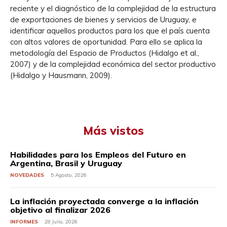
reciente y el diagnóstico de la complejidad de la estructura
de exportaciones de bienes y servicios de Uruguay, e
identificar aquellos productos para los que el país cuenta
con altos valores de oportunidad. Para ello se aplica la
metodología del Espacio de Productos (Hidalgo et al.,
2007) y de la complejidad económica del sector productivo
(Hidalgo y Hausmann, 2009).
Más vistos
Habilidades para los Empleos del Futuro en
Argentina, Brasil y Uruguay
NOVEDADES
5 Agosto, 2026
La inflación proyectada converge a la inflación
objetivo al finalizar 2026
INFORMES
28 Julio, 2026