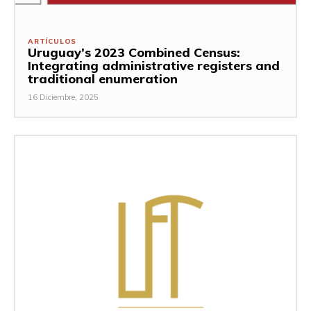
ARTÍCULOS
Uruguay’s 2023 Combined Census:
Integrating administrative registers and
traditional enumeration
16 Diciembre, 2025