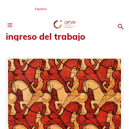
Español
ingreso del trabajo