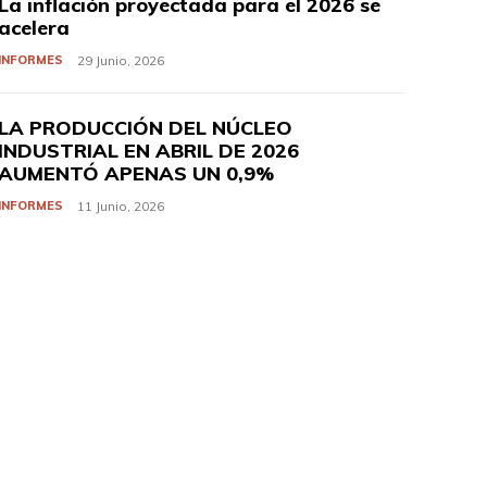
La inflación proyectada para el 2026 se
acelera
INFORMES
29 Junio, 2026
LA PRODUCCIÓN DEL NÚCLEO
INDUSTRIAL EN ABRIL DE 2026
AUMENTÓ APENAS UN 0,9%
INFORMES
11 Junio, 2026