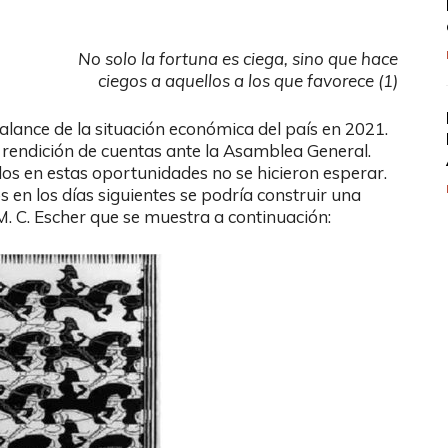
No solo la fortuna es ciega, sino que hace
ciegos a aquellos a los que favorece (1)
alance de la situación económica del país en 2021.
u rendición de cuentas ante la Asamblea General.
dos en estas oportunidades no se hicieron esperar.
s en los días siguientes se podría construir una
M. C. Escher que se muestra a continuación: