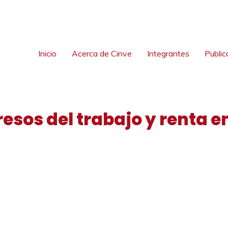
Inicio
Acerca de Cinve
Integrantes
Public
gresos del trabajo y renta 