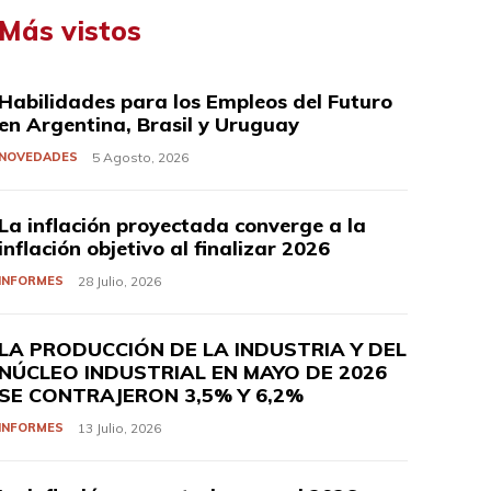
Más vistos
Habilidades para los Empleos del Futuro
en Argentina, Brasil y Uruguay
NOVEDADES
5 Agosto, 2026
La inflación proyectada converge a la
inflación objetivo al finalizar 2026
INFORMES
28 Julio, 2026
LA PRODUCCIÓN DE LA INDUSTRIA Y DEL
NÚCLEO INDUSTRIAL EN MAYO DE 2026
SE CONTRAJERON 3,5% Y 6,2%
INFORMES
13 Julio, 2026