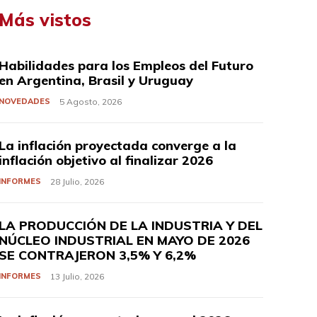
Más vistos
Habilidades para los Empleos del Futuro
en Argentina, Brasil y Uruguay
NOVEDADES
5 Agosto, 2026
La inflación proyectada converge a la
inflación objetivo al finalizar 2026
INFORMES
28 Julio, 2026
LA PRODUCCIÓN DE LA INDUSTRIA Y DEL
NÚCLEO INDUSTRIAL EN MAYO DE 2026
SE CONTRAJERON 3,5% Y 6,2%
INFORMES
13 Julio, 2026