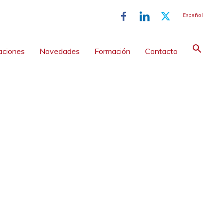
Español
aciones
Novedades
Formación
Contacto