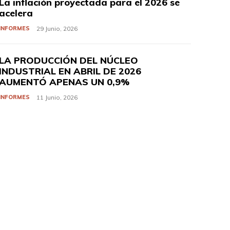
La inflación proyectada para el 2026 se
acelera
INFORMES
29 Junio, 2026
LA PRODUCCIÓN DEL NÚCLEO
INDUSTRIAL EN ABRIL DE 2026
AUMENTÓ APENAS UN 0,9%
INFORMES
11 Junio, 2026