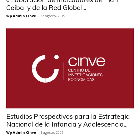
Ceibal y de la Red Global...
Wp Admin Cinve
-
22 agosto, 2019
Estudios Prospectivos para la Estrategia
Nacional de la Infancia y Adolescencia...
Wp Admin Cinve
-
1 agosto, 2009