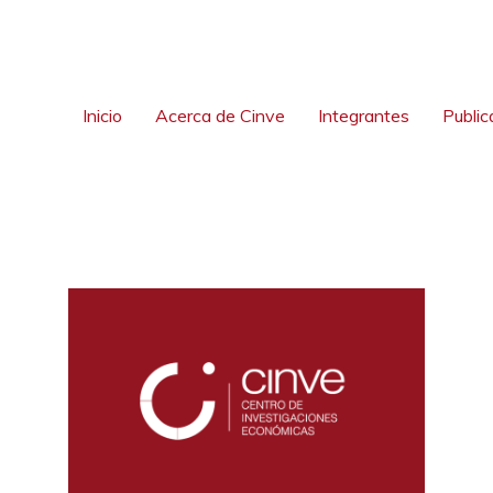
Inicio
Acerca de Cinve
Integrantes
Public