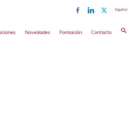
Español
aciones
Novedades
Formación
Contacto