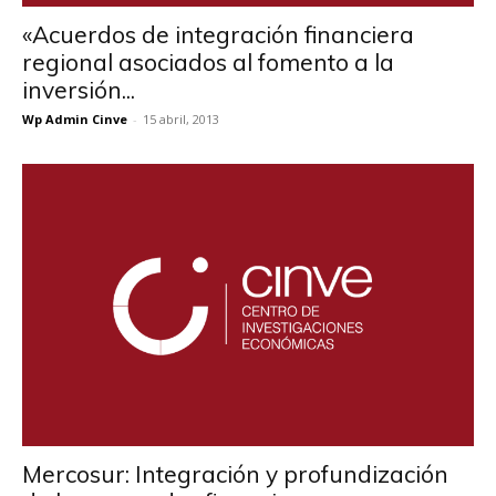
«Acuerdos de integración financiera
regional asociados al fomento a la
inversión...
Wp Admin Cinve
-
15 abril, 2013
Mercosur: Integración y profundización