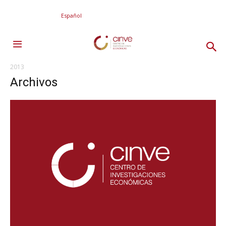
Español
2013
Archivos