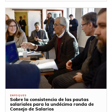
ENFOQUES
Sobre la consistencia de las pautas
salariales para la undécima ronda de
Consejo de Salarios