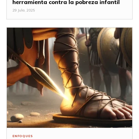
herramienta contra la pobreza infantil
29 Julio, 2025
ENFOQUES