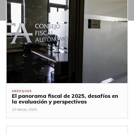
ENFOQUES
El panorama fiscal de 2025, desafíos en
la evaluación y perspectivas
23 Marzo, 2026