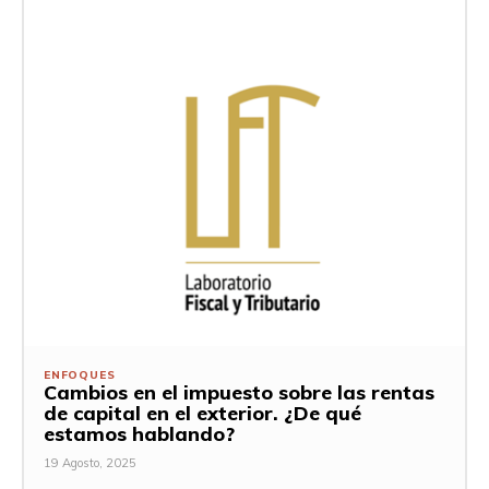
ENFOQUES
Cambios en el impuesto sobre las rentas
de capital en el exterior. ¿De qué
estamos hablando?
19 Agosto, 2025