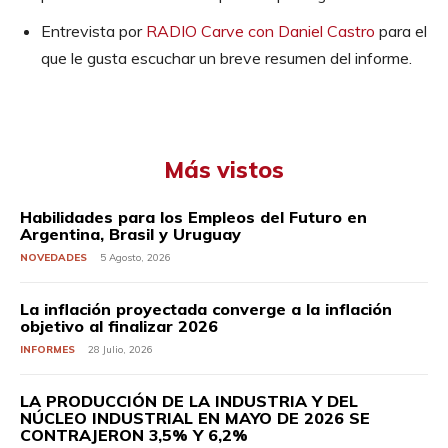
Entrevista por
RADIO Carve con Daniel Castro
para el
que le gusta escuchar un breve resumen del informe.
Más vistos
Habilidades para los Empleos del Futuro en
Argentina, Brasil y Uruguay
NOVEDADES
5 Agosto, 2026
La inflación proyectada converge a la inflación
objetivo al finalizar 2026
INFORMES
28 Julio, 2026
LA PRODUCCIÓN DE LA INDUSTRIA Y DEL
NÚCLEO INDUSTRIAL EN MAYO DE 2026 SE
CONTRAJERON 3,5% Y 6,2%