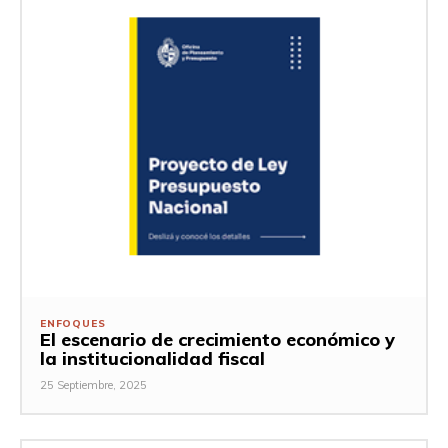
ENFOQUES
El escenario de crecimiento económico y
la institucionalidad fiscal
25 Septiembre, 2025