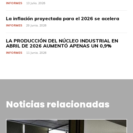
INFORMES
13 Julio, 2026
La inflación proyectada para el 2026 se acelera
INFORMES
29 Junio, 2026
LA PRODUCCIÓN DEL NÚCLEO INDUSTRIAL EN
ABRIL DE 2026 AUMENTÓ APENAS UN 0,9%
INFORMES
11 Junio, 2026
Noticias relacionadas