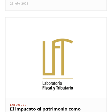
29 Julio, 2025
ENFOQUES
El impuesto al patrimonio como