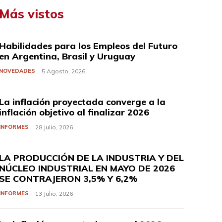
Más vistos
Habilidades para los Empleos del Futuro
en Argentina, Brasil y Uruguay
NOVEDADES
5 Agosto, 2026
La inflación proyectada converge a la
inflación objetivo al finalizar 2026
INFORMES
28 Julio, 2026
LA PRODUCCIÓN DE LA INDUSTRIA Y DEL
NÚCLEO INDUSTRIAL EN MAYO DE 2026
SE CONTRAJERON 3,5% Y 6,2%
INFORMES
13 Julio, 2026