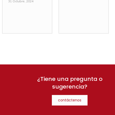
31 Octubre, 2024
¿Tiene una pregunta o
sugerencia?
contáctenos