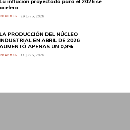
La inflación proyectada para el 2026 se
acelera
INFORMES
29 Junio, 2026
LA PRODUCCIÓN DEL NÚCLEO
INDUSTRIAL EN ABRIL DE 2026
AUMENTÓ APENAS UN 0,9%
INFORMES
11 Junio, 2026