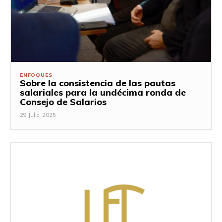
ENFOQUES
Sobre la consistencia de las pautas
salariales para la undécima ronda de
Consejo de Salarios
29 Julio, 2025