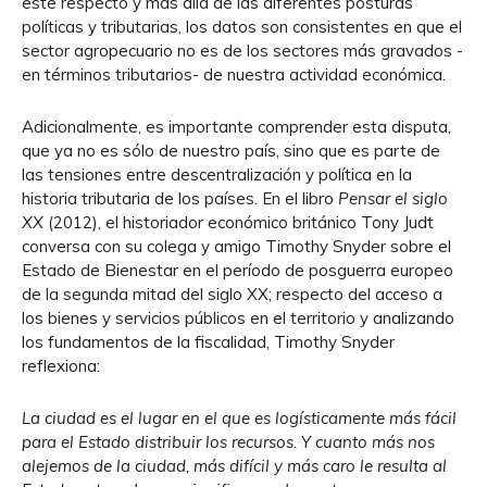
este respecto y más allá de las diferentes posturas
políticas y tributarias, los datos son consistentes en que el
sector agropecuario no es de los sectores más gravados -
en términos tributarios- de nuestra actividad económica.
Adicionalmente, es importante comprender esta disputa,
que ya no es sólo de nuestro país, sino que es parte de
las tensiones entre descentralización y política en la
historia tributaria de los países. En el libro
Pensar el siglo
XX
(2012), el historiador económico británico Tony Judt
conversa con su colega y amigo Timothy Snyder sobre el
Estado de Bienestar en el período de posguerra europeo
de la segunda mitad del siglo XX; respecto del acceso a
los bienes y servicios públicos en el territorio y analizando
los fundamentos de la fiscalidad, Timothy Snyder
reflexiona:
La ciudad es el lugar en el que es logísticamente más fácil
para el Estado distribuir los recursos. Y cuanto más nos
alejemos de la ciudad, más difícil y más caro le resulta al