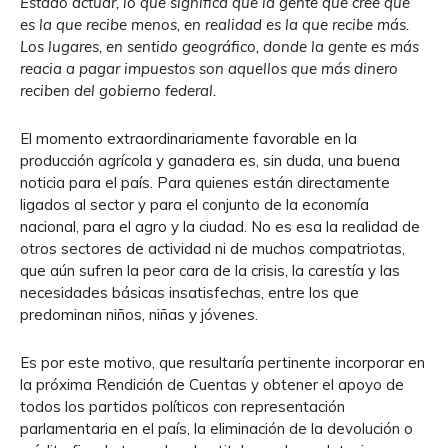
Estado actuar, lo que significa que la gente que cree que
es la que recibe menos, en realidad es la que recibe más.
Los lugares, en sentido geográfico, donde la gente es más
reacia a pagar impuestos son aquellos que más dinero
reciben del gobierno federal.
El momento extraordinariamente favorable en la
producción agrícola y ganadera es, sin duda, una buena
noticia para el país. Para quienes están directamente
ligados al sector y para el conjunto de la economía
nacional, para el agro y la ciudad. No es esa la realidad de
otros sectores de actividad ni de muchos compatriotas,
que aún sufren la peor cara de la crisis, la carestía y las
necesidades básicas insatisfechas, entre los que
predominan niños, niñas y jóvenes.
Es por este motivo, que resultaría pertinente incorporar en
la próxima Rendición de Cuentas y obtener el apoyo de
todos los partidos políticos con representación
parlamentaria en el país, la eliminación de la devolución o