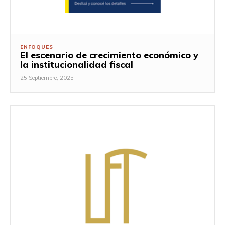
ENFOQUES
El escenario de crecimiento económico y
la institucionalidad fiscal
25 Septiembre, 2025