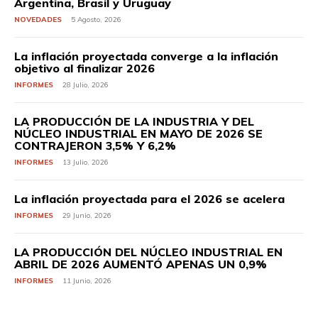
Argentina, Brasil y Uruguay
NOVEDADES
5 Agosto, 2026
La inflación proyectada converge a la inflación
objetivo al finalizar 2026
INFORMES
28 Julio, 2026
LA PRODUCCIÓN DE LA INDUSTRIA Y DEL
NÚCLEO INDUSTRIAL EN MAYO DE 2026 SE
CONTRAJERON 3,5% Y 6,2%
INFORMES
13 Julio, 2026
La inflación proyectada para el 2026 se acelera
INFORMES
29 Junio, 2026
LA PRODUCCIÓN DEL NÚCLEO INDUSTRIAL EN
ABRIL DE 2026 AUMENTÓ APENAS UN 0,9%
INFORMES
11 Junio, 2026