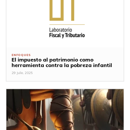
ENFOQUES
El impuesto al patrimonio como
herramienta contra la pobreza infantil
29 Julio, 2025