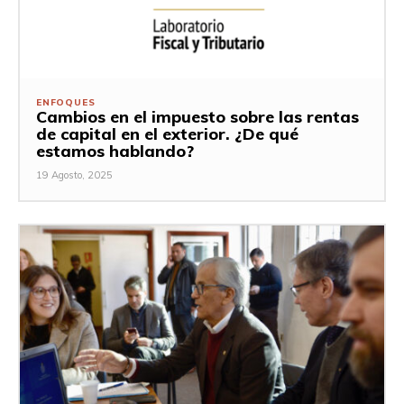
ENFOQUES
Cambios en el impuesto sobre las rentas
de capital en el exterior. ¿De qué
estamos hablando?
19 Agosto, 2025