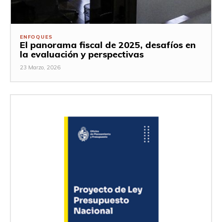
ENFOQUES
El panorama fiscal de 2025, desafíos en
la evaluación y perspectivas
23 Marzo, 2026