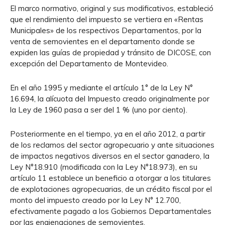
El marco normativo, original y sus modificativos, estableció
que el rendimiento del impuesto se vertiera en «Rentas
Municipales» de los respectivos Departamentos, por la
venta de semovientes en el departamento donde se
expiden las guías de propiedad y tránsito de DICOSE, con
excepción del Departamento de Montevideo.
En el año 1995 y mediante el artículo 1° de la Ley N°
16.694, la alícuota del Impuesto creado originalmente por
la Ley de 1960 pasa a ser del 1 % (uno por ciento).
Posteriormente en el tiempo, ya en el año 2012, a partir
de los reclamos del sector agropecuario y ante situaciones
de impactos negativos diversos en el sector ganadero, la
Ley N°18.910 (modificada con la Ley N°18.973), en su
artículo 11 establece un beneficio a otorgar a los titulares
de explotaciones agropecuarias, de un crédito fiscal por el
monto del impuesto creado por la Ley N° 12.700,
efectivamente pagado a los Gobiernos Departamentales
por las enajenaciones de semovientes.