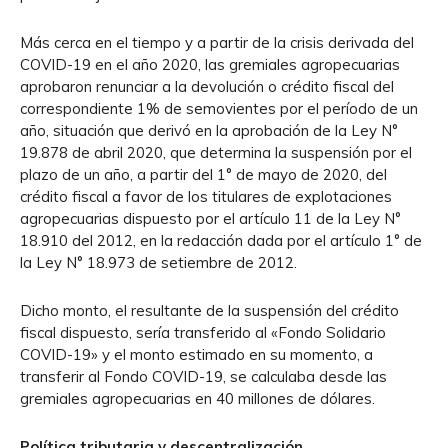
Más cerca en el tiempo y a partir de la crisis derivada del
COVID-19 en el año 2020, las gremiales agropecuarias
aprobaron renunciar a la devolución o crédito fiscal del
correspondiente 1% de semovientes por el período de un
año, situación que derivó en la aprobación de la Ley N°
19.878 de abril 2020, que determina la suspensión por el
plazo de un año, a partir del 1° de mayo de 2020, del
crédito fiscal a favor de los titulares de explotaciones
agropecuarias dispuesto por el artículo 11 de la Ley N°
18.910 del 2012, en la redacción dada por el artículo 1° de
la Ley N° 18.973 de setiembre de 2012.
Dicho monto, el resultante de la suspensión del crédito
fiscal dispuesto, sería transferido al «Fondo Solidario
COVID-19» y el monto estimado en su momento, a
transferir al Fondo COVID-19, se calculaba desde las
gremiales agropecuarias en 40 millones de dólares.
Política tributaria y descentralización