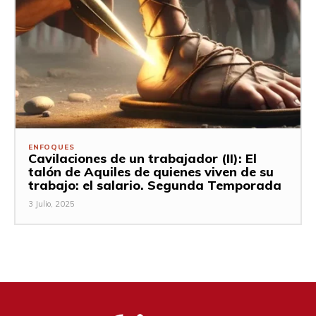
ENFOQUES
Cavilaciones de un trabajador (II): El
talón de Aquiles de quienes viven de su
trabajo: el salario. Segunda Temporada
3 Julio, 2025