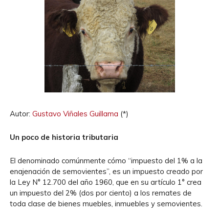
Autor:
Gustavo Viñales Guillama
(*)
Un poco de historia tributaria
El denominado comúnmente cómo “impuesto del 1% a la
enajenación de semovientes”, es un impuesto creado por
la Ley N° 12.700 del año 1960, que en su artículo 1° crea
un impuesto del 2% (dos por ciento) a los remates de
toda clase de bienes muebles, inmuebles y semovientes.