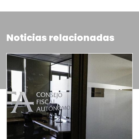
Noticias relacionadas