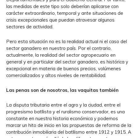
las medidas de este tipo solo deberían aplicarse con
carácter extraordinario, temporal y ante situaciones de
crisis excepcionales que puedan atravesar algunos
sectores de actividad.
Pero esta situación no es la realidad actual ni el caso del
sector ganadero en nuestro país. Por el contrario,
actualmente, la realidad del sector agropecuario en
general y en particular del sector ganadero, es histórica y
excepcional en materia de buenos precios, volúmenes
comercializados y altos niveles de rentabilidad.
Las penas son de nosotros, las vaquitas también
La disputa tributaria entre el agro y la ciudad, entre el
progresismo batllista y el ruralismo conservador, es una
constante en nuestra historia económica y podemos
marcar un hito de inicio en las propuestas de reforma de la
contribución inmobiliaria del batllismo entre 1912 y 1915. A