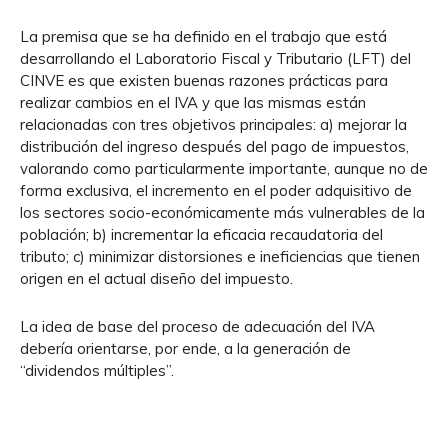
La premisa que se ha definido en el trabajo que está
desarrollando el Laboratorio Fiscal y Tributario (LFT) del
CINVE es que existen buenas razones prácticas para
realizar cambios en el IVA y que las mismas están
relacionadas con tres objetivos principales: a) mejorar la
distribución del ingreso después del pago de impuestos,
valorando como particularmente importante, aunque no de
forma exclusiva, el incremento en el poder adquisitivo de
los sectores socio-económicamente más vulnerables de la
población; b) incrementar la eficacia recaudatoria del
tributo; c) minimizar distorsiones e ineficiencias que tienen
origen en el actual diseño del impuesto.
La idea de base del proceso de adecuación del IVA
debería orientarse, por ende, a la generación de
“dividendos múltiples”.