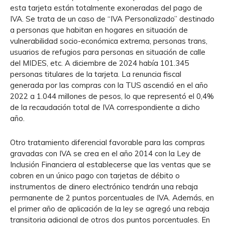
esta tarjeta están totalmente exoneradas del pago de
IVA. Se trata de un caso de “IVA Personalizado” destinado
a personas que habitan en hogares en situación de
vulnerabilidad socio-económica extrema, personas trans,
usuarios de refugios para personas en situación de calle
del MIDES, etc. A diciembre de 2024 había 101.345
personas titulares de la tarjeta. La renuncia fiscal
generada por las compras con la TUS ascendió en el año
2022 a 1.044 millones de pesos, lo que representó el 0,4%
de la recaudación total de IVA correspondiente a dicho
año.
Otro tratamiento diferencial favorable para las compras
gravadas con IVA se crea en el año 2014 con la Ley de
Inclusión Financiera al establecerse que las ventas que se
cobren en un único pago con tarjetas de débito o
instrumentos de dinero electrónico tendrán una rebaja
permanente de 2 puntos porcentuales de IVA. Además, en
el primer año de aplicación de la ley se agregó una rebaja
transitoria adicional de otros dos puntos porcentuales. En