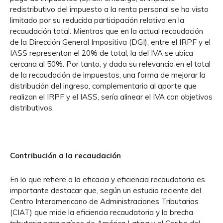
redistributivo del impuesto a la renta personal se ha visto
limitado por su reducida participación relativa en la
recaudación total. Mientras que en la actual recaudación
de la Dirección General Impositiva (DGI), entre el IRPF y el
IASS representan el 20% de total, la del IVA se ubica
cercana al 50%. Por tanto, y dada su relevancia en el total
de la recaudación de impuestos, una forma de mejorar la
distribución del ingreso, complementaria al aporte que
realizan el IRPF y el IASS, sería alinear el IVA con objetivos
distributivos.
Contribución a la recaudación
En lo que refiere a la eficacia y eficiencia recaudatoria es
importante destacar que, según un estudio reciente del
Centro Interamericano de Administraciones Tributarias
(CIAT) que mide la eficiencia recaudatoria y la brecha