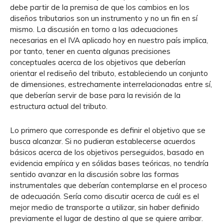
debe partir de la premisa de que los cambios en los
diseños tributarios son un instrumento y no un fin en sí
mismo. La discusión en torno a las adecuaciones
necesarias en el IVA aplicado hoy en nuestro país implica,
por tanto, tener en cuenta algunas precisiones
conceptuales acerca de los objetivos que deberían
orientar el rediseño del tributo, estableciendo un conjunto
de dimensiones, estrechamente interrelacionadas entre sí,
que deberían servir de base para la revisión de la
estructura actual del tributo.
Lo primero que corresponde es definir el objetivo que se
busca alcanzar. Si no pudieran establecerse acuerdos
básicos acerca de los objetivos perseguidos, basado en
evidencia empírica y en sólidas bases teóricas, no tendría
sentido avanzar en la discusión sobre las formas
instrumentales que deberían contemplarse en el proceso
de adecuación. Sería como discutir acerca de cuál es el
mejor medio de transporte a utilizar, sin haber definido
previamente el lugar de destino al que se quiere arribar.