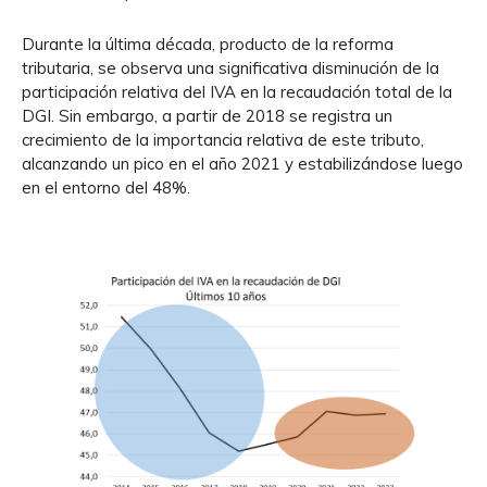
Durante la última década, producto de la reforma
tributaria, se observa una significativa disminución de la
participación relativa del IVA en la recaudación total de la
DGI. Sin embargo, a partir de 2018 se registra un
crecimiento de la importancia relativa de este tributo,
alcanzando un pico en el año 2021 y estabilizándose luego
en el entorno del 48%.