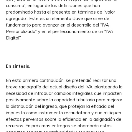
consumo”, en lugar de las definiciones que han
predominado hasta el presente en términos de “valor
agregado”. Este es un elemento clave que sirve de
fundamento para avanzar en el desarrollo del “IVA
Personalizado” y en el perfeccionamiento de un “IVA
Digital”.
En síntesis,
En esta primera contribución, se pretendió realizar una
breve radiografía del actual diseño del IVA, planteando la
necesidad de introducir cambios integrales que impacten
positivamente sobre la capacidad tributaria para mejorar
la distribución del ingreso, que protejan la eficacia del
impuesto como instrumento recaudatorio y que mitiguen
efectos perversos sobre la eficiencia en la asignación de
recursos. En próximas entregas se abordarán estos