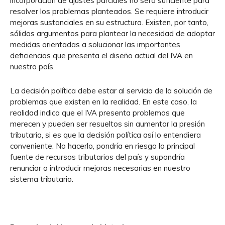
incorporación de ajustes parciales no será suficiente para
resolver los problemas planteados. Se requiere introducir
mejoras sustanciales en su estructura. Existen, por tanto,
sólidos argumentos para plantear la necesidad de adoptar
medidas orientadas a solucionar las importantes
deficiencias que presenta el diseño actual del IVA en
nuestro país.
La decisión política debe estar al servicio de la solución de
problemas que existen en la realidad. En este caso, la
realidad indica que el IVA presenta problemas que
merecen y pueden ser resueltos sin aumentar la presión
tributaria, si es que la decisión política así lo entendiera
conveniente. No hacerlo, pondría en riesgo la principal
fuente de recursos tributarios del país y supondría
renunciar a introducir mejoras necesarias en nuestro
sistema tributario.