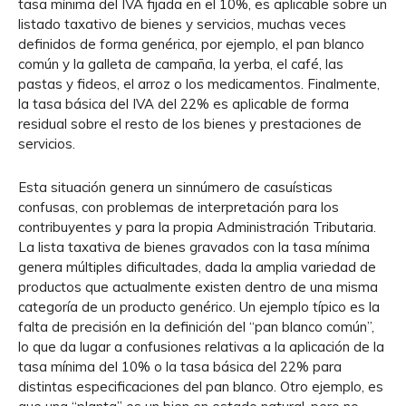
tasa mínima del IVA fijada en el 10%, es aplicable sobre un
listado taxativo de bienes y servicios, muchas veces
definidos de forma genérica, por ejemplo, el pan blanco
común y la galleta de campaña, la yerba, el café, las
pastas y fideos, el arroz o los medicamentos. Finalmente,
la tasa básica del IVA del 22% es aplicable de forma
residual sobre el resto de los bienes y prestaciones de
servicios.
Esta situación genera un sinnúmero de casuísticas
confusas, con problemas de interpretación para los
contribuyentes y para la propia Administración Tributaria.
La lista taxativa de bienes gravados con la tasa mínima
genera múltiples dificultades, dada la amplia variedad de
productos que actualmente existen dentro de una misma
categoría de un producto genérico. Un ejemplo típico es la
falta de precisión en la definición del “pan blanco común”,
lo que da lugar a confusiones relativas a la aplicación de la
tasa mínima del 10% o la tasa básica del 22% para
distintas especificaciones del pan blanco. Otro ejemplo, es