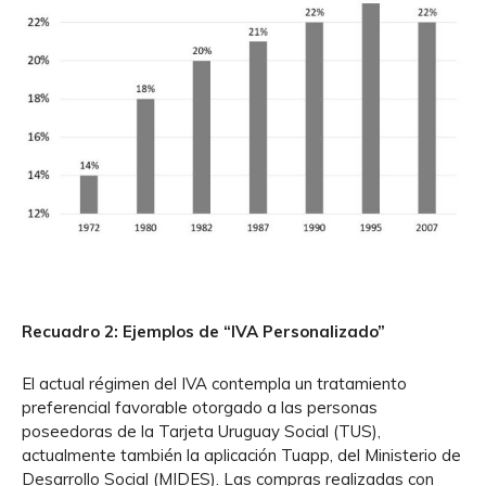
Recuadro 2: Ejemplos de “IVA Personalizado”
El actual régimen del IVA contempla un tratamiento
preferencial favorable otorgado a las personas
poseedoras de la Tarjeta Uruguay Social (TUS),
actualmente también la aplicación Tuapp, del Ministerio de
Desarrollo Social (MIDES). Las compras realizadas con