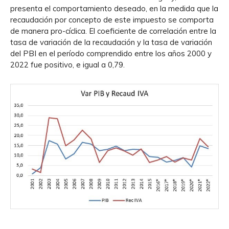
presenta el comportamiento deseado, en la medida que la
recaudación por concepto de este impuesto se comporta
de manera pro-cíclica. El coeficiente de correlación entre la
tasa de variación de la recaudación y la tasa de variación
del PBI en el período comprendido entre los años 2000 y
2022 fue positivo, e igual a 0,79.