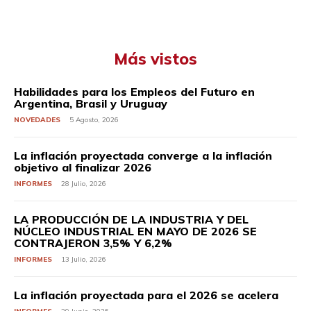
Más vistos
Habilidades para los Empleos del Futuro en
Argentina, Brasil y Uruguay
NOVEDADES
5 Agosto, 2026
La inflación proyectada converge a la inflación
objetivo al finalizar 2026
INFORMES
28 Julio, 2026
LA PRODUCCIÓN DE LA INDUSTRIA Y DEL
NÚCLEO INDUSTRIAL EN MAYO DE 2026 SE
CONTRAJERON 3,5% Y 6,2%
INFORMES
13 Julio, 2026
La inflación proyectada para el 2026 se acelera