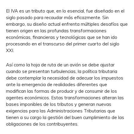
El IVA es un tributo que, en lo esencial, fue diseñado en el
siglo pasado para recaudar más eficazmente. Sin
embargo, su diseño actual enfrenta múltiples desafíos que
tienen origen en las profundas transformaciones
económicas, financieras y tecnológicas que se han ido
procesando en el transcurso del primer cuarto del siglo
XXI.
Así como la hoja de ruta de un avión se debe ajustar
cuando se presentan turbulencias, la política tributaria
debe contemplar la necesidad de adecuar los impuestos
ante la emergencia de realidades diferentes que
modifican las formas de producir y de consumir de los
agentes económicos. Estas transformaciones alteran las
bases imponibles de los tributos y generan nuevas
exigencias para las Administraciones Tributarias que
tienen a su cargo la gestión del buen cumplimiento de las
obligaciones de los contribuyentes.