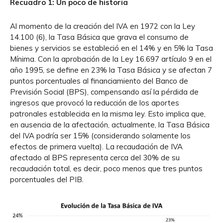
Recuadro 1: Un poco de historia
Al momento de la creación del IVA en 1972 con la Ley
14.100 (6), la Tasa Básica que grava el consumo de
bienes y servicios se estableció en el 14% y en 5% la Tasa
Mínima. Con la aprobación de la Ley 16.697 artículo 9 en el
año 1995, se define en 23% la Tasa Básica y se afectan 7
puntos porcentuales al financiamiento del Banco de
Previsión Social (BPS), compensando así la pérdida de
ingresos que provocó la reducción de los aportes
patronales establecida en la misma ley. Esto implica que,
en ausencia de la afectación, actualmente, la Tasa Básica
del IVA podría ser 15% (considerando solamente los
efectos de primera vuelta). La recaudación de IVA
afectado al BPS representa cerca del 30% de su
recaudación total, es decir, poco menos que tres puntos
porcentuales del PIB.