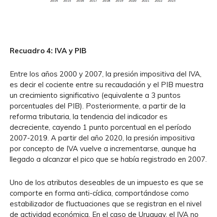
Recuadro 4: IVA y PIB
Entre los años 2000 y 2007, la presión impositiva del IVA,
es decir el cociente entre su recaudación y el PIB muestra
un crecimiento significativo (equivalente a 3 puntos
porcentuales del PIB). Posteriormente, a partir de la
reforma tributaria, la tendencia del indicador es
decreciente, cayendo 1 punto porcentual en el período
2007-2019. A partir del año 2020, la presión impositiva
por concepto de IVA vuelve a incrementarse, aunque ha
llegado a alcanzar el pico que se había registrado en 2007.
Uno de los atributos deseables de un impuesto es que se
comporte en forma anti-cíclica, comportándose como
estabilizador de fluctuaciones que se registran en el nivel
de actividad económica. En el caso de Uruguay, el IVA no