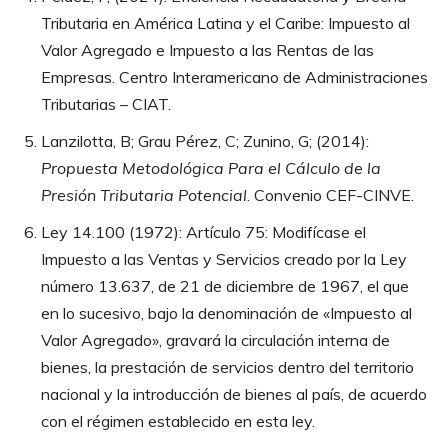
Tributaria en América Latina y el Caribe: Impuesto al
Valor Agregado e Impuesto a las Rentas de las
Empresas. Centro Interamericano de Administraciones
Tributarias – CIAT.
Lanzilotta, B; Grau Pérez, C; Zunino, G; (2014):
Propuesta Metodológica Para el Cálculo de la
Presión Tributaria Potencial
. Convenio CEF-CINVE.
Ley 14.100 (1972): Artículo 75: Modifícase el
Impuesto a las Ventas y Servicios creado por la Ley
número 13.637, de 21 de diciembre de 1967, el que
en lo sucesivo, bajo la denominación de «Impuesto al
Valor Agregado», gravará la circulación interna de
bienes, la prestación de servicios dentro del territorio
nacional y la introducción de bienes al país, de acuerdo
con el régimen establecido en esta ley.