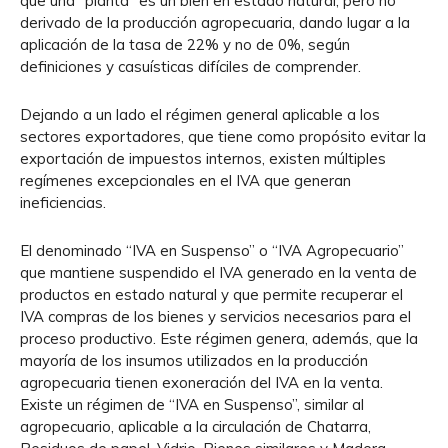
que una “planta” es un bien en estado natural, pero no
derivado de la producción agropecuaria, dando lugar a la
aplicación de la tasa de 22% y no de 0%, según
definiciones y casuísticas difíciles de comprender.
Dejando a un lado el régimen general aplicable a los
sectores exportadores, que tiene como propósito evitar la
exportación de impuestos internos, existen múltiples
regímenes excepcionales en el IVA que generan
ineficiencias.
El denominado “IVA en Suspenso” o “IVA Agropecuario”
que mantiene suspendido el IVA generado en la venta de
productos en estado natural y que permite recuperar el
IVA compras de los bienes y servicios necesarios para el
proceso productivo. Este régimen genera, además, que la
mayoría de los insumos utilizados en la producción
agropecuaria tienen exoneración del IVA en la venta.
Existe un régimen de “IVA en Suspenso”, similar al
agropecuario, aplicable a la circulación de Chatarra,