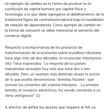
Un ejemplo de cambio en la forma de producir es la
sustitución de capital humano por capital físico y
tecnología, a lo que debe agregarse el debilitamiento de la
tradicional figura de contratación laboral bajo la modalidad
de relación de dependencia. Como ejemplo de cambio en
la forma de consumir se debe mencionar el aumento del
comercio digital.
Respecto a la importancia de los procesos de
transformación de la economía sobre la política tributaria,
hace algo más de dos décadas, el reconocido tributarista
Vito Tanzi expresaba: “
La mayoría de los países
industriales recaudan hoy más que hace dos o tres
décadas. Pero, un examen más detenido revela la acción
de lo que podría denominarse “termitas fiscales”, que
corroen los cimientos del sistema tributario
…
La primera
termita, el comercio electrónico, ha venido creciendo a un
ritmo vertiginoso”
(1).
A efectos de definir los ajustes que requiere el IVA se