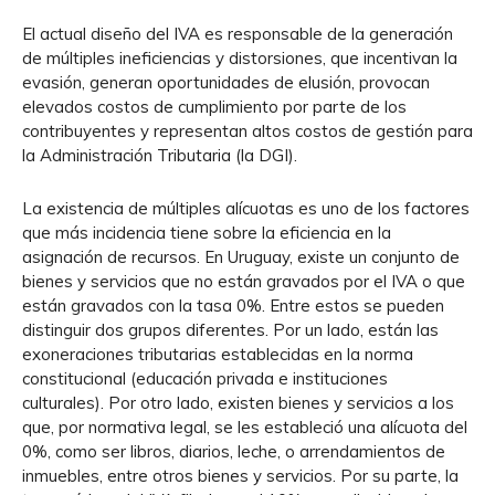
El actual diseño del IVA es responsable de la generación
de múltiples ineficiencias y distorsiones, que incentivan la
evasión, generan oportunidades de elusión, provocan
elevados costos de cumplimiento por parte de los
contribuyentes y representan altos costos de gestión para
la Administración Tributaria (la DGI).
La existencia de múltiples alícuotas es uno de los factores
que más incidencia tiene sobre la eficiencia en la
asignación de recursos. En Uruguay, existe un conjunto de
bienes y servicios que no están gravados por el IVA o que
están gravados con la tasa 0%. Entre estos se pueden
distinguir dos grupos diferentes. Por un lado, están las
exoneraciones tributarias establecidas en la norma
constitucional (educación privada e instituciones
culturales). Por otro lado, existen bienes y servicios a los
que, por normativa legal, se les estableció una alícuota del
0%, como ser libros, diarios, leche, o arrendamientos de
inmuebles, entre otros bienes y servicios. Por su parte, la