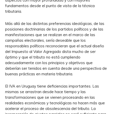
aspectos con mayor profundidad y con mayores
fundamentos desde el punto de vista de la técnica
tributaria.
Más allá de las distintas preferencias ideológicas, de las
posiciones doctrinarias de los partidos políticos y de las
manifestaciones que se realizan en el marco de las
campañas electorales, sería deseable que los
responsables políticos reconocieran que el actual diseño
del Impuesto al Valor Agregado dista mucho de ser
óptimo y que el tributo no está cumpliendo
adecuadamente con los principios y objetivos que
deberían ser tenidos en cuenta desde una perspectiva de
buenas prácticas en materia tributaria.
El IVA en Uruguay tiene deficiencias importantes. Las
mismas se arrastran desde hace tiempo y las
transformaciones que se vienen procesando en las
realidades económicas y tecnológicas no hacen más que
acelerar el proceso de obsolescencia del tributo. La