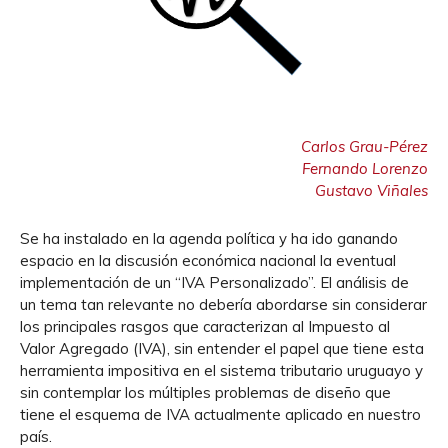
Carlos Grau-Pérez
Fernando Lorenzo
Gustavo Viñales
Se ha instalado en la agenda política y ha ido ganando
espacio en la discusión económica nacional la eventual
implementación de un “IVA Personalizado”. El análisis de
un tema tan relevante no debería abordarse sin considerar
los principales rasgos que caracterizan al Impuesto al
Valor Agregado (IVA), sin entender el papel que tiene esta
herramienta impositiva en el sistema tributario uruguayo y
sin contemplar los múltiples problemas de diseño que
tiene el esquema de IVA actualmente aplicado en nuestro
país.