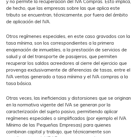
y no permite la recuperación del IVA Compras. Esto implica,
de hecho, que las empresas sobre las que aplica este
tributo se encuentran, técnicamente, por fuera del ámbito
de aplicación del IVA.
Otros regímenes especiales, en este caso gravados con la
tasa mínima, son los correspondientes a la primera
enajenación de inmuebles, a la prestación de servicios de
salud y al del transporte de pasajeros, que permiten
recuperar los saldos acreedores al cierre del ejercicio que
provenga exclusivamente de diferencias de tasas, entre el
IVA ventas generado a tasa mínima y el IVA compras a la
tasa básica.
Otras veces, las ineficiencias y distorsiones que se originan
en la normativa vigente del IVA se generan por la
caracterización del sujeto pasivo, permitiendo aplicar
regímenes especiales o simplificados (por ejemplo el IVA
Mínimo de las Pequeñas Empresas) para quienes
combinan capital y trabajo, que técnicamente son