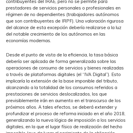
contribuyentes del IRAE, pero no se permite para
prestadores de servicios personales o profesionales en
régimen de no dependientes (trabajadores autónomos
que son contribuyentes de IRPF). Una valoración rigurosa
del alcance de esta excepción debería realizarse a la luz
del notable crecimiento de los autónomos en las
economías modernas.
Desde el punto de vista de la eficiencia, la tasa básica
debería ser aplicada de forma generalizada sobre las
operaciones de consumo de servicios y bienes realizadas
a través de plataformas digitales (el “IVA Digital”). Esto
implicaría la extensión de la base imponible del tributo,
alcanzando a la totalidad de los consumos referidos a
prestaciones de servicios deslocalizados, los que
previsiblemente irán en aumento en el transcurso de los
próximos años. A tales efectos, se deberá extender y
profundizar el proceso de reforma iniciado en el año 2018,
generalizando la nueva lógica de imposición a los servicios
digitales, en la que el lugar físico de realización del hecho