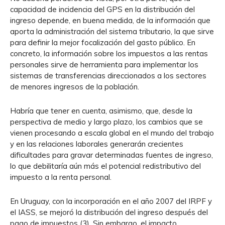
capacidad de incidencia del GPS en la distribución del
ingreso depende, en buena medida, de la información que
aporta la administración del sistema tributario, la que sirve
para definir la mejor focalización del gasto público. En
concreto, la información sobre los impuestos a las rentas
personales sirve de herramienta para implementar los
sistemas de transferencias direccionados a los sectores
de menores ingresos de la población.
Habría que tener en cuenta, asimismo, que, desde la
perspectiva de medio y largo plazo, los cambios que se
vienen procesando a escala global en el mundo del trabajo
y en las relaciones laborales generarán crecientes
dificultades para gravar determinadas fuentes de ingreso,
lo que debilitaría aún más el potencial redistributivo del
impuesto a la renta personal.
En Uruguay, con la incorporación en el año 2007 del IRPF y
el IASS, se mejoró la distribución del ingreso después del
pago de impuestos (3). Sin embargo, el impacto