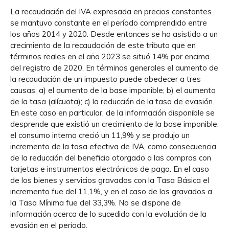
La recaudación del IVA expresada en precios constantes
se mantuvo constante en el período comprendido entre
los años 2014 y 2020. Desde entonces se ha asistido a un
crecimiento de la recaudación de este tributo que en
términos reales en el año 2023 se situó 14% por encima
del registro de 2020. En términos generales el aumento de
la recaudación de un impuesto puede obedecer a tres
causas, a) el aumento de la base imponible; b) el aumento
de la tasa (alícuota); c) la reducción de la tasa de evasión.
En este caso en particular, de la información disponible se
desprende que existió un crecimiento de la base imponible,
el consumo interno creció un 11,9% y se produjo un
incremento de la tasa efectiva de IVA, como consecuencia
de la reducción del beneficio otorgado a las compras con
tarjetas e instrumentos electrónicos de pago. En el caso
de los bienes y servicios gravados con la Tasa Básica el
incremento fue del 11,1%, y en el caso de los gravados a
la Tasa Mínima fue del 33,3%. No se dispone de
información acerca de lo sucedido con la evolución de la
evasión en el período.