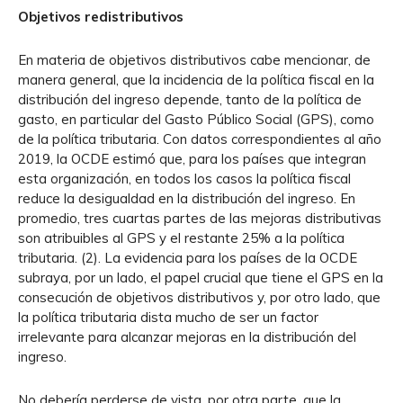
Objetivos redistributivos
En materia de objetivos distributivos cabe mencionar, de
manera general, que la incidencia de la política fiscal en la
distribución del ingreso depende, tanto de la política de
gasto, en particular del Gasto Público Social (GPS), como
de la política tributaria. Con datos correspondientes al año
2019, la OCDE estimó que, para los países que integran
esta organización, en todos los casos la política fiscal
reduce la desigualdad en la distribución del ingreso. En
promedio, tres cuartas partes de las mejoras distributivas
son atribuibles al GPS y el restante 25% a la política
tributaria. (2). La evidencia para los países de la OCDE
subraya, por un lado, el papel crucial que tiene el GPS en la
consecución de objetivos distributivos y, por otro lado, que
la política tributaria dista mucho de ser un factor
irrelevante para alcanzar mejoras en la distribución del
ingreso.
No debería perderse de vista, por otra parte, que la