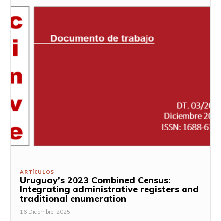
ARTÍCULOS
Uruguay’s 2023 Combined Census:
Integrating administrative registers and
traditional enumeration
16 Diciembre, 2025