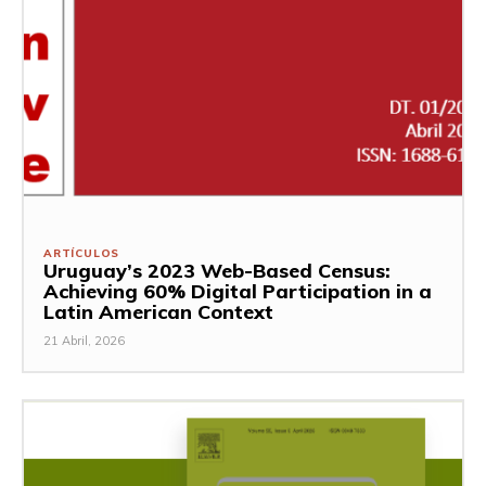
ARTÍCULOS
Uruguay’s 2023 Web-Based Census:
Achieving 60% Digital Participation in a
Latin American Context
21 Abril, 2026