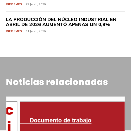
INFORMES
29 Junio, 2026
LA PRODUCCIÓN DEL NÚCLEO INDUSTRIAL EN
ABRIL DE 2026 AUMENTÓ APENAS UN 0,9%
INFORMES
11 Junio, 2026
Noticias relacionadas