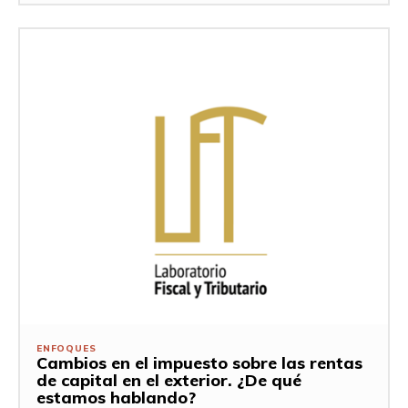
ENFOQUES
Cambios en el impuesto sobre las rentas
de capital en el exterior. ¿De qué
estamos hablando?