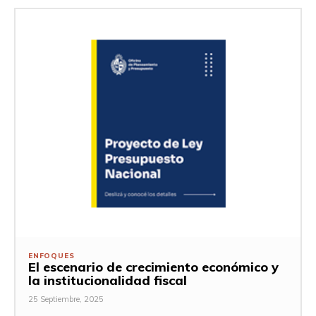
ENFOQUES
El escenario de crecimiento económico y
la institucionalidad fiscal
25 Septiembre, 2025