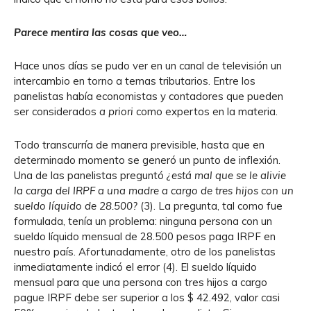
Parece mentira las cosas que veo…
Hace unos días se pudo ver en un canal de televisión un
intercambio en torno a temas tributarios. Entre los
panelistas había economistas y contadores que pueden
ser considerados
a priori
como expertos en la materia.
Todo transcurría de manera previsible, hasta que en
determinado momento se generó un punto de inflexión.
Una de las panelistas preguntó
¿está mal que se le alivie
la carga del IRPF a una madre a cargo de tres hijos con un
sueldo líquido de 28.500?
(3). La pregunta, tal como fue
formulada, tenía un problema: ninguna persona con un
sueldo líquido mensual de 28.500 pesos paga IRPF en
nuestro país. Afortunadamente, otro de los panelistas
inmediatamente indicó el error (4). El sueldo líquido
mensual para que una persona con tres hijos a cargo
pague IRPF debe ser superior a los $ 42.492, valor casi