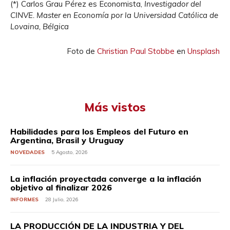
(*) Carlos Grau Pérez es Economista,
Investigador del
CINVE. Master en Economía por la Universidad Católica de
Lovaina, Bélgica
Foto de
Christian Paul Stobbe
en
Unsplash
Más vistos
Habilidades para los Empleos del Futuro en
Argentina, Brasil y Uruguay
NOVEDADES
5 Agosto, 2026
La inflación proyectada converge a la inflación
objetivo al finalizar 2026
INFORMES
28 Julio, 2026
LA PRODUCCIÓN DE LA INDUSTRIA Y DEL