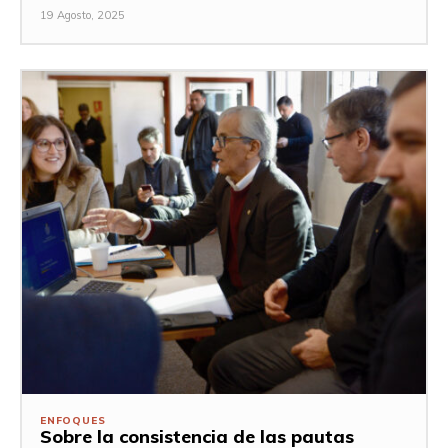
19 Agosto, 2025
ENFOQUES
Sobre la consistencia de las pautas