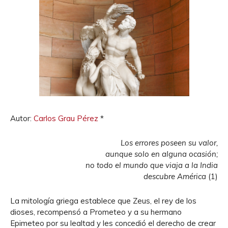
Autor:
Carlos Grau Pérez
*
Los errores poseen su valor,
aunque solo en alguna ocasión;
no todo el mundo que viaja a la India
descubre América
(1)
La mitología griega establece que Zeus, el rey de los
dioses, recompensó a Prometeo y a su hermano
Epimeteo por su lealtad y les concedió el derecho de crear