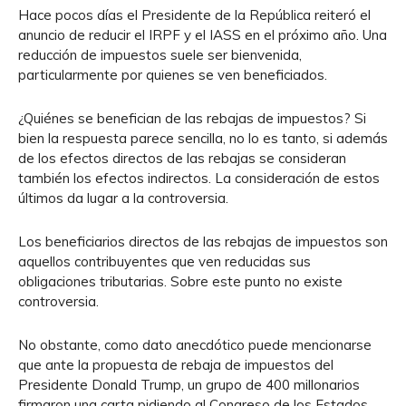
Hace pocos días el Presidente de la República reiteró el
anuncio de reducir el IRPF y el IASS en el próximo año. Una
reducción de impuestos suele ser bienvenida,
particularmente por quienes se ven beneficiados.
¿Quiénes se benefician de las rebajas de impuestos? Si
bien la respuesta parece sencilla, no lo es tanto, si además
de los efectos directos de las rebajas se consideran
también los efectos indirectos. La consideración de estos
últimos da lugar a la controversia.
Los beneficiarios directos de las rebajas de impuestos son
aquellos contribuyentes que ven reducidas sus
obligaciones tributarias. Sobre este punto no existe
controversia.
No obstante, como dato anecdótico puede mencionarse
que ante la propuesta de rebaja de impuestos del
Presidente Donald Trump, un grupo de 400 millonarios
firmaron una carta pidiendo al Congreso de los Estados