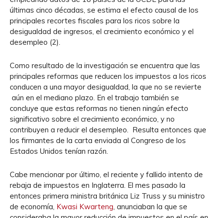
últimas cinco décadas, se estima el efecto causal de los
principales recortes fiscales para los ricos sobre la
desigualdad de ingresos, el crecimiento económico y el
desempleo (2).
Como resultado de la investigación se encuentra que las
principales reformas que reducen los impuestos a los ricos
conducen a una mayor desigualdad, la que no se revierte
aún en el mediano plazo. En el trabajo también se
concluye que estas reformas no tienen ningún efecto
significativo sobre el crecimiento económico, y no
contribuyen a reducir el desempleo. Resulta entonces que
los firmantes de la carta enviada al Congreso de los
Estados Unidos tenían razón.
Cabe mencionar por último, el reciente y fallido intento de
rebaja de impuestos en Inglaterra. El mes pasado la
entonces primera ministra británica Liz Truss y su ministro
de economía,
Kwasi Kwarteng
, anunciaban la que se
consideraba la mayor reducción de impuestos en el país en