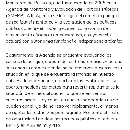
Monitoreo de Políticas, que fuera creada en 2005 en la
Agencia de Monitoreo y Evaluación de Políticas Públicas
(AMEPP). A la Agencia se le asignó el cometido principal
de
realizar el monitoreo y la evaluación de las políticas
públicas que fije el Poder Ejecutivo, como forma de
maximizar la eficiencia administrativa, a cuyo efecto
actuará con autonomía funcional e independencia técnica
.
Seguramente la Agencia se encuentre evaluando las
causas de por qué, a pesar de las transferencias y de que
la economía está creciendo, no se observan mejoras en la
situación en la que se encuentra la infancia en nuestro
país. Es de esperar que, a partir de las evaluaciones, se
aporten medidas concretas para revertir rápidamente la
situación de vulnerabilidad en la que se encuentran
nuestros niños. Hay cosas en que las sociedades no se
pueden dar el lujo de no resolver rápidamente, al menos
de agotar los esfuerzos para lograrlo. Por tanto el costo
de oportunidad de destinar recursos públicos a reducir el
IRPF y el IASS es muy alto.