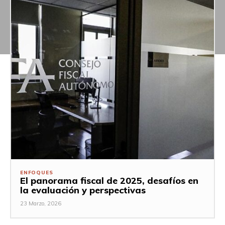
ENFOQUES
El panorama fiscal de 2025, desafíos en
la evaluación y perspectivas
23 Marzo, 2026