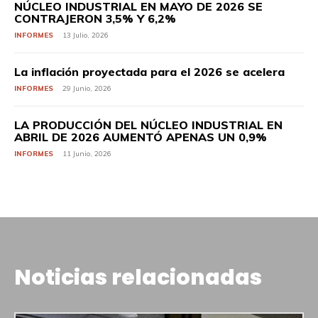
NÚCLEO INDUSTRIAL EN MAYO DE 2026 SE
CONTRAJERON 3,5% Y 6,2%
INFORMES
13 Julio, 2026
La inflación proyectada para el 2026 se acelera
INFORMES
29 Junio, 2026
LA PRODUCCIÓN DEL NÚCLEO INDUSTRIAL EN
ABRIL DE 2026 AUMENTÓ APENAS UN 0,9%
INFORMES
11 Junio, 2026
Noticias relacionadas