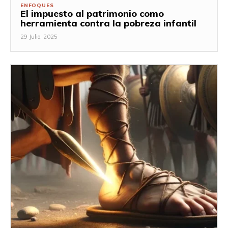
ENFOQUES
El impuesto al patrimonio como
herramienta contra la pobreza infantil
29 Julio, 2025