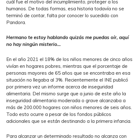
cuál fue el motivo del incumplimiento, proteger a los
humanos. De todas formas, esa historia todavía no se
terminó de contar, falta por conocer lo sucedido con
Pandora.
Hermano te estoy hablando quizás me puedas oír, aquí
no hay ningún misterio…
En el año 2021 el 18% de los niños menores de cinco años
vivían en hogares pobres, mientras que el porcentaje de
personas mayores de 65 años que se encontraba en esa
situación no llegaba al 3%. Recientemente el INE publicó
por primera vez un informe acerca de inseguridad
alimentaria. Del mismo surge que a junio de este año la
inseguridad alimentaria moderada o grave alcanzaba a
más de 200.000 hogares con niños menores de seis años.
Todo esto ocurre a pesar de los fondos públicos
adicionales que se están destinando a la primera infancia.
Para alcanzar un determinado resultado no alcanza con