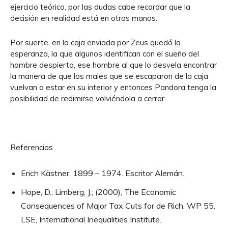
ejercicio teórico, por las dudas cabe recordar que la
decisión en realidad está en otras manos.
Por suerte, en la caja enviada por Zeus quedó la
esperanza, la que algunos identifican con el sueño del
hombre despierto, ese hombre al que lo desvela encontrar
la manera de que los males que se escaparon de la caja
vuelvan a estar en su interior y entonces Pandora tenga la
posibilidad de redimirse volviéndola a cerrar.
Referencias
Erich Kästner, 1899 – 1974. Escritor Alemán.
Hope, D.; Limberg, J.; (2000), The Economic
Consequences of Major Tax Cuts for de Rich. WP 55.
LSE, International Inequalities Institute.