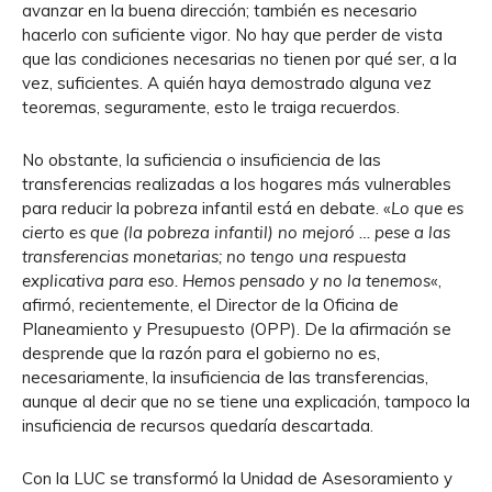
avanzar en la buena dirección; también es necesario
hacerlo con suficiente vigor. No hay que perder de vista
que las condiciones necesarias no tienen por qué ser, a la
vez, suficientes. A quién haya demostrado alguna vez
teoremas, seguramente, esto le traiga recuerdos.
No obstante, la suficiencia o insuficiencia de las
transferencias realizadas a los hogares más vulnerables
para reducir la pobreza infantil está en debate. «
Lo que es
cierto es que (la pobreza infantil) no mejoró … pese a las
transferencias monetarias; no tengo una respuesta
explicativa para eso. Hemos pensado y no la tenemos
«,
afirmó, recientemente, el Director de la Oficina de
Planeamiento y Presupuesto (OPP). De la afirmación se
desprende que la razón para el gobierno no es,
necesariamente, la insuficiencia de las transferencias,
aunque al decir que no se tiene una explicación, tampoco la
insuficiencia de recursos quedaría descartada.
Con la LUC se transformó la Unidad de Asesoramiento y