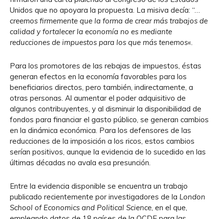
Unidos que no apoyara la propuesta. La misiva decía: “…
creemos firmemente que la forma de crear más trabajos de
calidad y fortalecer la economía no es mediante
reducciones de impuestos para los que más tenemos
«.
Para los promotores de las rebajas de impuestos, éstas
generan efectos en la economía favorables para los
beneficiarios directos, pero también, indirectamente, a
otras personas. Al aumentar el poder adquisitivo de
algunos contribuyentes, y al disminuir la disponibilidad de
fondos para financiar el gasto público, se generan cambios
en la dinámica económica. Para los defensores de las
reducciones de la imposición a los ricos, estos cambios
serían positivos, aunque la evidencia de lo sucedido en las
últimas décadas no avala esa presunción.
Entre la evidencia disponible se encuentra un trabajo
publicado recientemente por investigadores de la
London
School of Economics and Political Science
, en el que,
empleando datos de 18 países de la OCDE para las