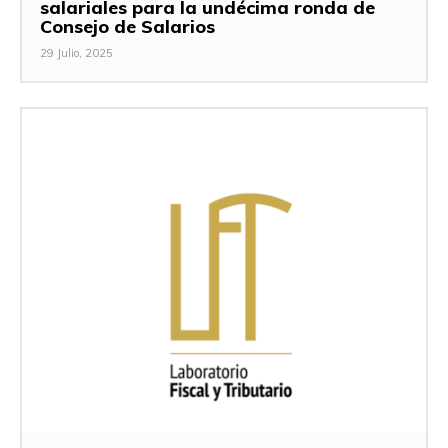
salariales para la undécima ronda de
Consejo de Salarios
29 Julio, 2025