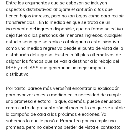
Entre los argumentos que se esbozan se incluyen
aspectos distributivos:
aflojarle el cinturón a los que
tienen bajos ingresos, pero no tan bajos como para recibir
transferencias
… En la medida en que se trata de un
incremento del ingreso disponible, que en forma selectiva
deja fuera a las personas de menores ingresos, cualquier
estudio serio que se realice catalogaría a esta iniciativa
como una medida regresiva desde el punto de vista de la
distribución del ingreso. Existen múltiples alternativas de
asignar los fondos que se van a destinar a la rebaja del
IRPF y del IASS que generarían un mejor impacto
distributivo.
Por tanto, parece más verosímil encontrar la explicación
para avanzar en esta medida en la necesidad de cumplir
una promesa electoral, la que, además, puede ser usada
como carta de presentación al momento en que se instale
la campaña de cara a las próximas elecciones. Ya
sabemos lo que le pasó a Prometeo por incumplir una
promesa, pero no debemos perder de vista el contexto: