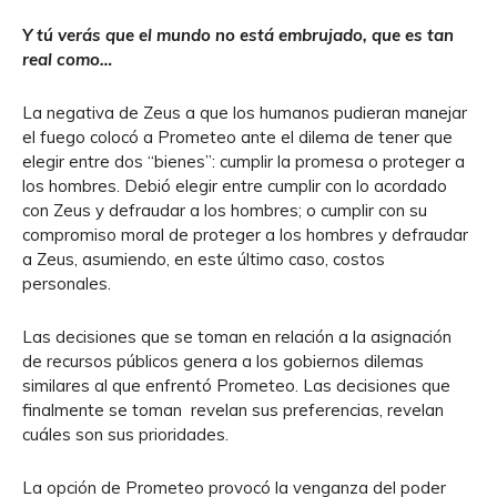
Y tú verás que el mundo no está embrujado, que es tan
real como…
La negativa de Zeus a que los humanos pudieran manejar
el fuego colocó a Prometeo ante el dilema de tener que
elegir entre dos “bienes”: cumplir la promesa o proteger a
los hombres. Debió elegir entre cumplir con lo acordado
con Zeus y defraudar a los hombres; o cumplir con su
compromiso moral de proteger a los hombres y defraudar
a Zeus, asumiendo, en este último caso, costos
personales.
Las decisiones que se toman en relación a la asignación
de recursos públicos genera a los gobiernos dilemas
similares al que enfrentó Prometeo. Las decisiones que
finalmente se toman revelan sus preferencias, revelan
cuáles son sus prioridades.
La opción de Prometeo provocó la venganza del poder