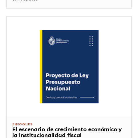
ENFOQUES
El escenario de crecimiento económico y
la institucionalidad fiscal