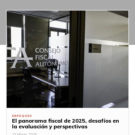
ENFOQUES
El panorama fiscal de 2025, desafíos en
la evaluación y perspectivas
23 Marzo, 2026