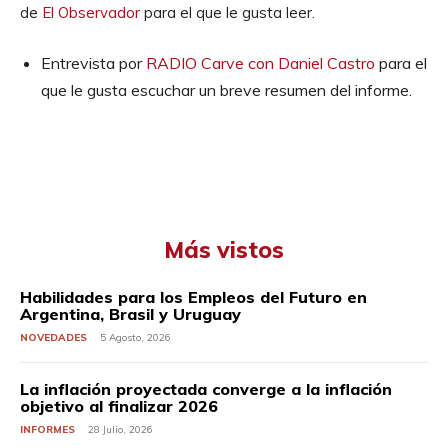
de
El Observador
para el que le gusta leer.
Entrevista por
RADIO Carve con Daniel Castro
para el
que le gusta escuchar un breve resumen del informe.
Más vistos
Habilidades para los Empleos del Futuro en
Argentina, Brasil y Uruguay
NOVEDADES
5 Agosto, 2026
La inflación proyectada converge a la inflación
objetivo al finalizar 2026
INFORMES
28 Julio, 2026