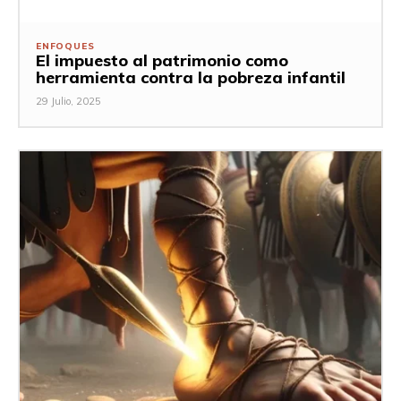
ENFOQUES
El impuesto al patrimonio como
herramienta contra la pobreza infantil
29 Julio, 2025