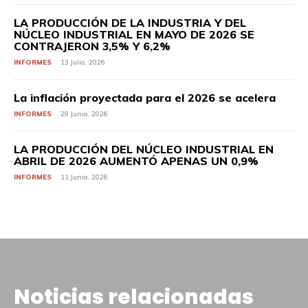
LA PRODUCCIÓN DE LA INDUSTRIA Y DEL
NÚCLEO INDUSTRIAL EN MAYO DE 2026 SE
CONTRAJERON 3,5% Y 6,2%
INFORMES
13 Julio, 2026
La inflación proyectada para el 2026 se acelera
INFORMES
29 Junio, 2026
LA PRODUCCIÓN DEL NÚCLEO INDUSTRIAL EN
ABRIL DE 2026 AUMENTÓ APENAS UN 0,9%
INFORMES
11 Junio, 2026
Noticias relacionadas