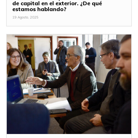
de capital en el exterior. ¿De qué
estamos hablando?
19 Agosto, 2025