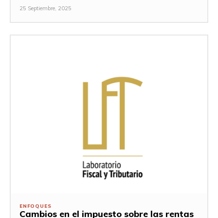
25 Septiembre, 2025
ENFOQUES
Cambios en el impuesto sobre las rentas