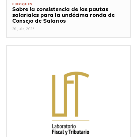
ENFOQUES
Sobre la consistencia de las pautas
salariales para la undécima ronda de
Consejo de Salarios
29 Julio, 2025