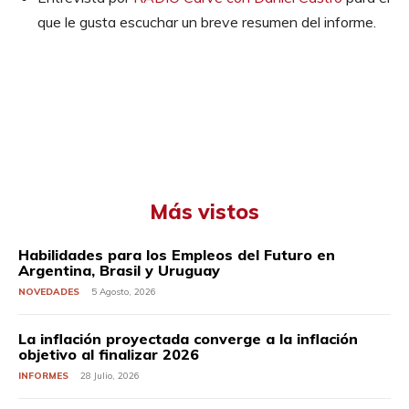
que le gusta escuchar un breve resumen del informe.
Más vistos
Habilidades para los Empleos del Futuro en
Argentina, Brasil y Uruguay
NOVEDADES
5 Agosto, 2026
La inflación proyectada converge a la inflación
objetivo al finalizar 2026
INFORMES
28 Julio, 2026