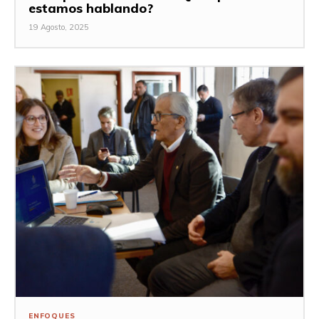
estamos hablando?
19 Agosto, 2025
ENFOQUES