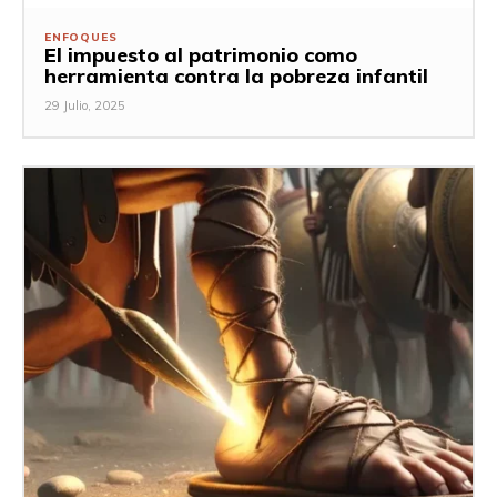
ENFOQUES
El impuesto al patrimonio como
herramienta contra la pobreza infantil
29 Julio, 2025