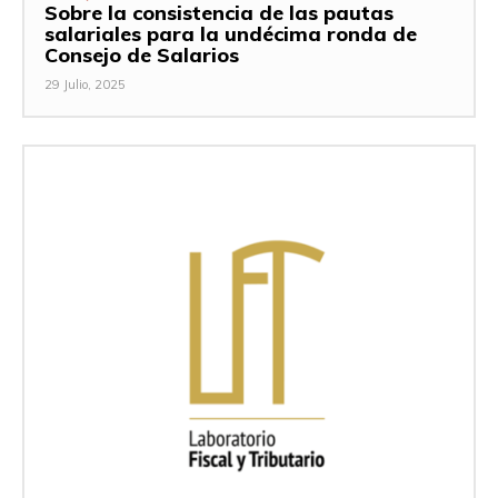
Sobre la consistencia de las pautas
salariales para la undécima ronda de
Consejo de Salarios
29 Julio, 2025