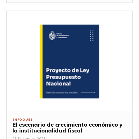
ENFOQUES
El escenario de crecimiento económico y
la institucionalidad fiscal
25 Septiembre, 2025