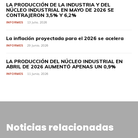
LA PRODUCCIÓN DE LA INDUSTRIA Y DEL
NÚCLEO INDUSTRIAL EN MAYO DE 2026 SE
CONTRAJERON 3,5% Y 6,2%
INFORMES
13 Julio, 2026
La inflación proyectada para el 2026 se acelera
INFORMES
29 Junio, 2026
LA PRODUCCIÓN DEL NÚCLEO INDUSTRIAL EN
ABRIL DE 2026 AUMENTÓ APENAS UN 0,9%
INFORMES
11 Junio, 2026
Noticias relacionadas