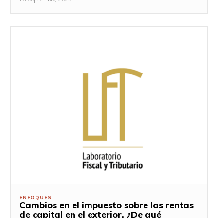
ENFOQUES
Cambios en el impuesto sobre las rentas
de capital en el exterior. ¿De qué