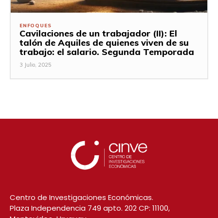
ENFOQUES
Cavilaciones de un trabajador (II): El
talón de Aquiles de quienes viven de su
trabajo: el salario. Segunda Temporada
3 Julio, 2025
Centro de Investigaciones Económicas.
Plaza Independencia 749 apto. 202 CP: 11100,