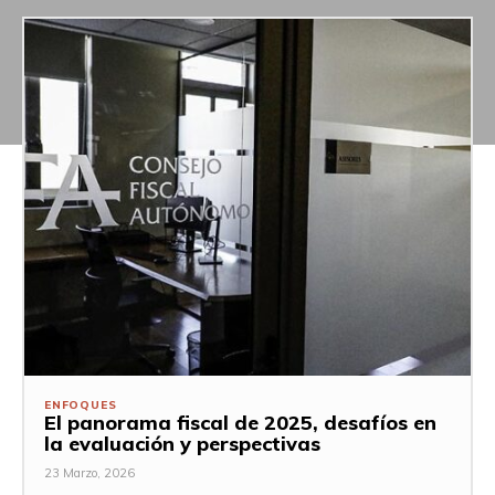
ENFOQUES
El panorama fiscal de 2025, desafíos en
la evaluación y perspectivas
23 Marzo, 2026