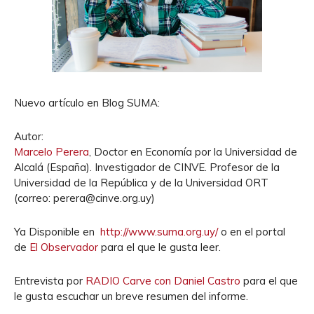
Nuevo artículo en Blog SUMA:
Autor:
Marcelo Perera
, Doctor en Economía por la Universidad de
Alcalá (España). Investigador de CINVE. Profesor de la
Universidad de la República y de la Universidad ORT
(correo: perera@cinve.org.uy)
Ya Disponible en
http://www.suma.org.uy/
o en el portal
de
El Observador
para el que le gusta leer.
Entrevista por
RADIO Carve con Daniel Castro
para el que
le gusta escuchar un breve resumen del informe.