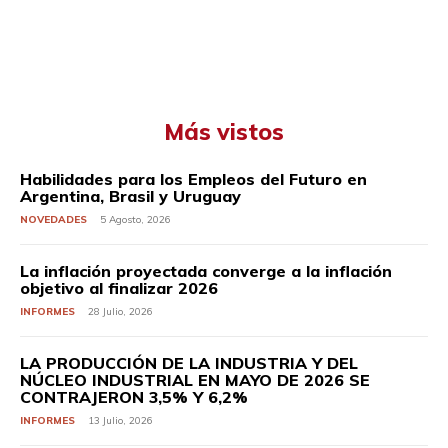
Más vistos
Habilidades para los Empleos del Futuro en
Argentina, Brasil y Uruguay
NOVEDADES
5 Agosto, 2026
La inflación proyectada converge a la inflación
objetivo al finalizar 2026
INFORMES
28 Julio, 2026
LA PRODUCCIÓN DE LA INDUSTRIA Y DEL
NÚCLEO INDUSTRIAL EN MAYO DE 2026 SE
CONTRAJERON 3,5% Y 6,2%
INFORMES
13 Julio, 2026