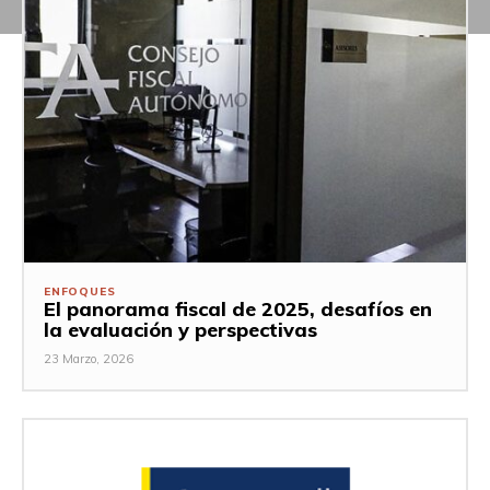
ENFOQUES
El panorama fiscal de 2025, desafíos en
la evaluación y perspectivas
23 Marzo, 2026