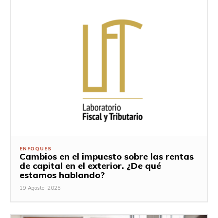
ENFOQUES
Cambios en el impuesto sobre las rentas
de capital en el exterior. ¿De qué
estamos hablando?
19 Agosto, 2025