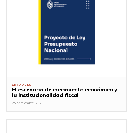
ENFOQUES
El escenario de crecimiento económico y
la institucionalidad fiscal
25 Septiembre, 2025