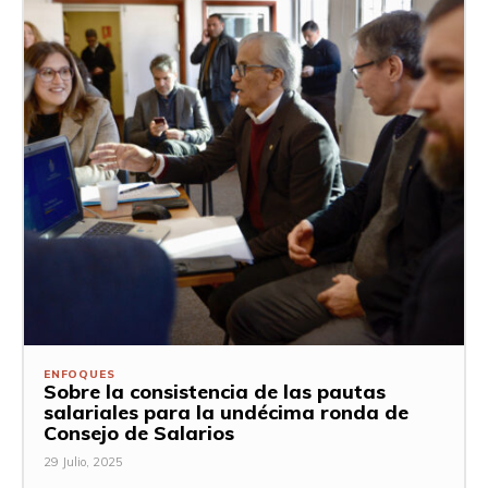
ENFOQUES
Sobre la consistencia de las pautas
salariales para la undécima ronda de
Consejo de Salarios
29 Julio, 2025