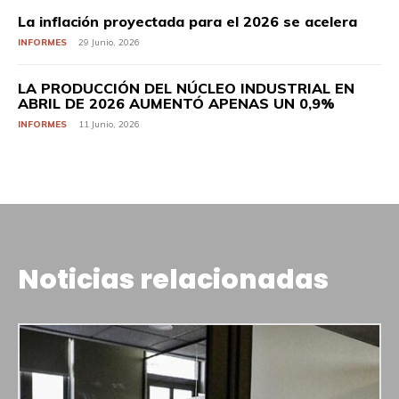
La inflación proyectada para el 2026 se acelera
INFORMES
29 Junio, 2026
LA PRODUCCIÓN DEL NÚCLEO INDUSTRIAL EN
ABRIL DE 2026 AUMENTÓ APENAS UN 0,9%
INFORMES
11 Junio, 2026
Noticias relacionadas