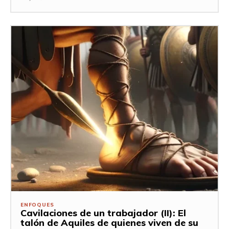
ENFOQUES
Cavilaciones de un trabajador (II): El
talón de Aquiles de quienes viven de su