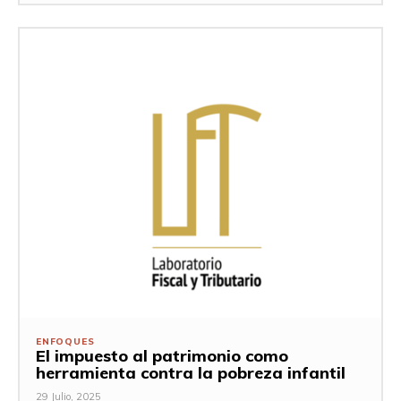
ENFOQUES
El impuesto al patrimonio como
herramienta contra la pobreza infantil
29 Julio, 2025