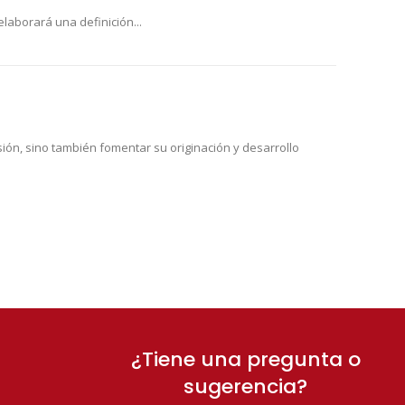
laborará una definición...
ión, sino también fomentar su originación y desarrollo
¿Tiene una pregunta o
sugerencia?