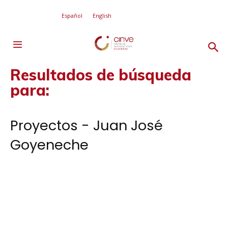
Español
English
Resultados de búsqueda
para:
Proyectos - Juan José
Goyeneche