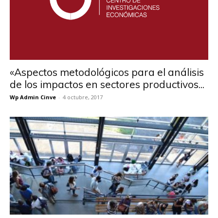
«Aspectos metodológicos para el análisis
de los impactos en sectores productivos...
Wp Admin Cinve
-
4 octubre, 2017