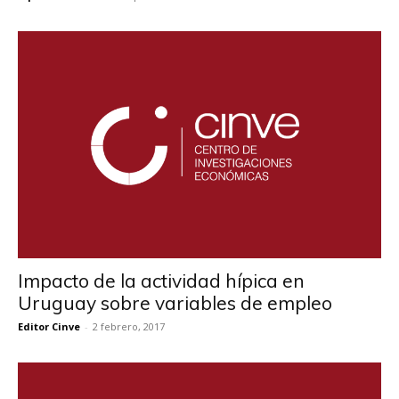
Impacto de la actividad hípica en
Uruguay sobre variables de empleo
Editor Cinve
-
2 febrero, 2017