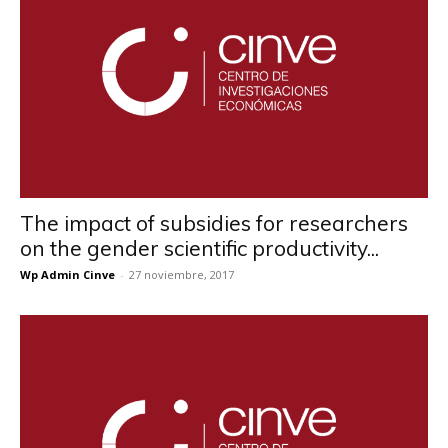
The impact of subsidies for researchers
on the gender scientific productivity...
Wp Admin Cinve
-
27 noviembre, 2017