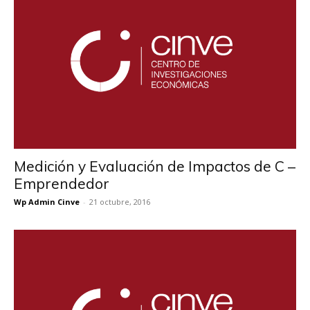
Medición y Evaluación de Impactos de C –
Emprendedor
Wp Admin Cinve
-
21 octubre, 2016