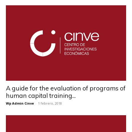
A guide for the evaluation of programs of
human capital training...
Wp Admin Cinve
-
1 febrero, 2018