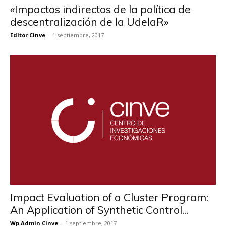
«Impactos indirectos de la política de
descentralización de la UdelaR»
Editor Cinve
-
1 septiembre, 2017
Impact Evaluation of a Cluster Program:
An Application of Synthetic Control...
Wp Admin Cinve
-
1 septiembre, 2017