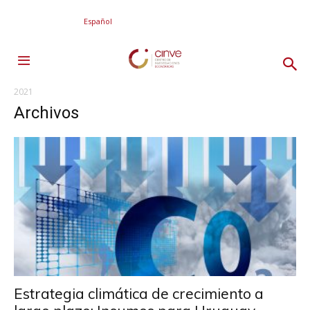
Español
2021
Archivos
Estrategia climática de crecimiento a