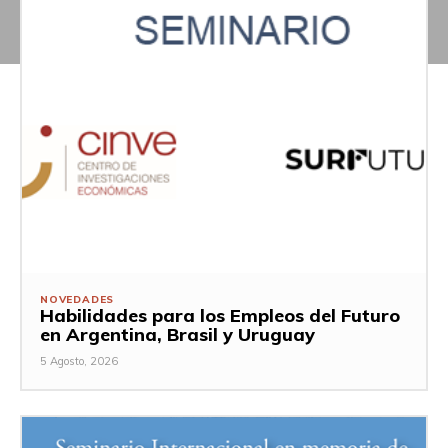
NOVEDADES
Habilidades para los Empleos del Futuro
en Argentina, Brasil y Uruguay
5 Agosto, 2026