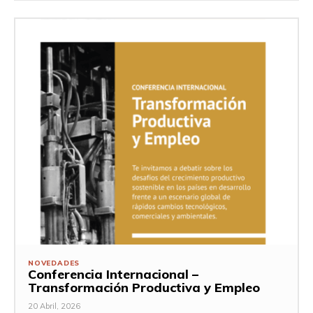
NOVEDADES
Conferencia Internacional –
Transformación Productiva y Empleo
20 Abril, 2026