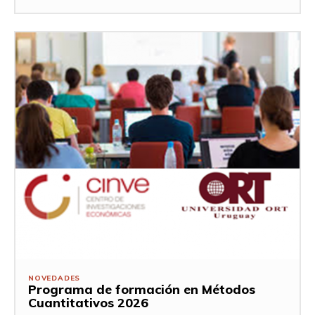
NOVEDADES
Programa de formación en Métodos
Cuantitativos 2026