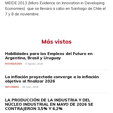
MEIDE 2013 (Micro Evidence on Innovation in Developing
Economies) que se llevara a cabo en Santiago de Chile el
7 y 8 de noviembre.
Más vistos
Habilidades para los Empleos del Futuro en
Argentina, Brasil y Uruguay
NOVEDADES
5 Agosto, 2026
La inflación proyectada converge a la inflación
objetivo al finalizar 2026
INFORMES
28 Julio, 2026
LA PRODUCCIÓN DE LA INDUSTRIA Y DEL
NÚCLEO INDUSTRIAL EN MAYO DE 2026 SE
CONTRAJERON 3,5% Y 6,2%