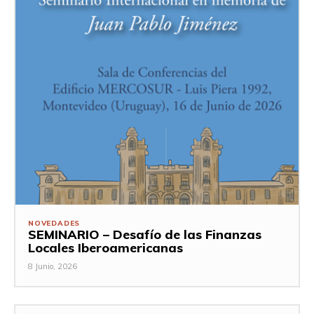
NOVEDADES
SEMINARIO – Desafío de las Finanzas
Locales Iberoamericanas
8 Junio, 2026