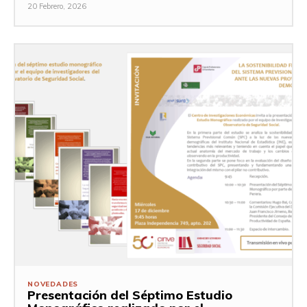
20 Febrero, 2026
NOVEDADES
Presentación del Séptimo Estudio