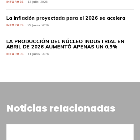
INFORMES
13 Julio, 2026
La inflación proyectada para el 2026 se acelera
INFORMES
29 Junio, 2026
LA PRODUCCIÓN DEL NÚCLEO INDUSTRIAL EN
ABRIL DE 2026 AUMENTÓ APENAS UN 0,9%
INFORMES
11 Junio, 2026
Noticias relacionadas