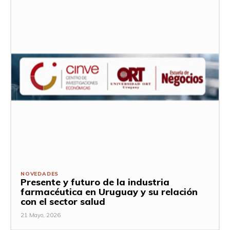
NOVEDADES
Presente y futuro de la industria
farmacéutica en Uruguay y su relación
con el sector salud
21 Mayo, 2026