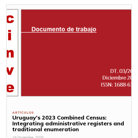
ARTÍCULOS
Uruguay’s 2023 Combined Census:
Integrating administrative registers and
traditional enumeration
16 Diciembre, 2025