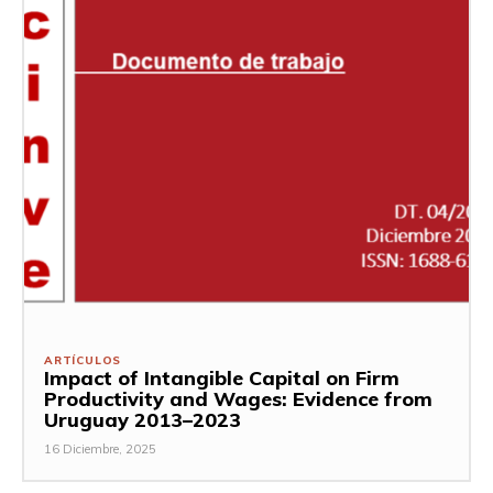
ARTÍCULOS
Impact of Intangible Capital on Firm
Productivity and Wages: Evidence from
Uruguay 2013–2023
16 Diciembre, 2025