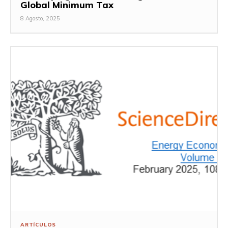
Global Minimum Tax
8 Agosto, 2025
ARTÍCULOS