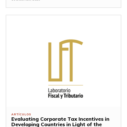
ARTÍCULOS
Evaluating Corporate Tax Incentives in
Developing Countries in Light of the