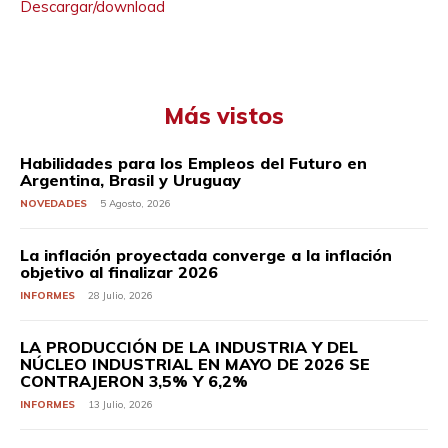
Descargar/download
Más vistos
Habilidades para los Empleos del Futuro en
Argentina, Brasil y Uruguay
NOVEDADES
5 Agosto, 2026
La inflación proyectada converge a la inflación
objetivo al finalizar 2026
INFORMES
28 Julio, 2026
LA PRODUCCIÓN DE LA INDUSTRIA Y DEL
NÚCLEO INDUSTRIAL EN MAYO DE 2026 SE
CONTRAJERON 3,5% Y 6,2%
INFORMES
13 Julio, 2026