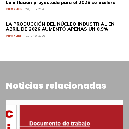
La inflación proyectada para el 2026 se acelera
INFORMES
29 Junio, 2026
LA PRODUCCIÓN DEL NÚCLEO INDUSTRIAL EN
ABRIL DE 2026 AUMENTÓ APENAS UN 0,9%
INFORMES
11 Junio, 2026
Noticias relacionadas