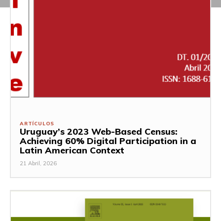
ARTÍCULOS
Uruguay’s 2023 Web-Based Census:
Achieving 60% Digital Participation in a
Latin American Context
21 Abril, 2026