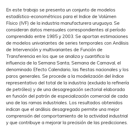
En este trabajo se presenta un conjunto de modelos
estadístico-econométricos para el Indice de Volúmen
Físico (IVF) de la industria manufacturera uruguaya. Se
consideran datos mensuales correspondientes al período
comprendido entre 1985 y 2003. Se aportan estimaciones
de modelos univariantes de series temporales con Análisis
de Intervención y multivariantes de Función de
Transferencia en los que se analiza y cuantifica la
influencia de la Semana Santa, Semana de Carnaval, el
denominado Efecto Calendario, las fiestas nacionales y los
paros generales. Se procede a la modelización del índice
representativo del total de la industria (excluida la refinería
de petróleo) y de una desagregación sectorial elaborada
en función del patrón de especialización comercial de cada
una de las ramas industriales. Los resultados obtenidos
indican que el análisis desagregado permite una mejor
comprensión del comportamiento de la actividad industrial
y que contribuye a mejorar la precisión de las predicciones.