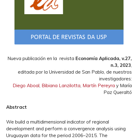
Nueva publicación en la revista
Economía Aplicada,
v.27,
n.3, 2023
,
editada por la Universidad de San Pablo, de nuestros
investigadores:
Diego Aboal
,
Bibiana Lanzilotta
,
Martín Pereyra
y María
Paz Queraltó
Abstract
We build a multidimensional indicator of regional
development and perform a convergence analysis using
Uruguayan data for the period 2006–2015. The