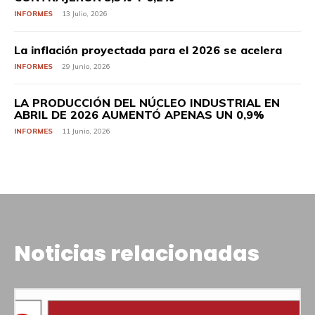
INFORMES
13 Julio, 2026
La inflación proyectada para el 2026 se acelera
INFORMES
29 Junio, 2026
LA PRODUCCIÓN DEL NÚCLEO INDUSTRIAL EN
ABRIL DE 2026 AUMENTÓ APENAS UN 0,9%
INFORMES
11 Junio, 2026
Noticias relacionadas