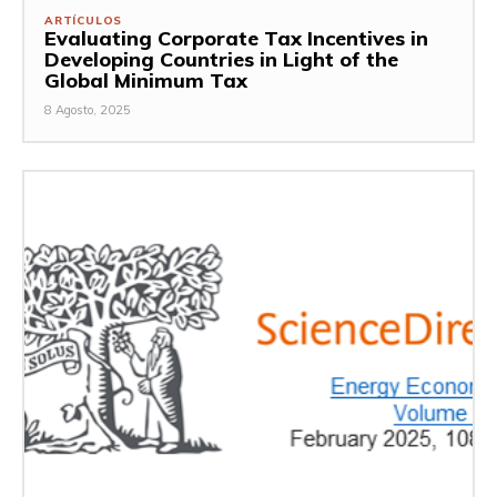
ARTÍCULOS
Evaluating Corporate Tax Incentives in
Developing Countries in Light of the
Global Minimum Tax
8 Agosto, 2025