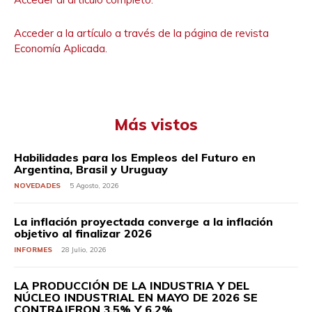
Acceder a la artículo a través de la página de revista
Economía Aplicada.
Más vistos
Habilidades para los Empleos del Futuro en
Argentina, Brasil y Uruguay
NOVEDADES
5 Agosto, 2026
La inflación proyectada converge a la inflación
objetivo al finalizar 2026
INFORMES
28 Julio, 2026
LA PRODUCCIÓN DE LA INDUSTRIA Y DEL
NÚCLEO INDUSTRIAL EN MAYO DE 2026 SE
CONTRAJERON 3,5% Y 6,2%