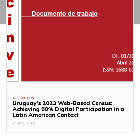
ARTÍCULOS
Uruguay’s 2023 Web-Based Census:
Achieving 60% Digital Participation in a
Latin American Context
21 Abril, 2026