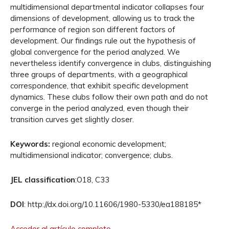
multidimensional departmental indicator collapses four
dimensions of development, allowing us to track the
performance of region son different factors of
development. Our findings rule out the hypothesis of
global convergence for the period analyzed. We
nevertheless identify convergence in clubs, distinguishing
three groups of departments, with a geographical
correspondence, that exhibit specific development
dynamics. These clubs follow their own path and do not
converge in the period analyzed, even though their
transition curves get slightly closer.
Keywords:
regional economic development;
multidimensional indicator; convergence; clubs.
JEL classification
:O18, C33
DOI
: http://dx.doi.org/10.11606/1980-5330/ea188185*
Acceder al artículo completo.