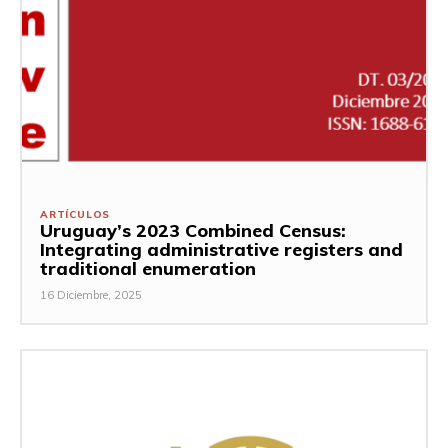
ARTÍCULOS
Uruguay’s 2023 Combined Census:
Integrating administrative registers and
traditional enumeration
16 Diciembre, 2025