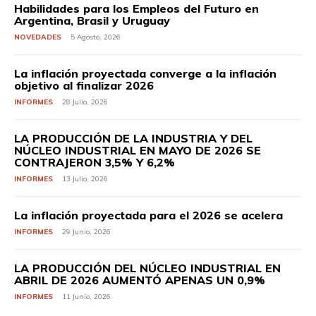
Habilidades para los Empleos del Futuro en
Argentina, Brasil y Uruguay
NOVEDADES
5 Agosto, 2026
La inflación proyectada converge a la inflación
objetivo al finalizar 2026
INFORMES
28 Julio, 2026
LA PRODUCCIÓN DE LA INDUSTRIA Y DEL
NÚCLEO INDUSTRIAL EN MAYO DE 2026 SE
CONTRAJERON 3,5% Y 6,2%
INFORMES
13 Julio, 2026
La inflación proyectada para el 2026 se acelera
INFORMES
29 Junio, 2026
LA PRODUCCIÓN DEL NÚCLEO INDUSTRIAL EN
ABRIL DE 2026 AUMENTÓ APENAS UN 0,9%
INFORMES
11 Junio, 2026