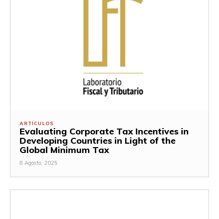
ARTÍCULOS
Evaluating Corporate Tax Incentives in
Developing Countries in Light of the
Global Minimum Tax
8 Agosto, 2025