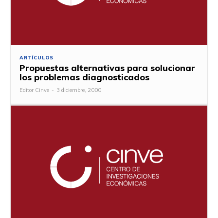
ARTÍCULOS
Propuestas alternativas para solucionar
los problemas diagnosticados
Editor Cinve
-
3 diciembre, 2000