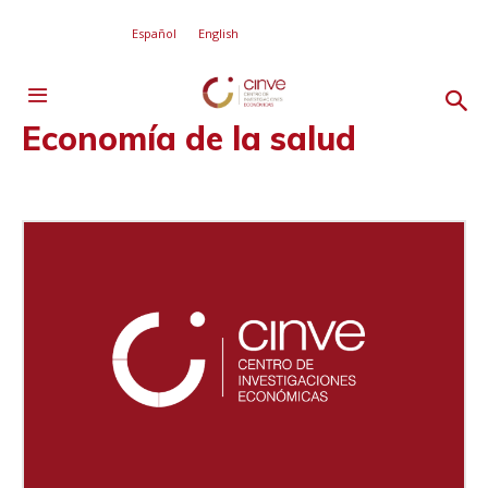
Español
English
Economía de la salud