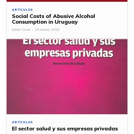
ARTÍCULOS
Social Costs of Abusive Alcohol
Consumption in Uruguay
Editor Cinve
-
20 marzo, 2018
ARTÍCULOS
El sector salud y sus empresas privadas