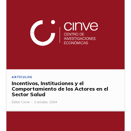
ARTÍCULOS
Incentivos, Instituciones y el
Comportamiento de los Actores en el
Sector Salud
Editor Cinve
-
3 octubre, 2004