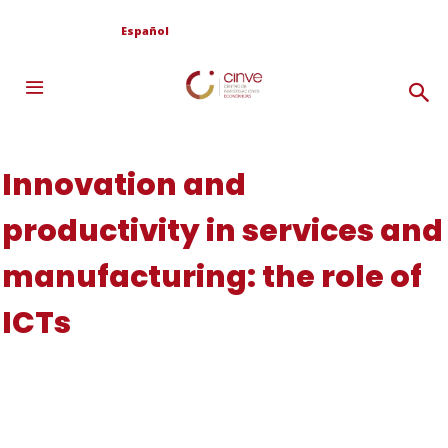
Español
Innovation and
productivity in services and
manufacturing: the role of
ICTs