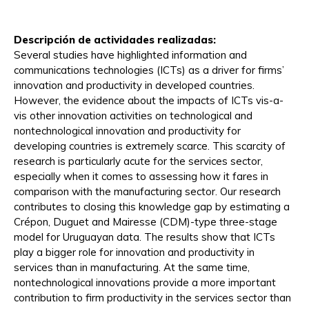
Descripción de actividades realizadas:
Several studies have highlighted information and
communications technologies (ICTs) as a driver for firms’
innovation and productivity in developed countries.
However, the evidence about the impacts of ICTs vis-a-
vis other innovation activities on technological and
nontechnological innovation and productivity for
developing countries is extremely scarce. This scarcity of
research is particularly acute for the services sector,
especially when it comes to assessing how it fares in
comparison with the manufacturing sector. Our research
contributes to closing this knowledge gap by estimating a
Crépon, Duguet and Mairesse (CDM)-type three-stage
model for Uruguayan data. The results show that ICTs
play a bigger role for innovation and productivity in
services than in manufacturing. At the same time,
nontechnological innovations provide a more important
contribution to firm productivity in the services sector than