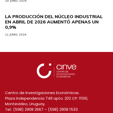
29 JUNIO, 2026
LA PRODUCCIÓN DEL NÚCLEO INDUSTRIAL
EN ABRIL DE 2026 AUMENTÓ APENAS UN
0,9%
11 JUNIO, 2026
Centro de Investigaciones Económicas.
Plaza Independencia 749 apto. 202 CP: 11100,
Montevideo, Uruguay.
Tel.:
(598) 2908 2667
–
(598) 2908 1533