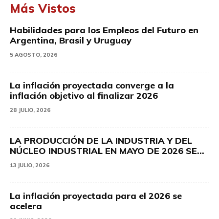
Más Vistos
Habilidades para los Empleos del Futuro en
Argentina, Brasil y Uruguay
5 AGOSTO, 2026
La inflación proyectada converge a la
inflación objetivo al finalizar 2026
28 JULIO, 2026
LA PRODUCCIÓN DE LA INDUSTRIA Y DEL
NÚCLEO INDUSTRIAL EN MAYO DE 2026 SE...
13 JULIO, 2026
La inflación proyectada para el 2026 se
acelera