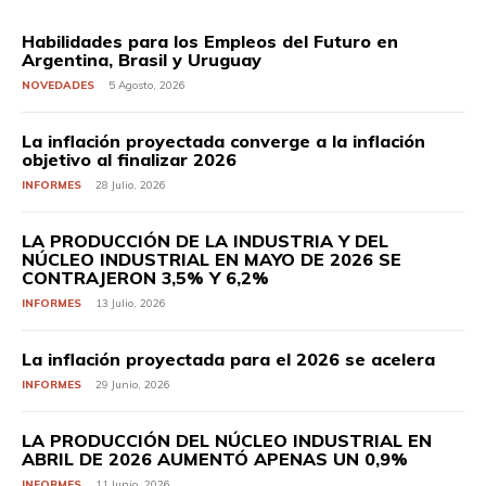
Habilidades para los Empleos del Futuro en
Argentina, Brasil y Uruguay
NOVEDADES
5 Agosto, 2026
La inflación proyectada converge a la inflación
objetivo al finalizar 2026
INFORMES
28 Julio, 2026
LA PRODUCCIÓN DE LA INDUSTRIA Y DEL
NÚCLEO INDUSTRIAL EN MAYO DE 2026 SE
CONTRAJERON 3,5% Y 6,2%
INFORMES
13 Julio, 2026
La inflación proyectada para el 2026 se acelera
INFORMES
29 Junio, 2026
LA PRODUCCIÓN DEL NÚCLEO INDUSTRIAL EN
ABRIL DE 2026 AUMENTÓ APENAS UN 0,9%
INFORMES
11 Junio, 2026