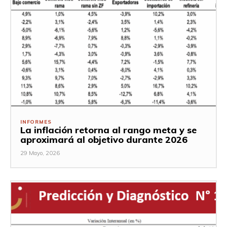
INFORMES
La inflación retorna al rango meta y se
aproximará al objetivo durante 2026
29 Mayo, 2026