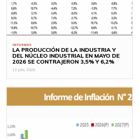
INFORMES
LA PRODUCCIÓN DE LA INDUSTRIA Y
DEL NÚCLEO INDUSTRIAL EN MAYO DE
2026 SE CONTRAJERON 3,5% Y 6,2%
13 Julio, 2026