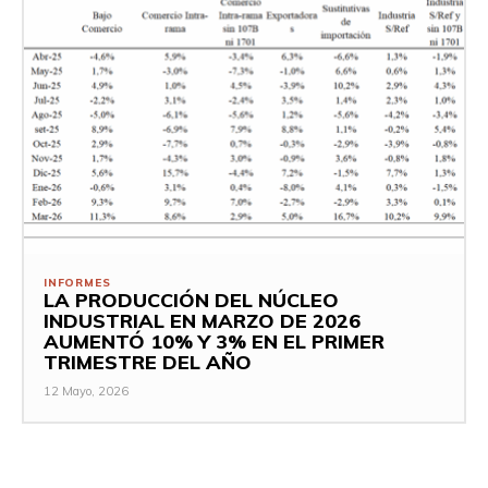
INFORMES
LA PRODUCCIÓN DEL NÚCLEO
INDUSTRIAL EN MARZO DE 2026
AUMENTÓ 10% Y 3% EN EL PRIMER
TRIMESTRE DEL AÑO
12 Mayo, 2026