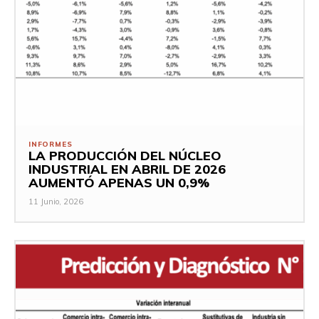
INFORMES
LA PRODUCCIÓN DEL NÚCLEO
INDUSTRIAL EN ABRIL DE 2026
AUMENTÓ APENAS UN 0,9%
11 Junio, 2026