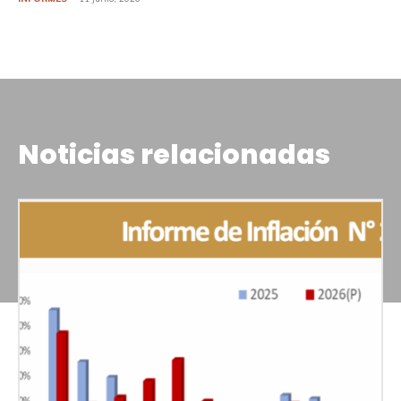
Noticias relacionadas