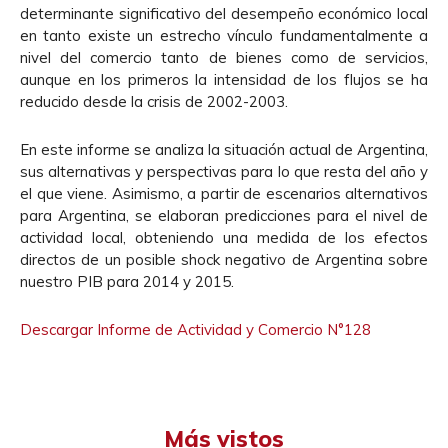
determinante significativo del desempeño económico local
en tanto existe un estrecho vínculo fundamentalmente a
nivel del comercio tanto de bienes como de servicios,
aunque en los primeros la intensidad de los flujos se ha
reducido desde la crisis de 2002-2003.
En este informe se analiza la situación actual de Argentina,
sus alternativas y perspectivas para lo que resta del año y
el que viene. Asimismo, a partir de escenarios alternativos
para Argentina, se elaboran predicciones para el nivel de
actividad local, obteniendo una medida de los efectos
directos de un posible shock negativo de Argentina sobre
nuestro PIB para 2014 y 2015.
Descargar Informe de Actividad y Comercio N°128
Más vistos