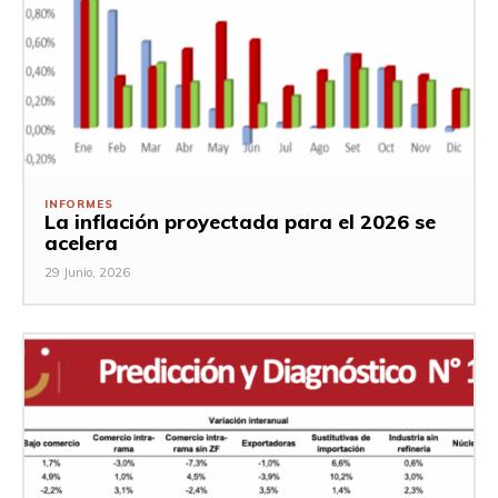
INFORMES
La inflación proyectada para el 2026 se
acelera
29 Junio, 2026