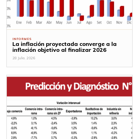
INFORMES
La inflación proyectada converge a la
inflación objetivo al finalizar 2026
28 Julio, 2026