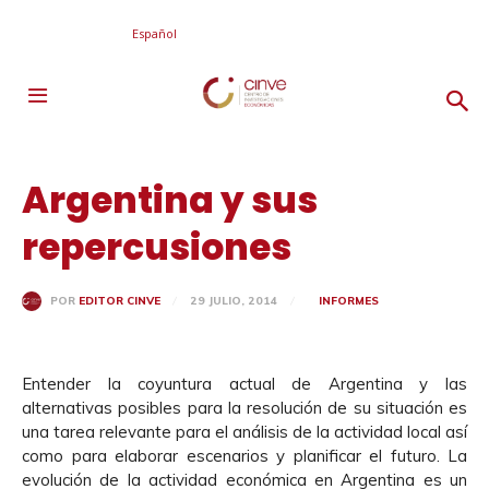
Español
Argentina y sus
repercusiones
29 JULIO, 2014
INFORMES
POR
EDITOR CINVE
Entender la coyuntura actual de Argentina y las
alternativas posibles para la resolución de su situación es
una tarea relevante para el análisis de la actividad local así
como para elaborar escenarios y planificar el futuro. La
evolución de la actividad económica en Argentina es un