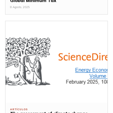
Global Minimum Tax
8 Agosto, 2025
ARTÍCULOS