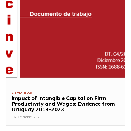
ARTÍCULOS
Impact of Intangible Capital on Firm
Productivity and Wages: Evidence from
Uruguay 2013–2023
16 Diciembre, 2025