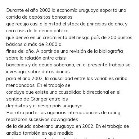
Durante el año 2002 la economía uruguaya soportó una
corrida de depósitos bancarios
que redujo casi a la mitad el stock de principios de año, y
una crisis de la deuda pública
que derivó en un crecimiento del riesgo país de 200 puntos
básicos a más de 2.000 a
fines del año. A partir de una revisión de la bibliografía
sobre la relación entre crisis
bancarias y de deuda soberana, en el presente trabajo se
investiga, sobre datos diarios
para el año 2002, la causalidad entre las variables arriba
mencionadas. En el trabajo se
concluye que existe una causalidad bidireccional en el
sentido de Granger entre los
depósitos y el riesgo país uruguayo.
Por otra parte, las agencias internacionales de rating
realizaron sucesivos downgrades
de la deuda soberana uruguaya en 2002. En el trabajo se
analiza también en qué medida