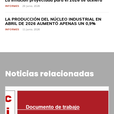
La inflación proyectada para el 2026 se acelera
INFORMES
29 Junio, 2026
LA PRODUCCIÓN DEL NÚCLEO INDUSTRIAL EN
ABRIL DE 2026 AUMENTÓ APENAS UN 0,9%
INFORMES
11 Junio, 2026
Noticias relacionadas