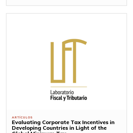
ARTÍCULOS
Evaluating Corporate Tax Incentives in
Developing Countries in Light of the