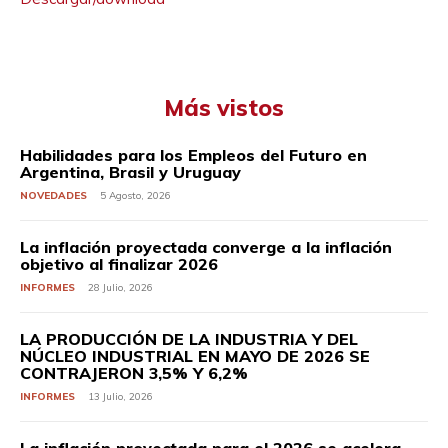
Más vistos
Habilidades para los Empleos del Futuro en
Argentina, Brasil y Uruguay
NOVEDADES
5 Agosto, 2026
La inflación proyectada converge a la inflación
objetivo al finalizar 2026
INFORMES
28 Julio, 2026
LA PRODUCCIÓN DE LA INDUSTRIA Y DEL
NÚCLEO INDUSTRIAL EN MAYO DE 2026 SE
CONTRAJERON 3,5% Y 6,2%
INFORMES
13 Julio, 2026