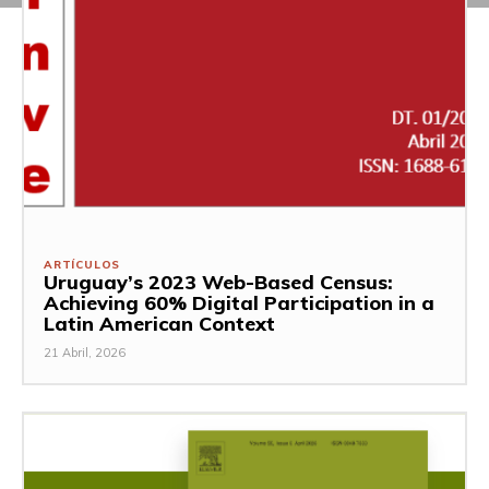
ARTÍCULOS
Uruguay’s 2023 Web-Based Census:
Achieving 60% Digital Participation in a
Latin American Context
21 Abril, 2026