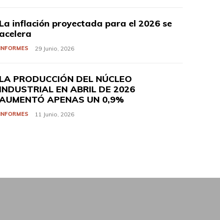
La inflación proyectada para el 2026 se
acelera
INFORMES
29 Junio, 2026
LA PRODUCCIÓN DEL NÚCLEO
INDUSTRIAL EN ABRIL DE 2026
AUMENTÓ APENAS UN 0,9%
INFORMES
11 Junio, 2026