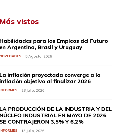
Más vistos
Habilidades para los Empleos del Futuro
en Argentina, Brasil y Uruguay
NOVEDADES
5 Agosto, 2026
La inflación proyectada converge a la
inflación objetivo al finalizar 2026
INFORMES
28 Julio, 2026
LA PRODUCCIÓN DE LA INDUSTRIA Y DEL
NÚCLEO INDUSTRIAL EN MAYO DE 2026
SE CONTRAJERON 3,5% Y 6,2%
INFORMES
13 Julio, 2026