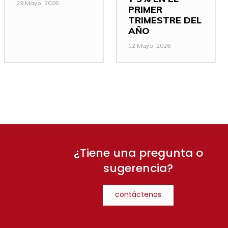
29 Mayo, 2026
PRIMER
TRIMESTRE DEL
AÑO
12 Mayo, 2026
¿Tiene una pregunta o
sugerencia?
contáctenos