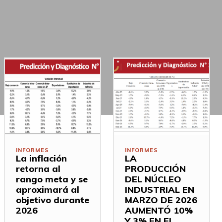
INFORMES
INFORMES
La inflación
LA
retorna al
PRODUCCIÓN
rango meta y se
DEL NÚCLEO
aproximará al
INDUSTRIAL EN
objetivo durante
MARZO DE 2026
2026
AUMENTÓ 10%
Y 3% EN EL