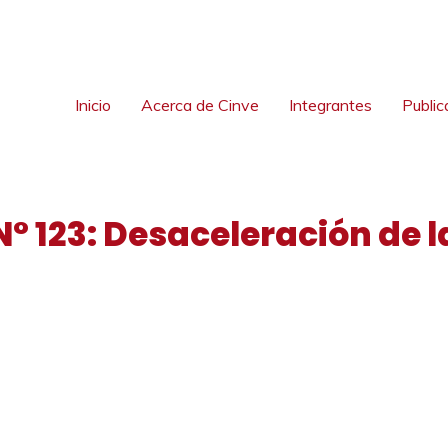
Inicio
Acerca de Cinve
Integrantes
Public
N° 123: Desaceleración de 