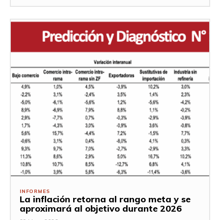
INFORMES
La inflación retorna al rango meta y se
aproximará al objetivo durante 2026