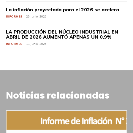
La inflación proyectada para el 2026 se acelera
INFORMES
29 Junio, 2026
LA PRODUCCIÓN DEL NÚCLEO INDUSTRIAL EN
ABRIL DE 2026 AUMENTÓ APENAS UN 0,9%
INFORMES
11 Junio, 2026
Noticias relacionadas