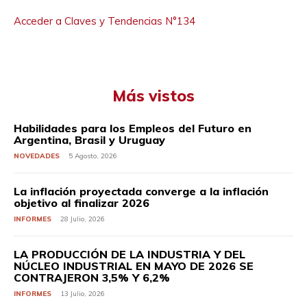
Acceder a Claves y Tendencias N°134
Más vistos
Habilidades para los Empleos del Futuro en
Argentina, Brasil y Uruguay
NOVEDADES
5 Agosto, 2026
La inflación proyectada converge a la inflación
objetivo al finalizar 2026
INFORMES
28 Julio, 2026
LA PRODUCCIÓN DE LA INDUSTRIA Y DEL
NÚCLEO INDUSTRIAL EN MAYO DE 2026 SE
CONTRAJERON 3,5% Y 6,2%
INFORMES
13 Julio, 2026