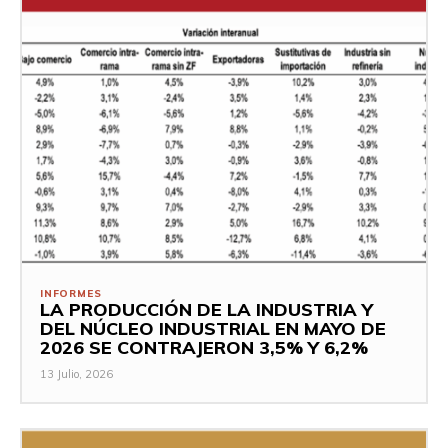
INFORMES
LA PRODUCCIÓN DE LA INDUSTRIA Y
DEL NÚCLEO INDUSTRIAL EN MAYO DE
2026 SE CONTRAJERON 3,5% Y 6,2%
13 Julio, 2026