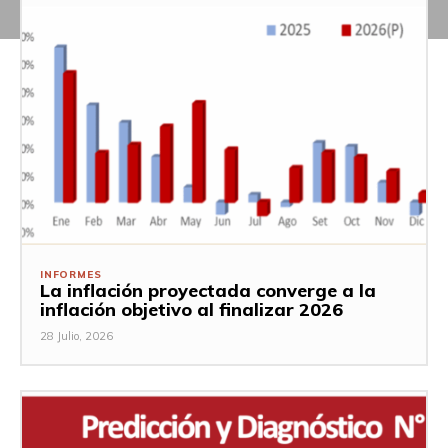
INFORMES
La inflación proyectada converge a la
inflación objetivo al finalizar 2026
28 Julio, 2026