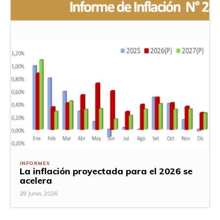
INFORMES
La inflación proyectada para el 2026 se
acelera
29 Junio, 2026