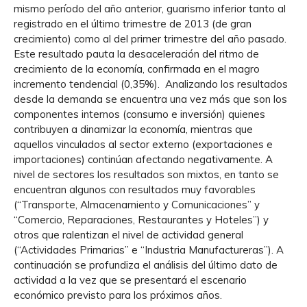
mismo período del año anterior, guarismo inferior tanto al
registrado en el último trimestre de 2013 (de gran
crecimiento) como al del primer trimestre del año pasado.
Este resultado pauta la desaceleración del ritmo de
crecimiento de la economía, confirmada en el magro
incremento tendencial (0,35%). Analizando los resultados
desde la demanda se encuentra una vez más que son los
componentes internos (consumo e inversión) quienes
contribuyen a dinamizar la economía, mientras que
aquellos vinculados al sector externo (exportaciones e
importaciones) continúan afectando negativamente. A
nivel de sectores los resultados son mixtos, en tanto se
encuentran algunos con resultados muy favorables
(“Transporte, Almacenamiento y Comunicaciones” y
“Comercio, Reparaciones, Restaurantes y Hoteles”) y
otros que ralentizan el nivel de actividad general
(“Actividades Primarias” e “Industria Manufactureras”). A
continuación se profundiza el análisis del último dato de
actividad a la vez que se presentará el escenario
económico previsto para los próximos años.