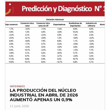
INFORMES
LA PRODUCCIÓN DEL NÚCLEO
INDUSTRIAL EN ABRIL DE 2026
AUMENTÓ APENAS UN 0,9%
11 Junio, 2026