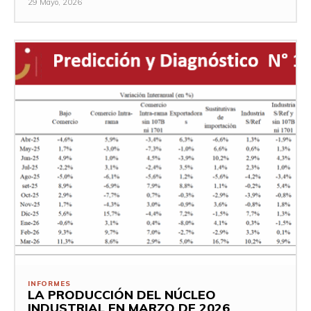
29 Mayo, 2026
INFORMES
LA PRODUCCIÓN DEL NÚCLEO
INDUSTRIAL EN MARZO DE 2026