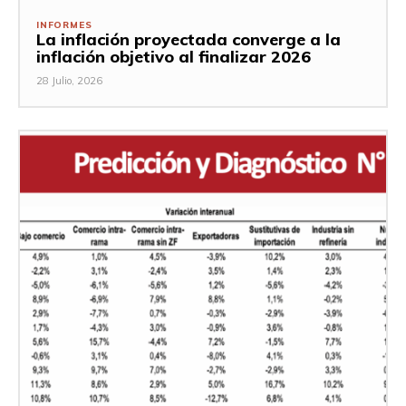
INFORMES
La inflación proyectada converge a la
inflación objetivo al finalizar 2026
28 Julio, 2026