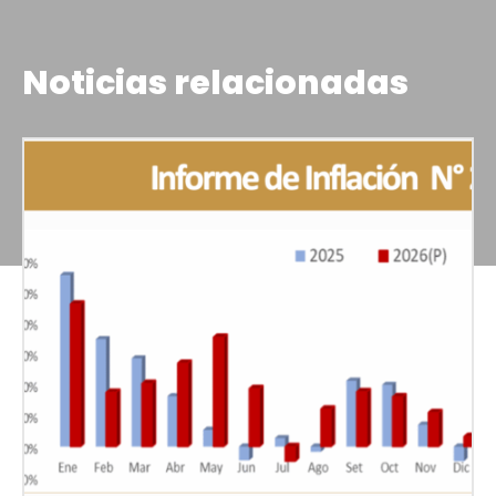
Noticias relacionadas