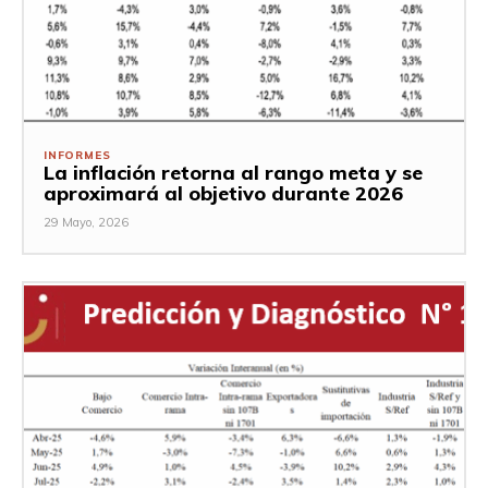
INFORMES
La inflación retorna al rango meta y se
aproximará al objetivo durante 2026
29 Mayo, 2026