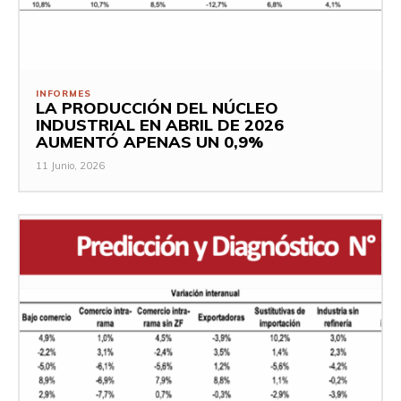
INFORMES
LA PRODUCCIÓN DEL NÚCLEO
INDUSTRIAL EN ABRIL DE 2026
AUMENTÓ APENAS UN 0,9%
11 Junio, 2026