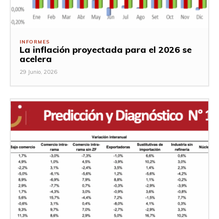
INFORMES
La inflación proyectada para el 2026 se
acelera
29 Junio, 2026