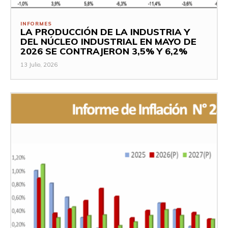
INFORMES
LA PRODUCCIÓN DE LA INDUSTRIA Y
DEL NÚCLEO INDUSTRIAL EN MAYO DE
2026 SE CONTRAJERON 3,5% Y 6,2%
13 Julio, 2026