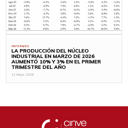
INFORMES
LA PRODUCCIÓN DEL NÚCLEO
INDUSTRIAL EN MARZO DE 2026
AUMENTÓ 10% Y 3% EN EL PRIMER
TRIMESTRE DEL AÑO
12 Mayo, 2026