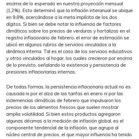
encima de lo esperado en nuestra proyección mensual
(1,2%). Esto determinó que la inflación interanual se ubique
en 9,8%, acercándose a la meta implícita de los dos
dígitos. Si bien se debe notar la influencia de factores
climáticos sobre los precios de verduras y hortalizas en el
registro inflacionario de febrero, el error de estimación se
ubicó en algunos rubros de servicios vinculados a la
dinámica interna. Tal es el caso de los servicios educativos
y otros vinculados al hogar, los cuales crecieron por encima
de lo previsto, señalando la existencia y persistencia de
presiones inflacionarias internas.
De todas formas, la persistencia inflacionaria actual no es
causada ni por el alza de las tarifas en enero ni por las
inclemencias climáticas de febrero que impulsaron los
precios de los alimentos frescos que suelen mostrar
amplia volatilidad. Si bien estos productos agregaron
algunas décimas a la medición de inflación global, es el
componente tendencial de la inflación, que agrupa al
núcleo central de precios, el que mayor influencia ha tenido