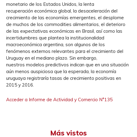
monetario de los Estados Unidos, la lenta
recuperación económica global, la desaceleración del
crecimiento de las economías emergentes, el desplome
de muchos de los commodities alimentarios, el deterioro
de las expectativas económicas en Brasil, así como las
incertidumbres que plantea la institucionalidad
macroeconómica argentina, son algunos de los
fenómenos externos relevantes para el crecimiento del
Uruguay en el mediano plazo. Sin embargo,
nuestros modelos predictivos indican que en una situación
aún menos auspiciosa que la esperada, la economía
uruguaya registraría tasas de crecimiento positivas en
2015 y 2016.
Acceder a Informe de Actividad y Comercio N°135
Más vistos