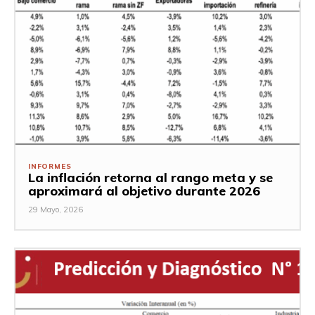
INFORMES
La inflación retorna al rango meta y se
aproximará al objetivo durante 2026
29 Mayo, 2026