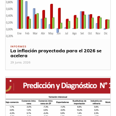
INFORMES
La inflación proyectada para el 2026 se
acelera
29 Junio, 2026