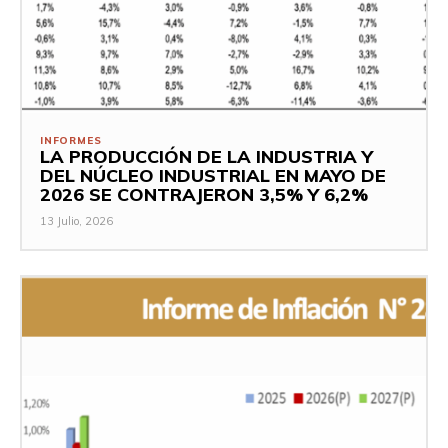
INFORMES
LA PRODUCCIÓN DE LA INDUSTRIA Y
DEL NÚCLEO INDUSTRIAL EN MAYO DE
2026 SE CONTRAJERON 3,5% Y 6,2%
13 Julio, 2026