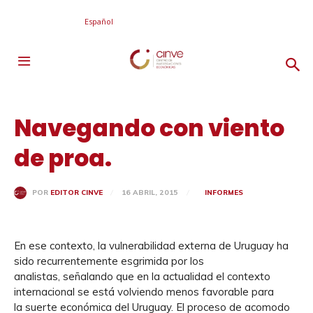
Español
Navegando con viento
de proa.
16 ABRIL, 2015
INFORMES
POR
EDITOR CINVE
En ese contexto, la vulnerabilidad externa de Uruguay ha
sido recurrentemente esgrimida por los
analistas, señalando que en la actualidad el contexto
internacional se está volviendo menos favorable para
la suerte económica del Uruguay. El proceso de acomodo