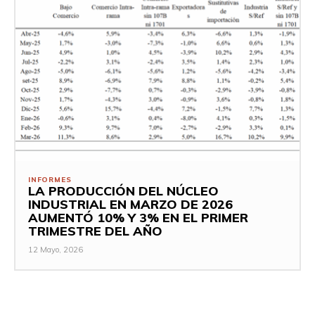
INFORMES
LA PRODUCCIÓN DEL NÚCLEO
INDUSTRIAL EN MARZO DE 2026
AUMENTÓ 10% Y 3% EN EL PRIMER
TRIMESTRE DEL AÑO
12 Mayo, 2026