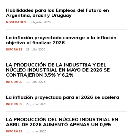
Habilidades para los Empleos del Futuro en
Argentina, Brasil y Uruguay
NOVEDADES
5 Agosto, 2026
La inflación proyectada converge a la inflación
objetivo al finalizar 2026
INFORMES
28 Julio, 2026
LA PRODUCCIÓN DE LA INDUSTRIA Y DEL
NÚCLEO INDUSTRIAL EN MAYO DE 2026 SE
CONTRAJERON 3,5% Y 6,2%
INFORMES
13 Julio, 2026
La inflación proyectada para el 2026 se acelera
INFORMES
29 Junio, 2026
LA PRODUCCIÓN DEL NÚCLEO INDUSTRIAL EN
ABRIL DE 2026 AUMENTÓ APENAS UN 0,9%
INFORMES
11 Junio, 2026