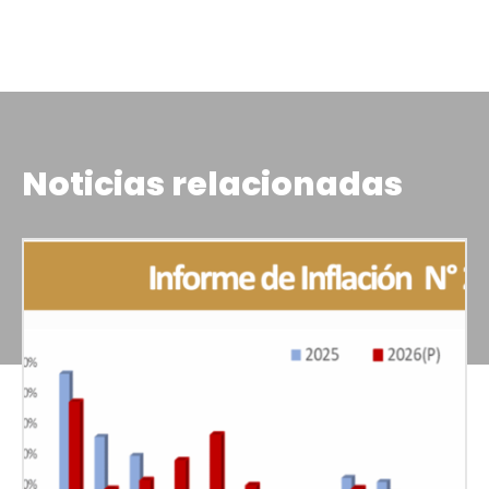
Noticias relacionadas