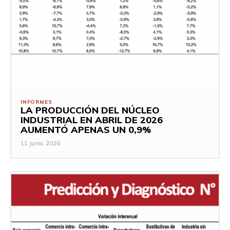
INFORMES
LA PRODUCCIÓN DEL NÚCLEO
INDUSTRIAL EN ABRIL DE 2026
AUMENTÓ APENAS UN 0,9%
11 Junio, 2026