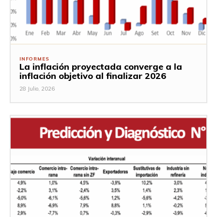
INFORMES
La inflación proyectada converge a la
inflación objetivo al finalizar 2026
28 Julio, 2026