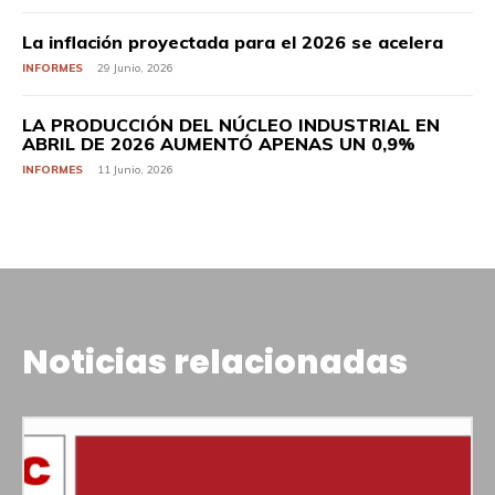
La inflación proyectada para el 2026 se acelera
INFORMES
29 Junio, 2026
LA PRODUCCIÓN DEL NÚCLEO INDUSTRIAL EN
ABRIL DE 2026 AUMENTÓ APENAS UN 0,9%
INFORMES
11 Junio, 2026
Noticias relacionadas