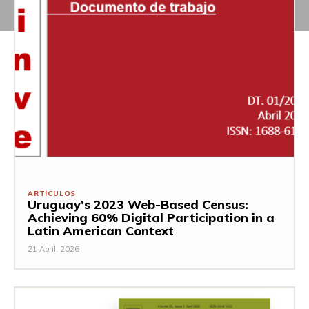
ARTÍCULOS
Uruguay’s 2023 Web-Based Census:
Achieving 60% Digital Participation in a
Latin American Context
21 Abril, 2026