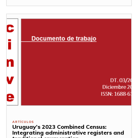
ARTÍCULOS
Uruguay’s 2023 Combined Census:
Integrating administrative registers and