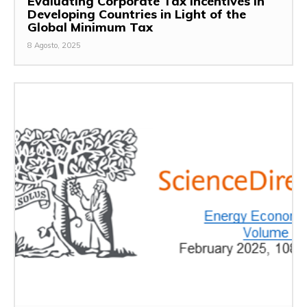
Evaluating Corporate Tax Incentives in
Developing Countries in Light of the
Global Minimum Tax
8 Agosto, 2025