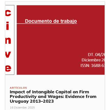
ARTÍCULOS
Impact of Intangible Capital on Firm
Productivity and Wages: Evidence from
Uruguay 2013–2023
16 Diciembre, 2025