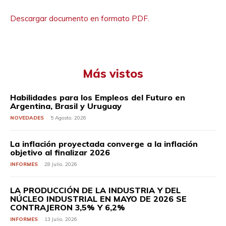
Descargar documento en formato PDF.
Más vistos
Habilidades para los Empleos del Futuro en
Argentina, Brasil y Uruguay
NOVEDADES
5 Agosto, 2026
La inflación proyectada converge a la inflación
objetivo al finalizar 2026
INFORMES
28 Julio, 2026
LA PRODUCCIÓN DE LA INDUSTRIA Y DEL
NÚCLEO INDUSTRIAL EN MAYO DE 2026 SE
CONTRAJERON 3,5% Y 6,2%
INFORMES
13 Julio, 2026