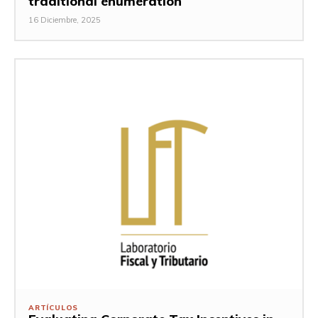
traditional enumeration
16 Diciembre, 2025
ARTÍCULOS