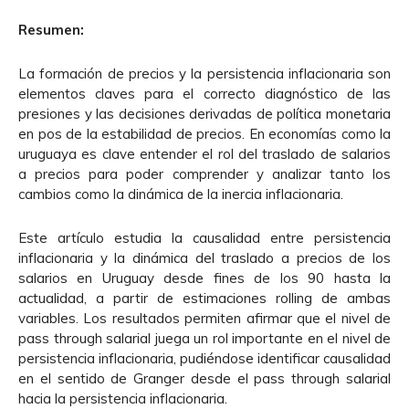
Resumen:
La formación de precios y la persistencia inflacionaria son
elementos claves para el correcto diagnóstico de las
presiones y las decisiones derivadas de política monetaria
en pos de la estabilidad de precios. En economías como la
uruguaya es clave entender el rol del traslado de salarios
a precios para poder comprender y analizar tanto los
cambios como la dinámica de la inercia inflacionaria.
Este artículo estudia la causalidad entre persistencia
inflacionaria y la dinámica del traslado a precios de los
salarios en Uruguay desde fines de los 90 hasta la
actualidad, a partir de estimaciones rolling de ambas
variables. Los resultados permiten afirmar que el nivel de
pass through salarial juega un rol importante en el nivel de
persistencia inflacionaria, pudiéndose identificar causalidad
en el sentido de Granger desde el pass through salarial
hacia la persistencia inflacionaria.