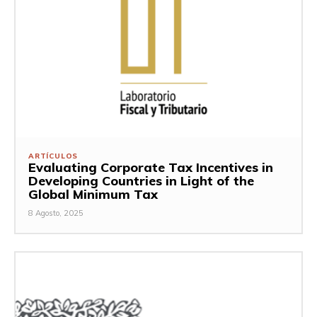
ARTÍCULOS
Evaluating Corporate Tax Incentives in
Developing Countries in Light of the
Global Minimum Tax
8 Agosto, 2025