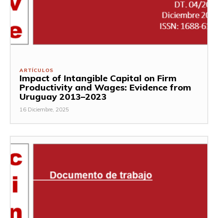
ARTÍCULOS
Impact of Intangible Capital on Firm
Productivity and Wages: Evidence from
Uruguay 2013–2023
16 Diciembre, 2025