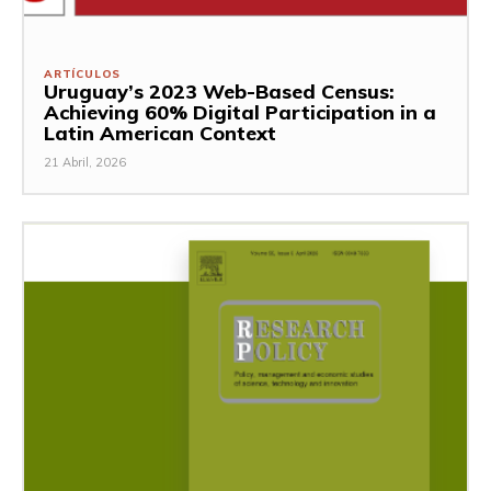
ARTÍCULOS
Uruguay’s 2023 Web-Based Census:
Achieving 60% Digital Participation in a
Latin American Context
21 Abril, 2026