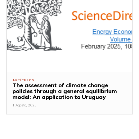
ARTÍCULOS
The assessment of climate change
policies through a general equilibrium
model: An application to Uruguay
1 Agosto, 2025