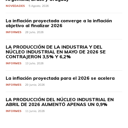
NOVEDADES
5 Agosto, 2026
La inflación proyectada converge a la inflación
objetivo al finalizar 2026
INFORMES
28 Julio, 2026
LA PRODUCCIÓN DE LA INDUSTRIA Y DEL
NÚCLEO INDUSTRIAL EN MAYO DE 2026 SE
CONTRAJERON 3,5% Y 6,2%
INFORMES
13 Julio, 2026
La inflación proyectada para el 2026 se acelera
INFORMES
29 Junio, 2026
LA PRODUCCIÓN DEL NÚCLEO INDUSTRIAL EN
ABRIL DE 2026 AUMENTÓ APENAS UN 0,9%
INFORMES
11 Junio, 2026