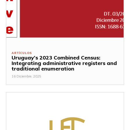
ARTÍCULOS
Uruguay’s 2023 Combined Census:
Integrating administrative registers and
traditional enumeration
16 Diciembre, 2025