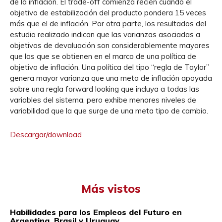
de la inflación. El trade-off comienza recién cuando el
objetivo de estabilización del producto pondera 15 veces
más que el de inflación. Por otra parte, los resultados del
estudio realizado indican que las varianzas asociadas a
objetivos de devaluación son considerablemente mayores
que las que se obtienen en el marco de una política de
objetivo de inflación. Una política del tipo “regla de Taylor”
genera mayor varianza que una meta de inflación apoyada
sobre una regla forward looking que incluya a todas las
variables del sistema, pero exhibe menores niveles de
variabilidad que la que surge de una meta tipo de cambio.
Descargar/download
Más vistos
Habilidades para los Empleos del Futuro en
Argentina, Brasil y Uruguay