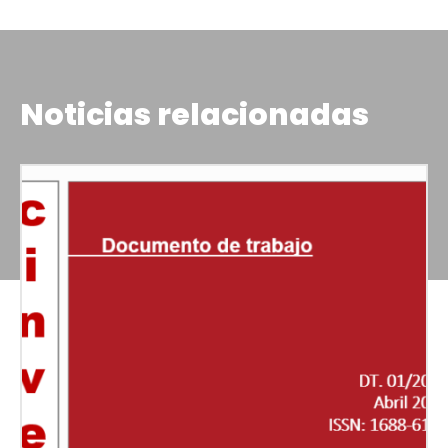
Noticias relacionadas