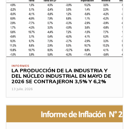
INFORMES
LA PRODUCCIÓN DE LA INDUSTRIA Y
DEL NÚCLEO INDUSTRIAL EN MAYO DE
2026 SE CONTRAJERON 3,5% Y 6,2%
13 Julio, 2026