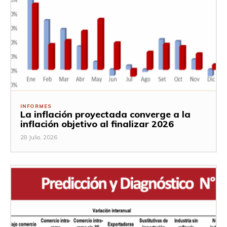
INFORMES
La inflación proyectada converge a la
inflación objetivo al finalizar 2026
28 Julio, 2026