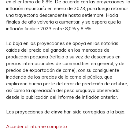
en el entorno de 8,8%. De acuerdo con las proyecciones, la
inflación repuntaría en enero de 2023, para luego retomar
una trayectoria descendente hasta setiembre. Hacia
finales de año volvería a aumentar, y se espera que la
inflación finalice 2023 entre 8,0% y 8,5%.
La baja en las proyecciones se apoya en las notorias
caídas del precio del ganado en los mercados de
producción pecuaria (reflejo a su vez de descensos en
precios internacionales de commodities en general, y de
precios de exportación de carne), con su consiguiente
incidencia de los precios de la carne al público, que
explicaron buena parte del error de predicción de octubre,
así como la apreciación del peso uruguayo observada
desde la publicación del Informe de Inflación anterior.
Las proyecciones de
cinve
han sido corregidas a la baja.
Acceder al informe completo