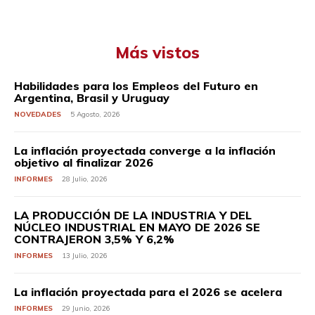
Más vistos
Habilidades para los Empleos del Futuro en
Argentina, Brasil y Uruguay
NOVEDADES
5 Agosto, 2026
La inflación proyectada converge a la inflación
objetivo al finalizar 2026
INFORMES
28 Julio, 2026
LA PRODUCCIÓN DE LA INDUSTRIA Y DEL
NÚCLEO INDUSTRIAL EN MAYO DE 2026 SE
CONTRAJERON 3,5% Y 6,2%
INFORMES
13 Julio, 2026
La inflación proyectada para el 2026 se acelera
INFORMES
29 Junio, 2026