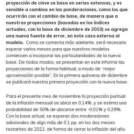
proyección de
cinve
se basa en series extensas, y es
sensible a cambios en las ponderaciones, como los que
ocurrirán con el cambio de base, de manera que a
nuestras proyecciones (basadas en los índices
actuales, con la base de diciembre de 2010) se agrega
una nueva fuente de error, en este caso externa al
modelo.
Como se comenta más adelante, será necesario
esperar varios meses para que nuestros modelos
comiencen a incorporar las particularidades de la nueva
base. De todos modos, se presentan en este informe las
proyecciones de la forma habitual, a modo de “mejor
aproximación posible”. En la primera quincena de diciembre
se publicará nuestra primera proyección con la nueva base.
Para el presente mes de noviembre la proyección puntual
de la inflación mensual se ubica en 0,14%, y se estima una
probabilidad de 50% de ubicarse entre -0,01% y 0,29%.
Con la base actual, se esperan dos moderaciones
adicionales de algo más de 0,1 pp. en los dos meses
restantes de 2022, de forma de cerrar la inflación del año