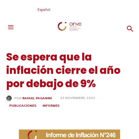
Español
Se espera que la
inflación cierre el año
por debajo de 9%
23 NOVIEMBRE, 2022
POR
RAFAEL PAGANINI
PUBLICACIONES
INFORMES