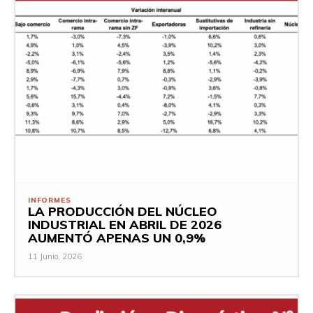
INFORMES
LA PRODUCCIÓN DEL NÚCLEO
INDUSTRIAL EN ABRIL DE 2026
AUMENTÓ APENAS UN 0,9%
11 Junio, 2026