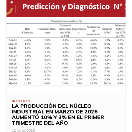
INFORMES
LA PRODUCCIÓN DEL NÚCLEO
INDUSTRIAL EN MARZO DE 2026
AUMENTÓ 10% Y 3% EN EL PRIMER
TRIMESTRE DEL AÑO
12 Mayo, 2026