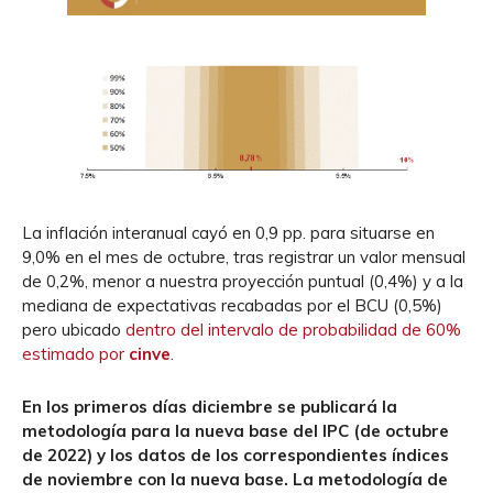
La inflación interanual cayó en 0,9 pp. para situarse en
9,0% en el mes de octubre, tras registrar un valor mensual
de 0,2%, menor a nuestra proyección puntual (0,4%) y a la
mediana de expectativas recabadas por el BCU (0,5%)
pero ubicado
dentro del intervalo de probabilidad de 60%
estimado por
cinve
.
En los primeros días diciembre se publicará la
metodología para la nueva base del IPC (de octubre
de 2022) y los datos de los correspondientes índices
de noviembre con la nueva base. La metodología de