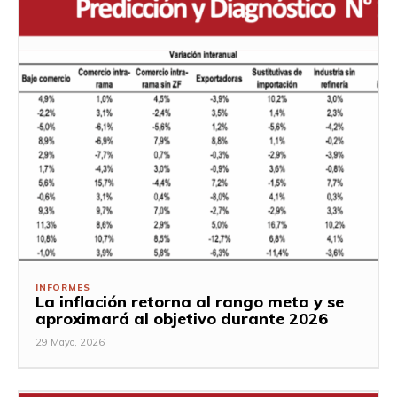
INFORMES
La inflación retorna al rango meta y se
aproximará al objetivo durante 2026
29 Mayo, 2026