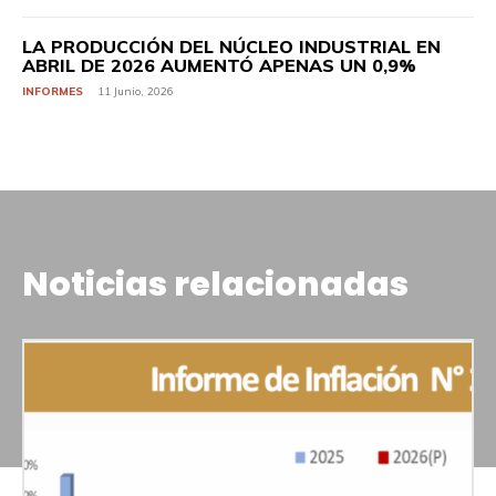
LA PRODUCCIÓN DEL NÚCLEO INDUSTRIAL EN
ABRIL DE 2026 AUMENTÓ APENAS UN 0,9%
INFORMES
11 Junio, 2026
Noticias relacionadas