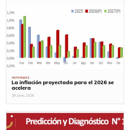
INFORMES
La inflación proyectada para el 2026 se
acelera
29 Junio, 2026