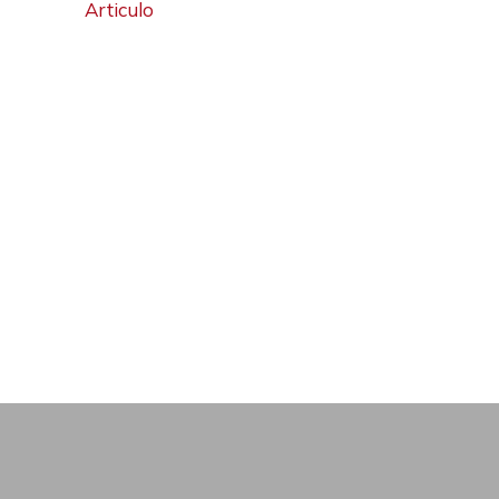
Articulo