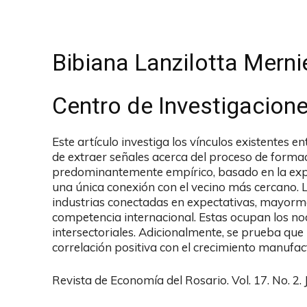
Bibiana Lanzilotta Merni
Centro de Investigacio
Este artículo investiga los vínculos existentes en
de extraer señales acerca del proceso de formac
predominantemente empírico, basado en la exp
una única conexión con el vecino más cercano. 
industrias conectadas en expectativas, mayorm
competencia internacional. Estas ocupan los no
intersectoriales. Adicionalmente, se prueba que 
correlación positiva con el crecimiento manufac
Revista de Economía del Rosario. Vol. 17. No. 2.