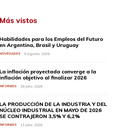
Más vistos
Habilidades para los Empleos del Futuro
en Argentina, Brasil y Uruguay
NOVEDADES
5 Agosto, 2026
La inflación proyectada converge a la
inflación objetivo al finalizar 2026
INFORMES
28 Julio, 2026
LA PRODUCCIÓN DE LA INDUSTRIA Y DEL
NÚCLEO INDUSTRIAL EN MAYO DE 2026
SE CONTRAJERON 3,5% Y 6,2%
INFORMES
13 Julio, 2026