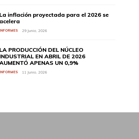
La inflación proyectada para el 2026 se
acelera
INFORMES
29 Junio, 2026
LA PRODUCCIÓN DEL NÚCLEO
INDUSTRIAL EN ABRIL DE 2026
AUMENTÓ APENAS UN 0,9%
INFORMES
11 Junio, 2026