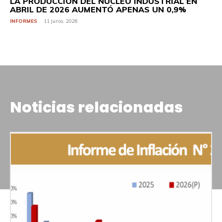
LA PRODUCCIÓN DEL NÚCLEO INDUSTRIAL EN
ABRIL DE 2026 AUMENTÓ APENAS UN 0,9%
INFORMES
11 Junio, 2026
Noticias relacionadas