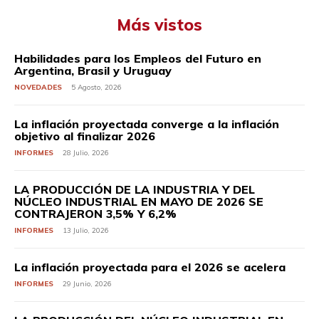
Más vistos
Habilidades para los Empleos del Futuro en
Argentina, Brasil y Uruguay
NOVEDADES
5 Agosto, 2026
La inflación proyectada converge a la inflación
objetivo al finalizar 2026
INFORMES
28 Julio, 2026
LA PRODUCCIÓN DE LA INDUSTRIA Y DEL
NÚCLEO INDUSTRIAL EN MAYO DE 2026 SE
CONTRAJERON 3,5% Y 6,2%
INFORMES
13 Julio, 2026
La inflación proyectada para el 2026 se acelera
INFORMES
29 Junio, 2026