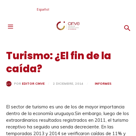
Español
Turismo: ¿El fin de la
caída?
2 DICIEMBRE, 2014
INFORMES
POR
EDITOR CINVE
El sector de turismo es uno de los de mayor importancia
dentro de la economía uruguaya.Sin embargo, luego de los
extraordinarios resultados registrados en 2011, el turismo
receptivo ha seguido una senda decreciente. En las
temporadas 2013 y 2014 se verificaron caídas de 11% y