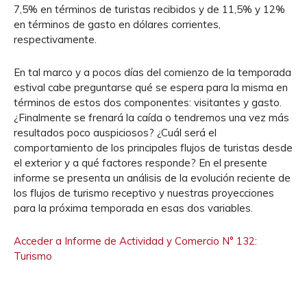
7,5% en términos de turistas recibidos y de 11,5% y 12%
en términos de gasto en dólares corrientes,
respectivamente.
En tal marco y a pocos días del comienzo de la temporada
estival cabe preguntarse qué se espera para la misma en
términos de estos dos componentes: visitantes y gasto.
¿Finalmente se frenará la caída o tendremos una vez más
resultados poco auspiciosos? ¿Cuál será el
comportamiento de los principales flujos de turistas desde
el exterior y a qué factores responde? En el presente
informe se presenta un análisis de la evolución reciente de
los flujos de turismo receptivo y nuestras proyecciones
para la próxima temporada en esas dos variables.
Acceder a Informe de Actividad y Comercio N° 132:
Turismo