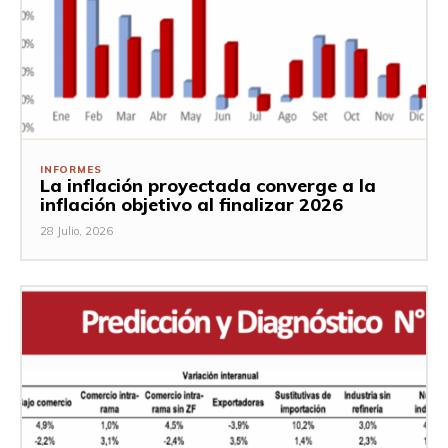
INFORMES
La inflación proyectada converge a la
inflación objetivo al finalizar 2026
28 Julio, 2026