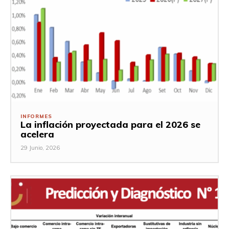
INFORMES
La inflación proyectada para el 2026 se
acelera
29 Junio, 2026