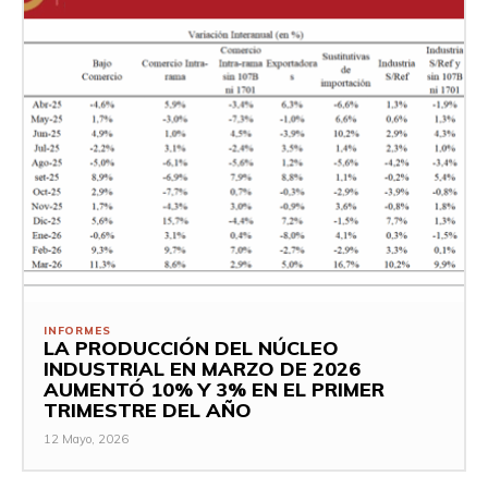
INFORMES
LA PRODUCCIÓN DEL NÚCLEO
INDUSTRIAL EN MARZO DE 2026
AUMENTÓ 10% Y 3% EN EL PRIMER
TRIMESTRE DEL AÑO
12 Mayo, 2026