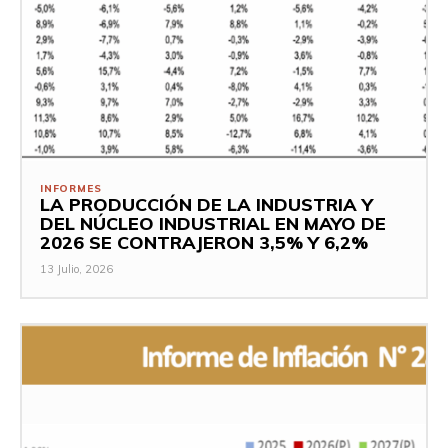
INFORMES
LA PRODUCCIÓN DE LA INDUSTRIA Y
DEL NÚCLEO INDUSTRIAL EN MAYO DE
2026 SE CONTRAJERON 3,5% Y 6,2%
13 Julio, 2026