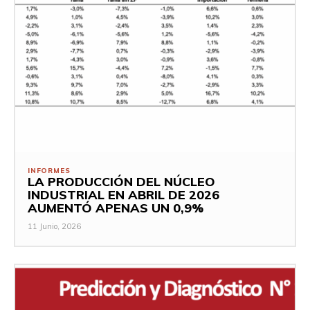
INFORMES
LA PRODUCCIÓN DEL NÚCLEO
INDUSTRIAL EN ABRIL DE 2026
AUMENTÓ APENAS UN 0,9%
11 Junio, 2026