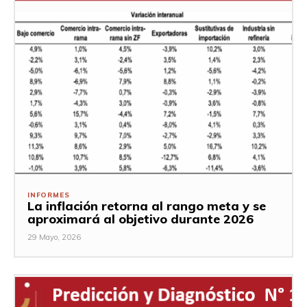
INFORMES
La inflación retorna al rango meta y se
aproximará al objetivo durante 2026
29 Mayo, 2026