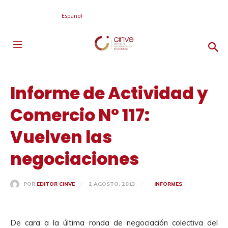
Español
Informe de Actividad y
Comercio N° 117:
Vuelven las
negociaciones
2 AGOSTO, 2013
INFORMES
POR
EDITOR CINVE
De cara a la última ronda de negociación colectiva del