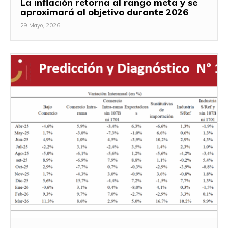
La inflación retorna al rango meta y se
aproximará al objetivo durante 2026
29 Mayo, 2026