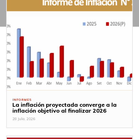
INFORMES
La inflación proyectada converge a la
inflación objetivo al finalizar 2026
28 Julio, 2026