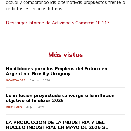
actual y comparando las alternativas propuestas frente a
distintos escenarios futuros.
Descargar Informe de Actividad y Comercio N° 117
Más vistos
Habilidades para los Empleos del Futuro en
Argentina, Brasil y Uruguay
NOVEDADES
5 Agosto, 2026
La inflación proyectada converge a la inflación
objetivo al finalizar 2026
INFORMES
28 Julio, 2026
LA PRODUCCIÓN DE LA INDUSTRIA Y DEL
NÚCLEO INDUSTRIAL EN MAYO DE 2026 SE