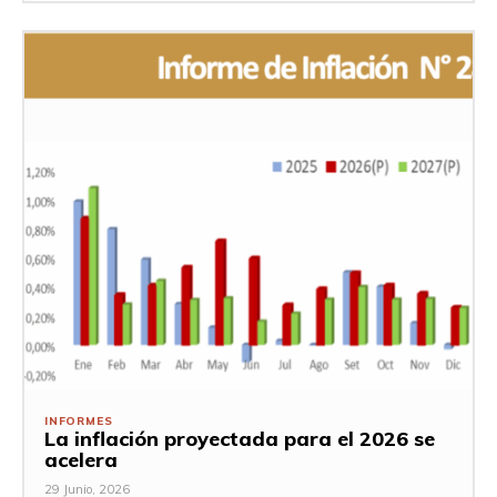
INFORMES
La inflación proyectada para el 2026 se
acelera
29 Junio, 2026