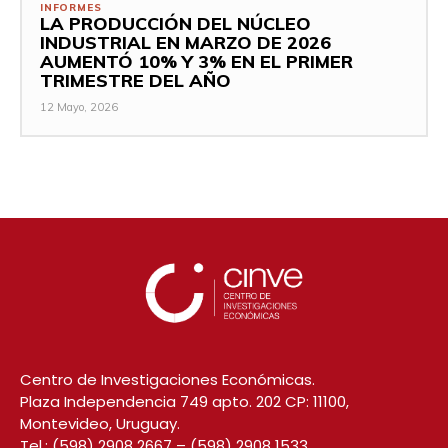
INFORMES
LA PRODUCCIÓN DEL NÚCLEO
INDUSTRIAL EN MARZO DE 2026
AUMENTÓ 10% Y 3% EN EL PRIMER
TRIMESTRE DEL AÑO
12 Mayo, 2026
Centro de Investigaciones Económicas.
Plaza Independencia 749 apto. 202 CP: 11100,
Montevideo, Uruguay.
Tel.:
(598) 2908 2667
–
(598) 2908 1533