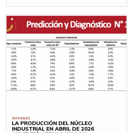
INFORMES
LA PRODUCCIÓN DEL NÚCLEO
INDUSTRIAL EN ABRIL DE 2026