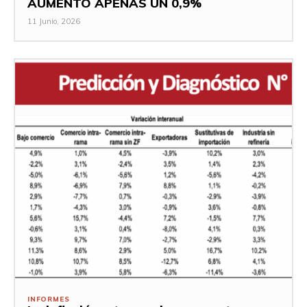
AUMENTÓ APENAS UN 0,9%
11 Junio, 2026
INFORMES