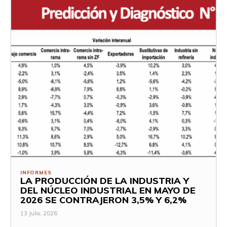
INFORMES
LA PRODUCCIÓN DE LA INDUSTRIA Y
DEL NÚCLEO INDUSTRIAL EN MAYO DE
2026 SE CONTRAJERON 3,5% Y 6,2%
13 Julio, 2026