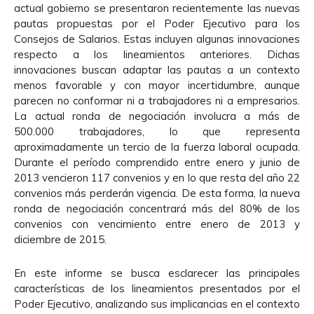
actual gobierno se presentaron recientemente las nuevas
pautas propuestas por el Poder Ejecutivo para los
Consejos de Salarios. Estas incluyen algunas innovaciones
respecto a los lineamientos anteriores. Dichas
innovaciones buscan adaptar las pautas a un contexto
menos favorable y con mayor incertidumbre, aunque
parecen no conformar ni a trabajadores ni a empresarios.
La actual ronda de negociación involucra a más de
500.000 trabajadores, lo que representa
aproximadamente un tercio de la fuerza laboral ocupada.
Durante el período comprendido entre enero y junio de
2013 vencieron 117 convenios y en lo que resta del año 22
convenios más perderán vigencia. De esta forma, la nueva
ronda de negociación concentrará más del 80% de los
convenios con vencimiento entre enero de 2013 y
diciembre de 2015.
En este informe se busca esclarecer las principales
características de los lineamientos presentados por el
Poder Ejecutivo, analizando sus implicancias en el contexto