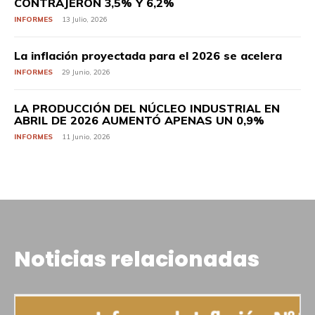
CONTRAJERON 3,5% Y 6,2%
INFORMES
13 Julio, 2026
La inflación proyectada para el 2026 se acelera
INFORMES
29 Junio, 2026
LA PRODUCCIÓN DEL NÚCLEO INDUSTRIAL EN
ABRIL DE 2026 AUMENTÓ APENAS UN 0,9%
INFORMES
11 Junio, 2026
Noticias relacionadas