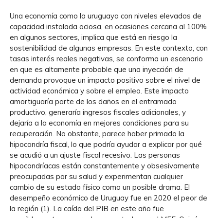
Una economía como la uruguaya con niveles elevados de
capacidad instalada ociosa, en ocasiones cercana al 100%
en algunos sectores, implica que está en riesgo la
sostenibilidad de algunas empresas. En este contexto, con
tasas interés reales negativas, se conforma un escenario
en que es altamente probable que una inyección de
demanda provoque un impacto positivo sobre el nivel de
actividad económica y sobre el empleo. Este impacto
amortiguaría parte de los daños en el entramado
productivo, generaría ingresos fiscales adicionales, y
dejaría a la economía en mejores condiciones para su
recuperación. No obstante, parece haber primado la
hipocondría fiscal, lo que podría ayudar a explicar por qué
se acudió a un ajuste fiscal recesivo. Las personas
hipocondríacas están constantemente y obsesivamente
preocupadas por su salud y experimentan cualquier
cambio de su estado físico como un posible drama. El
desempeño económico de Uruguay fue en 2020 el peor de
la región (1). La caída del PIB en este año fue