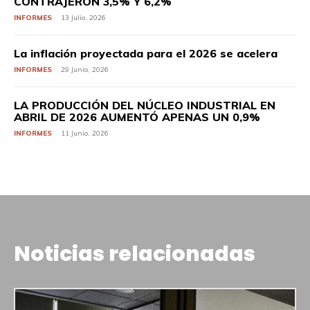
CONTRAJERON 3,5% Y 6,2%
INFORMES
13 Julio, 2026
La inflación proyectada para el 2026 se acelera
INFORMES
29 Junio, 2026
LA PRODUCCIÓN DEL NÚCLEO INDUSTRIAL EN
ABRIL DE 2026 AUMENTÓ APENAS UN 0,9%
INFORMES
11 Junio, 2026
Noticias relacionadas