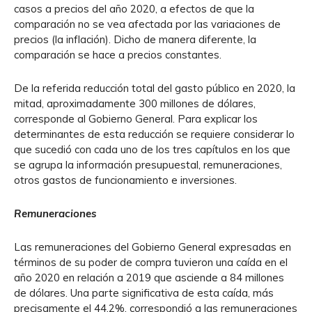
casos a precios del año 2020, a efectos de que la
comparación no se vea afectada por las variaciones de
precios (la inflación). Dicho de manera diferente, la
comparación se hace a precios constantes.
De la referida reducción total del gasto público en 2020, la
mitad, aproximadamente 300 millones de dólares,
corresponde al Gobierno General. Para explicar los
determinantes de esta reducción se requiere considerar lo
que sucedió con cada uno de los tres capítulos en los que
se agrupa la información presupuestal, remuneraciones,
otros gastos de funcionamiento e inversiones.
Remuneraciones
Las remuneraciones del Gobierno General expresadas en
términos de su poder de compra tuvieron una caída en el
año 2020 en relación a 2019 que asciende a 84 millones
de dólares. Una parte significativa de esta caída, más
precisamente el 44,2%, correspondió a las remuneraciones