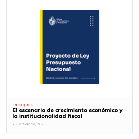
ENFOQUES
El escenario de crecimiento económico y
la institucionalidad fiscal
25 Septiembre, 2025