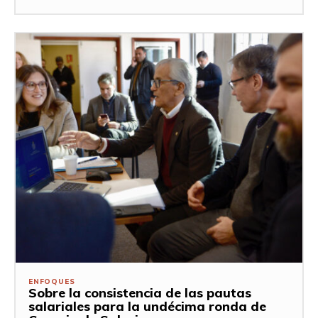
ENFOQUES
Sobre la consistencia de las pautas
salariales para la undécima ronda de