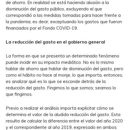
de ahorro. En realidad se está haciendo alusión a la
disminución del gasto público, excluyendo el que
correspondió a las medidas tomadas para hacer frente a
la pandemia, es decir, exceptuando los gastos que fueron
financiados por el Fondo COVID-19.
La reducción del gasto en el gobierno general
La forma en que se presenta un determinado fenómeno
puede incidir en su impacto mediático. No es lo mismo
hablar de ahorro que hablar de disminución del gasto, pero
como el hábito no hace al monje, lo que importa, entonces,
es analizar qué es lo que se esconde detrás de la
reducción del gasto. Fingimos lo que somos; seamos lo
que fingimos.
Previo a realizar el análisis importa explicitar cómo se
determina el valor de la aludida reducción del gasto. Esta
resulta de calcular la diferencia entre el valor del año 2020
y el correspondiente al año 2019, expresado en ambos