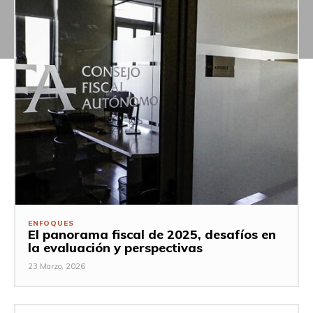
ENFOQUES
El panorama fiscal de 2025, desafíos en
la evaluación y perspectivas
23 Marzo, 2026