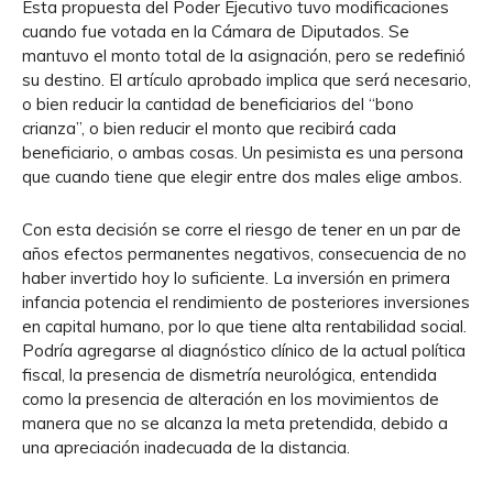
Esta propuesta del Poder Ejecutivo tuvo modificaciones
cuando fue votada en la Cámara de Diputados. Se
mantuvo el monto total de la asignación, pero se redefinió
su destino. El artículo aprobado implica que será necesario,
o bien reducir la cantidad de beneficiarios del “bono
crianza”, o bien reducir el monto que recibirá cada
beneficiario, o ambas cosas. Un pesimista es una persona
que cuando tiene que elegir entre dos males elige ambos.
Con esta decisión se corre el riesgo de tener en un par de
años efectos permanentes negativos, consecuencia de no
haber invertido hoy lo suficiente. La inversión en primera
infancia potencia el rendimiento de posteriores inversiones
en capital humano, por lo que tiene alta rentabilidad social.
Podría agregarse al diagnóstico clínico de la actual política
fiscal, la presencia de dismetría neurológica, entendida
como la presencia de alteración en los movimientos de
manera que no se alcanza la meta pretendida, debido a
una apreciación inadecuada de la distancia.