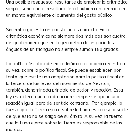
Una posible respuesta, resultante de emplear la aritmética
simple, sería que el resultado fiscal hubiera empeorado en
un monto equivalente al aumento del gasto público.
Sin embargo, esta respuesta no es correcta. En la
aritmética económica no siempre dos más dos son cuatro,
de igual manera que en la geometría del espacio los
ángulos de un triángulo no siempre suman 180 grados.
La política fiscal incide en la dinámica económica, y esta a
su vez, sobre la política fiscal. Se puede establecer, por
tanto, que existe una adaptación para la política fiscal de
la tercera de las leyes del movimiento de Newton,
también, denominada principio de acción y reacción. Esta
ley establece que a cada acción siempre se opone una
reacción igual, pero de sentido contrario. Por ejemplo, la
fuerza que la Tierra ejerce sobre la Luna es la responsable
de que esta no se salga de su órbita. A su vez, la fuerza
que la Luna ejerce sobre la Tierra es responsable de las
mareas.