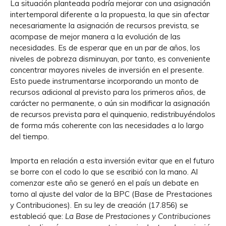
La situación planteada podría mejorar con una asignación
intertemporal diferente a la propuesta, la que sin afectar
necesariamente la asignación de recursos prevista, se
acompase de mejor manera a la evolución de las
necesidades. Es de esperar que en un par de años, los
niveles de pobreza disminuyan, por tanto, es conveniente
concentrar mayores niveles de inversión en el presente.
Esto puede instrumentarse incorporando un monto de
recursos adicional al previsto para los primeros años, de
carácter no permanente, o aún sin modificar la asignación
de recursos prevista para el quinquenio, redistribuyéndolos
de forma más coherente con las necesidades a lo largo
del tiempo.
Importa en relación a esta inversión evitar que en el futuro
se borre con el codo lo que se escribió con la mano. Al
comenzar este año se generó en el país un debate en
torno al ajuste del valor de la BPC (Base de Prestaciones
y Contribuciones). En su ley de creación (17.856) se
estableció que:
La Base de Prestaciones y Contribuciones