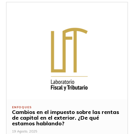
ENFOQUES
Cambios en el impuesto sobre las rentas
de capital en el exterior. ¿De qué
estamos hablando?
19 Agosto, 2025