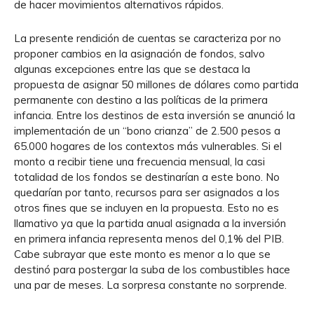
de hacer movimientos alternativos rápidos.
La presente rendición de cuentas se caracteriza por no
proponer cambios en la asignación de fondos, salvo
algunas excepciones entre las que se destaca la
propuesta de asignar 50 millones de dólares como partida
permanente con destino a las políticas de la primera
infancia. Entre los destinos de esta inversión se anunció la
implementación de un “bono crianza” de 2.500 pesos a
65.000 hogares de los contextos más vulnerables. Si el
monto a recibir tiene una frecuencia mensual, la casi
totalidad de los fondos se destinarían a este bono. No
quedarían por tanto, recursos para ser asignados a los
otros fines que se incluyen en la propuesta. Esto no es
llamativo ya que la partida anual asignada a la inversión
en primera infancia representa menos del 0,1% del PIB.
Cabe subrayar que este monto es menor a lo que se
destinó para postergar la suba de los combustibles hace
una par de meses. La sorpresa constante no sorprende.