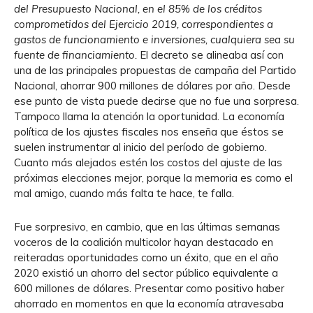
del Presupuesto Nacional, en el 85% de los créditos
comprometidos del Ejercicio 2019, correspondientes a
gastos de funcionamiento e inversiones, cualquiera sea su
fuente de financiamiento.
El decreto se alineaba así con
una de las principales propuestas de campaña del Partido
Nacional, ahorrar 900 millones de dólares por año. Desde
ese punto de vista puede decirse que no fue una sorpresa.
Tampoco llama la atención la oportunidad. La economía
política de los ajustes fiscales nos enseña que éstos se
suelen instrumentar al inicio del período de gobierno.
Cuanto más alejados estén los costos del ajuste de las
próximas elecciones mejor, porque la memoria es como el
mal amigo, cuando más falta te hace, te falla.
Fue sorpresivo, en cambio, que en las últimas semanas
voceros de la coalición multicolor hayan destacado en
reiteradas oportunidades como un éxito, que en el año
2020 existió un ahorro del sector público equivalente a
600 millones de dólares. Presentar como positivo haber
ahorrado en momentos en que la economía atravesaba