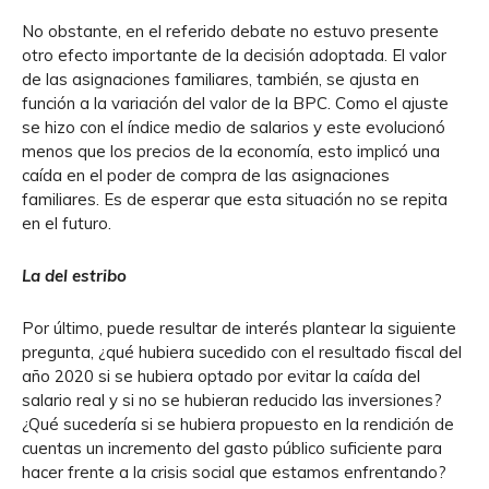
No obstante, en el referido debate no estuvo presente
otro efecto importante de la decisión adoptada. El valor
de las asignaciones familiares, también, se ajusta en
función a la variación del valor de la BPC. Como el ajuste
se hizo con el índice medio de salarios y este evolucionó
menos que los precios de la economía, esto implicó una
caída en el poder de compra de las asignaciones
familiares. Es de esperar que esta situación no se repita
en el futuro.
La del estribo
Por último, puede resultar de interés plantear la siguiente
pregunta, ¿qué hubiera sucedido con el resultado fiscal del
año 2020 si se hubiera optado por evitar la caída del
salario real y si no se hubieran reducido las inversiones?
¿Qué sucedería si se hubiera propuesto en la rendición de
cuentas un incremento del gasto público suficiente para
hacer frente a la crisis social que estamos enfrentando?