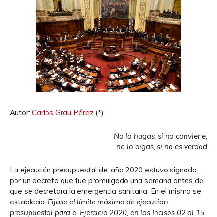
Autor:
Carlos Grau Pérez
(*)
No lo hagas, si no conviene;
no lo digas, si no es verdad
La ejecución presupuestal del año 2020 estuvo signada
por un decreto que fue promulgado una semana antes de
que se decretara la emergencia sanitaria. En el mismo se
establecía:
Fijase el límite máximo de ejecución
presupuestal para el Ejercicio 2020, en los Incisos 02 al 15