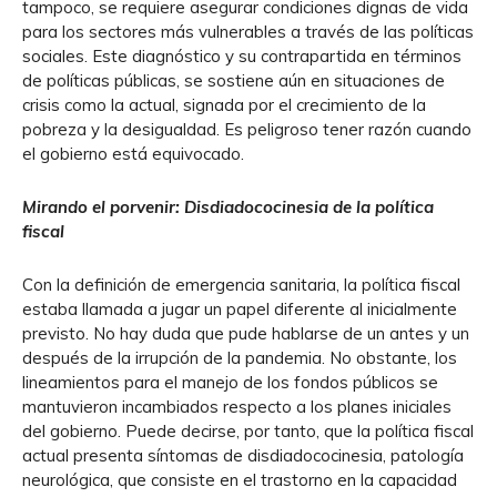
tampoco, se requiere asegurar condiciones dignas de vida
para los sectores más vulnerables a través de las políticas
sociales. Este diagnóstico y su contrapartida en términos
de políticas públicas, se sostiene aún en situaciones de
crisis como la actual, signada por el crecimiento de la
pobreza y la desigualdad. Es peligroso tener razón cuando
el gobierno está equivocado.
Mirando el porvenir: Disdiadococinesia de la política
fiscal
Con la definición de emergencia sanitaria, la política fiscal
estaba llamada a jugar un papel diferente al inicialmente
previsto. No hay duda que pude hablarse de un antes y un
después de la irrupción de la pandemia. No obstante, los
lineamientos para el manejo de los fondos públicos se
mantuvieron incambiados respecto a los planes iniciales
del gobierno. Puede decirse, por tanto, que la política fiscal
actual presenta síntomas de disdiadococinesia, patología
neurológica, que consiste en el trastorno en la capacidad