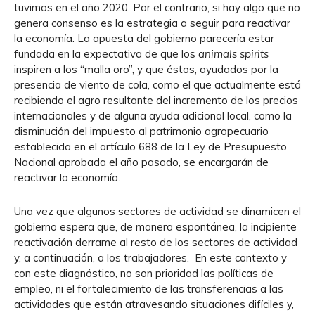
tuvimos en el año 2020. Por el contrario, si hay algo que no
genera consenso es la estrategia a seguir para reactivar
la economía. La apuesta del gobierno parecería estar
fundada en la expectativa de que los
animals spirits
inspiren a los “malla oro”, y que éstos, ayudados por la
presencia de viento de cola, como el que actualmente está
recibiendo el agro resultante del incremento de los precios
internacionales y de alguna ayuda adicional local, como la
disminución del impuesto al patrimonio agropecuario
establecida en el artículo 688 de la Ley de Presupuesto
Nacional aprobada el año pasado, se encargarán de
reactivar la economía.
Una vez que algunos sectores de actividad se dinamicen el
gobierno espera que, de manera espontánea, la incipiente
reactivación derrame al resto de los sectores de actividad
y, a continuación, a los trabajadores. En este contexto y
con este diagnóstico, no son prioridad las políticas de
empleo, ni el fortalecimiento de las transferencias a las
actividades que están atravesando situaciones difíciles y,