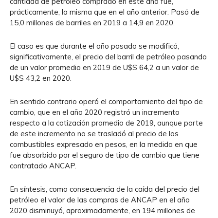
cantidad de petróleo comprado en este año fue,
prácticamente, la misma que en el año anterior. Pasó de
15,0 millones de barriles en 2019 a 14,9 en 2020.
El caso es que durante el año pasado se modificó,
significativamente, el precio del barril de petróleo pasando
de un valor promedio en 2019 de U$S 64,2 a un valor de
U$S 43,2 en 2020.
En sentido contrario operó el comportamiento del tipo de
cambio, que en el año 2020 registró un incremento
respecto a la cotización promedio de 2019, aunque parte
de este incremento no se trasladó al precio de los
combustibles expresado en pesos, en la medida en que
fue absorbido por el seguro de tipo de cambio que tiene
contratado ANCAP.
En síntesis, como consecuencia de la caída del precio del
petróleo el valor de las compras de ANCAP en el año
2020 disminuyó, aproximadamente, en 194 millones de