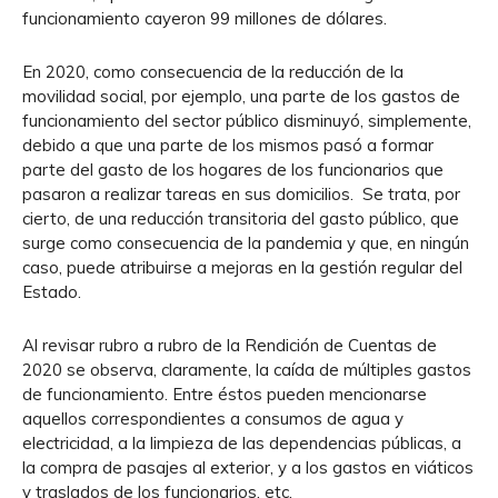
funcionamiento cayeron 99 millones de dólares.
En 2020, como consecuencia de la reducción de la
movilidad social, por ejemplo, una parte de los gastos de
funcionamiento del sector público disminuyó, simplemente,
debido a que una parte de los mismos pasó a formar
parte del gasto de los hogares de los funcionarios que
pasaron a realizar tareas en sus domicilios. Se trata, por
cierto, de una reducción transitoria del gasto público, que
surge como consecuencia de la pandemia y que, en ningún
caso, puede atribuirse a mejoras en la gestión regular del
Estado.
Al revisar rubro a rubro de la Rendición de Cuentas de
2020 se observa, claramente, la caída de múltiples gastos
de funcionamiento. Entre éstos pueden mencionarse
aquellos correspondientes a consumos de agua y
electricidad, a la limpieza de las dependencias públicas, a
la compra de pasajes al exterior, y a los gastos en viáticos
y traslados de los funcionarios, etc.