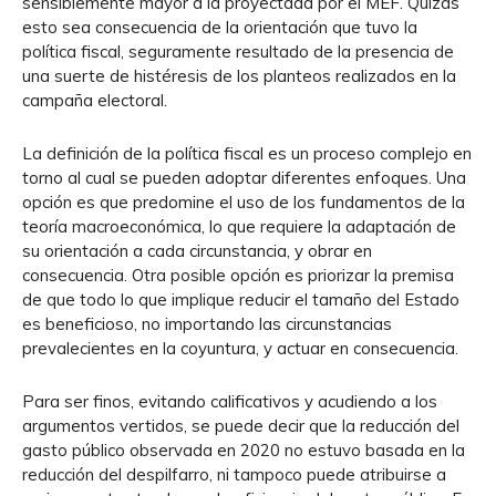
sensiblemente mayor a la proyectada por el MEF. Quizás
esto sea consecuencia de la orientación que tuvo la
política fiscal, seguramente resultado de la presencia de
una suerte de histéresis de los planteos realizados en la
campaña electoral.
La definición de la política fiscal es un proceso complejo en
torno al cual se pueden adoptar diferentes enfoques. Una
opción es que predomine el uso de los fundamentos de la
teoría macroeconómica, lo que requiere la adaptación de
su orientación a cada circunstancia, y obrar en
consecuencia. Otra posible opción es priorizar la premisa
de que todo lo que implique reducir el tamaño del Estado
es beneficioso, no importando las circunstancias
prevalecientes en la coyuntura, y actuar en consecuencia.
Para ser finos, evitando calificativos y acudiendo a los
argumentos vertidos, se puede decir que la reducción del
gasto público observada en 2020 no estuvo basada en la
reducción del despilfarro, ni tampoco puede atribuirse a