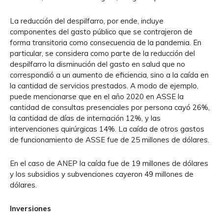
La reducción del despilfarro, por ende, incluye
componentes del gasto público que se contrajeron de
forma transitoria como consecuencia de la pandemia. En
particular, se considera como parte de la reducción del
despilfarro la disminución del gasto en salud que no
correspondió a un aumento de eficiencia, sino a la caída en
la cantidad de servicios prestados. A modo de ejemplo,
puede mencionarse que en el año 2020 en ASSE la
cantidad de consultas presenciales por persona cayó 26%,
la cantidad de días de internación 12%, y las
intervenciones quirúrgicas 14%. La caída de otros gastos
de funcionamiento de ASSE fue de 25 millones de dólares.
En el caso de ANEP la caída fue de 19 millones de dólares
y los subsidios y subvenciones cayeron 49 millones de
dólares.
Inversiones