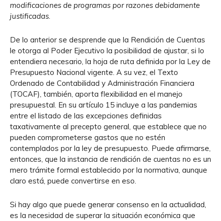
modificaciones de programas por razones debidamente
justificadas
.
De lo anterior se desprende que la Rendición de Cuentas
le otorga al Poder Ejecutivo la posibilidad de ajustar, si lo
entendiera necesario, la hoja de ruta definida por la Ley de
Presupuesto Nacional vigente. A su vez, el Texto
Ordenado de Contabilidad y Administración Financiera
(TOCAF), también, aporta flexibilidad en el manejo
presupuestal. En su artículo 15 incluye a las pandemias
entre el listado de las excepciones definidas
taxativamente al precepto general, que establece que no
pueden comprometerse gastos que no estén
contemplados por la ley de presupuesto. Puede afirmarse,
entonces, que la instancia de rendición de cuentas no es un
mero trámite formal establecido por la normativa, aunque
claro está, puede convertirse en eso.
Si hay algo que puede generar consenso en la actualidad,
es la necesidad de superar la situación económica que