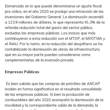
Enmarcado en lo que puede denominarse un ajuste fiscal
pro-cíclico, en el año 2020 se produjo una retracción de las
inversiones del Gobierno General. La disminución ascendió
a 123,9 millones de dólares, lo que representa 41,3% de la
referida reducción total del gasto del sector público,
excluidas las empresas públicas. Los incisos que más
contribuyeron a esta reducción son el MTOP, el MVOTMA y
el INAU. Por lo tanto, en la reducción del despilfarro se ha
contabilizado la disminución de obras de infraestructura,
que en su mayor parte pueden considerarse como
complementarias de la inversión privada.
Empresas Públicas
Es bien sabido que las compras de petróleo de ANCAP
inciden en forma significativa en el resultado consolidado
de las empresas públicas. Si bien la producción de
combustibles del año 2020 acompañó la disminución de la
movilidad y la correspondiente caída de la demanda, la