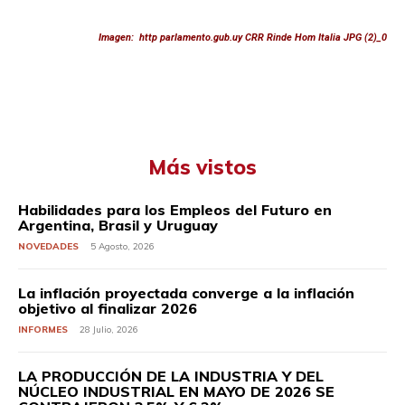
Imagen: http parlamento.gub.uy CRR Rinde Hom Italia JPG (2)_0
Más vistos
Habilidades para los Empleos del Futuro en
Argentina, Brasil y Uruguay
NOVEDADES
5 Agosto, 2026
La inflación proyectada converge a la inflación
objetivo al finalizar 2026
INFORMES
28 Julio, 2026
LA PRODUCCIÓN DE LA INDUSTRIA Y DEL
NÚCLEO INDUSTRIAL EN MAYO DE 2026 SE