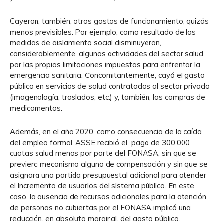
Cayeron, también, otros gastos de funcionamiento, quizás
menos previsibles. Por ejemplo, como resultado de las
medidas de aislamiento social disminuyeron,
considerablemente, algunas actividades del sector salud,
por las propias limitaciones impuestas para enfrentar la
emergencia sanitaria. Concomitantemente, cayó el gasto
público en servicios de salud contratados al sector privado
(imagenología, traslados, etc.) y, también, las compras de
medicamentos.
Además, en el año 2020, como consecuencia de la caída
del empleo formal, ASSE recibió el pago de 300.000
cuotas salud menos por parte del FONASA, sin que se
previera mecanismo alguno de compensación y sin que se
asignara una partida presupuestal adicional para atender
el incremento de usuarios del sistema público. En este
caso, la ausencia de recursos adicionales para la atención
de personas no cubiertas por el FONASA implicó una
reducción, en absoluto marginal, del gasto público.