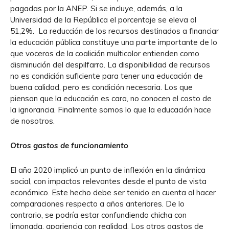
pagadas por la ANEP. Si se incluye, además, a la
Universidad de la República el porcentaje se eleva al
51,2%. La reducción de los recursos destinados a financiar
la educación pública constituye una parte importante de lo
que voceros de la coalición multicolor entienden como
disminución del despilfarro. La disponibilidad de recursos
no es condición suficiente para tener una educación de
buena calidad, pero es condición necesaria. Los que
piensan que la educación es cara, no conocen el costo de
la ignorancia. Finalmente somos lo que la educación hace
de nosotros.
Otros gastos de funcionamiento
El año 2020 implicó un punto de inflexión en la dinámica
social, con impactos relevantes desde el punto de vista
económico. Este hecho debe ser tenido en cuenta al hacer
comparaciones respecto a años anteriores. De lo
contrario, se podría estar confundiendo chicha con
limonada, apariencia con realidad. Los otros gastos de