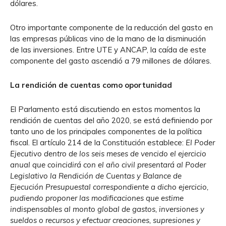
dólares.
Otro importante componente de la reducción del gasto en
las empresas públicas vino de la mano de la disminución
de las inversiones. Entre UTE y ANCAP, la caída de este
componente del gasto ascendió a 79 millones de dólares.
La rendición de cuentas como oportunidad
El Parlamento está discutiendo en estos momentos la
rendición de cuentas del año 2020, se está definiendo por
tanto uno de los principales componentes de la política
fiscal. El artículo 214 de la Constitución establece:
El Poder
Ejecutivo dentro de los seis meses de vencido el ejercicio
anual que coincidirá con el año civil presentará al Poder
Legislativo la Rendición de Cuentas y Balance de
Ejecución Presupuestal correspondiente a dicho ejercicio,
pudiendo proponer las modificaciones que estime
indispensables al monto global de gastos, inversiones y
sueldos o recursos y efectuar creaciones, supresiones y