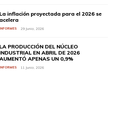
La inflación proyectada para el 2026 se
acelera
INFORMES
29 Junio, 2026
LA PRODUCCIÓN DEL NÚCLEO
INDUSTRIAL EN ABRIL DE 2026
AUMENTÓ APENAS UN 0,9%
INFORMES
11 Junio, 2026