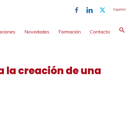
Español
aciones
Novedades
Formación
Contacto
a la creación de una