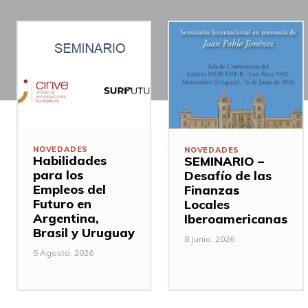
NOVEDADES
NOVEDADES
Habilidades
SEMINARIO –
para los
Desafío de las
Empleos del
Finanzas
Futuro en
Locales
Argentina,
Iberoamericanas
Brasil y Uruguay
8 Junio, 2026
5 Agosto, 2026