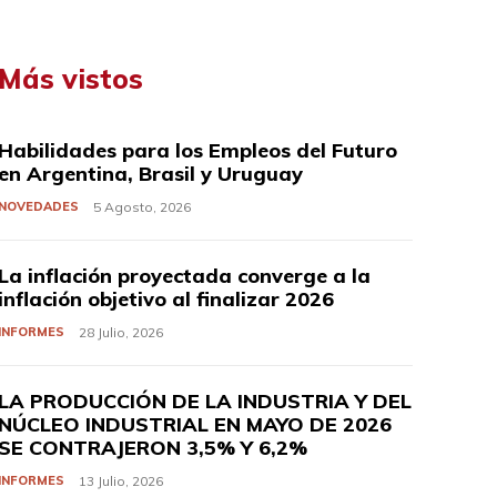
Más vistos
Habilidades para los Empleos del Futuro
en Argentina, Brasil y Uruguay
NOVEDADES
5 Agosto, 2026
La inflación proyectada converge a la
inflación objetivo al finalizar 2026
INFORMES
28 Julio, 2026
LA PRODUCCIÓN DE LA INDUSTRIA Y DEL
NÚCLEO INDUSTRIAL EN MAYO DE 2026
SE CONTRAJERON 3,5% Y 6,2%
INFORMES
13 Julio, 2026