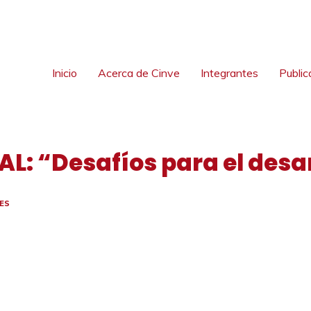
Inicio
Acerca de Cinve
Integrantes
Public
L: “Desafíos para el desa
ES