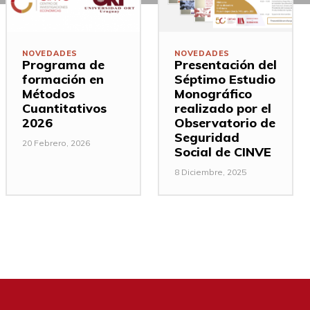
NOVEDADES
NOVEDADES
Programa de
Presentación del
formación en
Séptimo Estudio
Métodos
Monográfico
Cuantitativos
realizado por el
2026
Observatorio de
Seguridad
20 Febrero, 2026
Social de CINVE
8 Diciembre, 2025