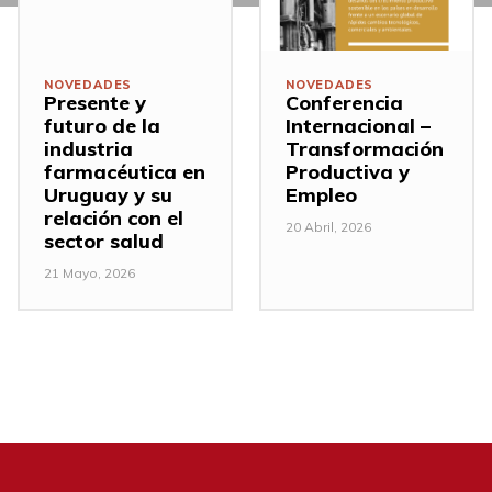
NOVEDADES
NOVEDADES
Presente y
Conferencia
futuro de la
Internacional –
industria
Transformación
farmacéutica en
Productiva y
Uruguay y su
Empleo
relación con el
20 Abril, 2026
sector salud
21 Mayo, 2026