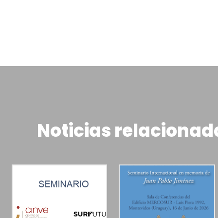
Noticias relacionad