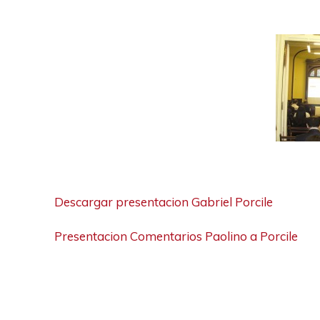
Descargar presentacion Gabriel Porcile
Presentacion Comentarios Paolino a Porcile