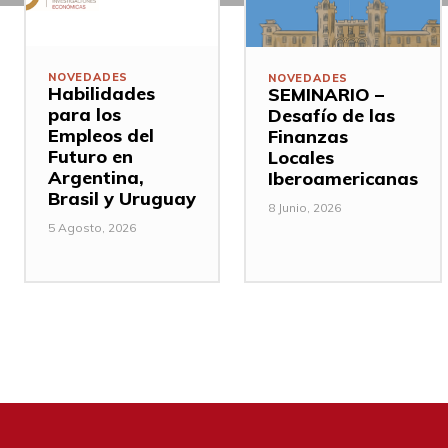
NOVEDADES
NOVEDADES
Habilidades
SEMINARIO –
para los
Desafío de las
Empleos del
Finanzas
Futuro en
Locales
Argentina,
Iberoamericanas
Brasil y Uruguay
8 Junio, 2026
5 Agosto, 2026