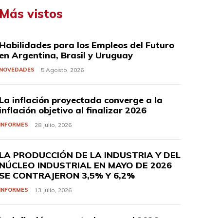
Más vistos
Habilidades para los Empleos del Futuro
en Argentina, Brasil y Uruguay
NOVEDADES
5 Agosto, 2026
La inflación proyectada converge a la
inflación objetivo al finalizar 2026
INFORMES
28 Julio, 2026
LA PRODUCCIÓN DE LA INDUSTRIA Y DEL
NÚCLEO INDUSTRIAL EN MAYO DE 2026
SE CONTRAJERON 3,5% Y 6,2%
INFORMES
13 Julio, 2026