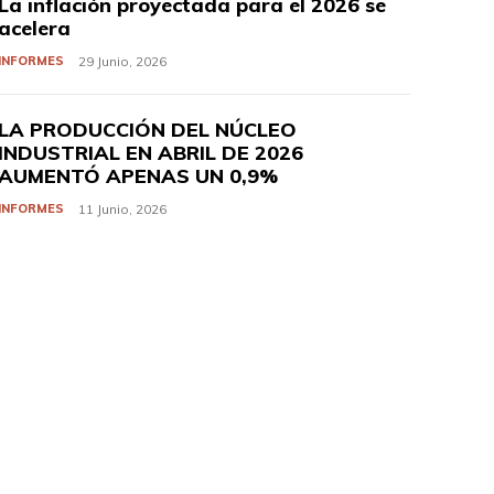
La inflación proyectada para el 2026 se
acelera
INFORMES
29 Junio, 2026
LA PRODUCCIÓN DEL NÚCLEO
INDUSTRIAL EN ABRIL DE 2026
AUMENTÓ APENAS UN 0,9%
INFORMES
11 Junio, 2026