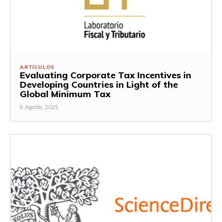
ARTÍCULOS
Evaluating Corporate Tax Incentives in
Developing Countries in Light of the
Global Minimum Tax
8 Agosto, 2025