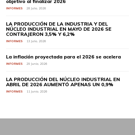
objetivo al finalizar 2026
INFORMES
28 Julio, 2026
LA PRODUCCIÓN DE LA INDUSTRIA Y DEL
NÚCLEO INDUSTRIAL EN MAYO DE 2026 SE
CONTRAJERON 3,5% Y 6,2%
INFORMES
13 Julio, 2026
La inflación proyectada para el 2026 se acelera
INFORMES
29 Junio, 2026
LA PRODUCCIÓN DEL NÚCLEO INDUSTRIAL EN
ABRIL DE 2026 AUMENTÓ APENAS UN 0,9%
INFORMES
11 Junio, 2026