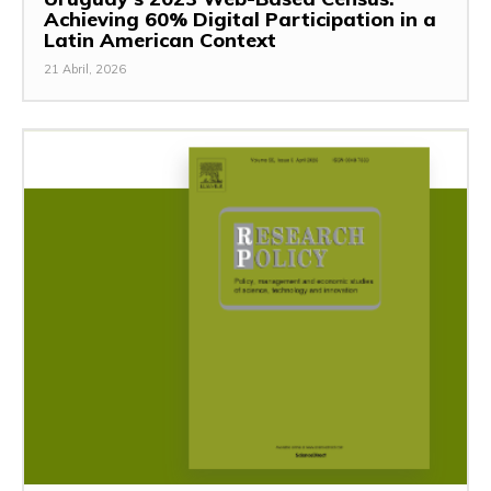
Achieving 60% Digital Participation in a
Latin American Context
21 Abril, 2026