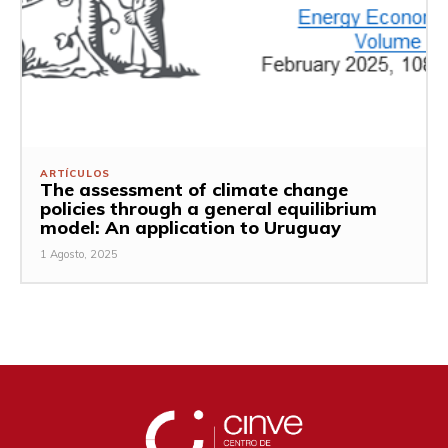
ARTÍCULOS
The assessment of climate change
policies through a general equilibrium
model: An application to Uruguay
1 Agosto, 2025