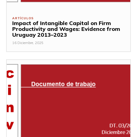
ARTÍCULOS
Impact of Intangible Capital on Firm
Productivity and Wages: Evidence from
Uruguay 2013–2023
16 Diciembre, 2025