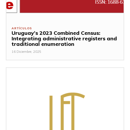
ARTÍCULOS
Uruguay’s 2023 Combined Census:
Integrating administrative registers and
traditional enumeration
16 Diciembre, 2025