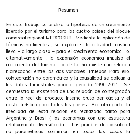
Resumen
En este trabajo se analiza la hipótesis de un crecimiento
liderado por el turismo para los cuatro países del bloque
comercial regional MERCOSUR . Mediante la aplicación de
técnicas no lineales , se explora si la actividad turística
lleva – a largo plazo – para el crecimiento económico , o,
alternativamente , la expansión económica impulsa el
crecimiento del turismo , o de hecho existe una relación
bidireccional entre las dos variables. Pruebas Para ello,
cointegración no paramétrica y la causalidad se aplican a
los datos trimestrales para el período 1990-2011 . Se
demuestra la existencia de una relación de cointegración
entre lo real del producto interno bruto per cápita y el
gasto turístico para todos los países . Por otra parte, la
linealidad de esta relación es rechazada tanto para
Argentina y Brasil ( las economías con una estructura
relativamente diversificada ) . Las pruebas de causalidad
no paramétricas confirman en todos los casos la